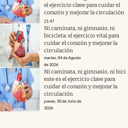
el ejercicio clave para cuidar el
corazón y mejorar la circulación
21:47
Ni caminata, ni gimnasio, ni
bicicleta: el ejercicio vital para
cuidar el corazón y mejorar la
circulación
martes, 04 de Agosto
de 2026
Ni caminata, ni gimnasio, ni bici:
este es el ejercicio clave para
cuidar el corazón y mejorar la
circulación
jueves, 30 de Julio de
2026