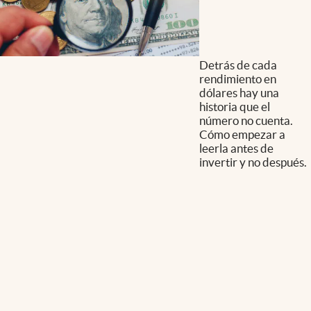
Detrás de cada
rendimiento en
dólares hay una
historia que el
número no cuenta.
Cómo empezar a
leerla antes de
invertir y no después.