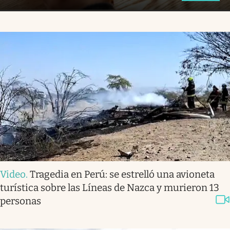
Video
.
Tragedia en Perú: se estrelló una avioneta
turística sobre las Líneas de Nazca y murieron 13
personas