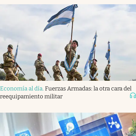
Economía al día
.
Fuerzas Armadas: la otra cara del
reequipamiento militar