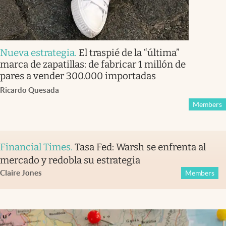
Nueva estrategia
.
El traspié de la “última”
marca de zapatillas: de fabricar 1 millón de
pares a vender 300.000 importadas
Ricardo Quesada
Members
Financial Times
.
Tasa Fed: Warsh se enfrenta al
mercado y redobla su estrategia
Claire Jones
Members