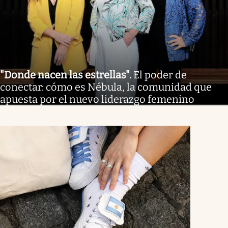
"Donde nacen las estrellas"
.
El poder de
conectar: cómo es Nébula, la comunidad que
apuesta por el nuevo liderazgo femenino