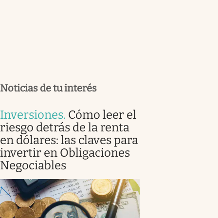
Noticias de tu interés
Inversiones
.
Cómo leer el
riesgo detrás de la renta
en dólares: las claves para
invertir en Obligaciones
Negociables