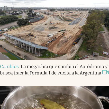
Cambios
.
La megaobra que cambia el Autódromo y
busca traer la Fórmula 1 de vuelta a la Argentina