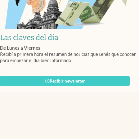
Las claves del día
De Lunes a Viernes
Recibí a primera hora el resumen de noticias que tenés que conocer
para empezar el día bien informado.
Recibir newsletter