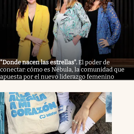
"Donde nacen las estrellas"
.
El poder de
conectar: cómo es Nébula, la comunidad que
apuesta por el nuevo liderazgo femenino