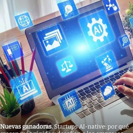
Nuevas ganadoras
.
Startups AI-native: por qué