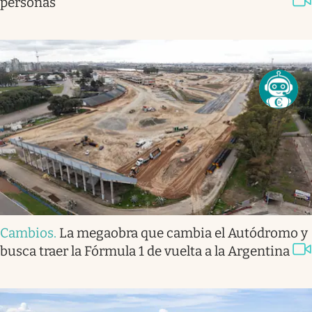
personas
Cambios
.
La megaobra que cambia el Autódromo y
busca traer la Fórmula 1 de vuelta a la Argentina