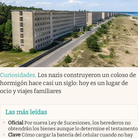
Curiosidades
.
Los nazis construyeron un coloso de
hormigón hace casi un siglo: hoy es un lugar de
ocio y viajes familiares
Las más leídas
Oficial
Por nueva Ley de Sucesiones, los herederos no
obtendrán los bienes aunque lo determine el testamento
Clave
Cómo cargar la batería del celular cuando no hay