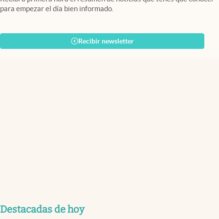
para empezar el día bien informado.
Recibir newsletter
Destacadas de hoy