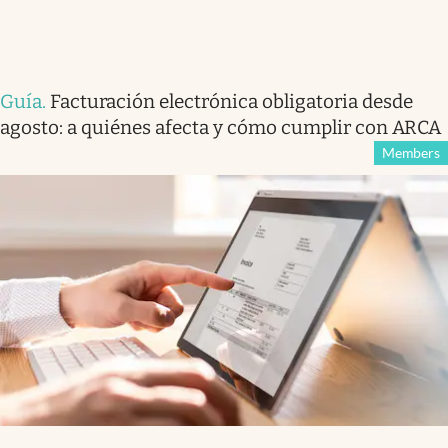
Guía
.
Facturación electrónica obligatoria desde
agosto: a quiénes afecta y cómo cumplir con ARCA
Members