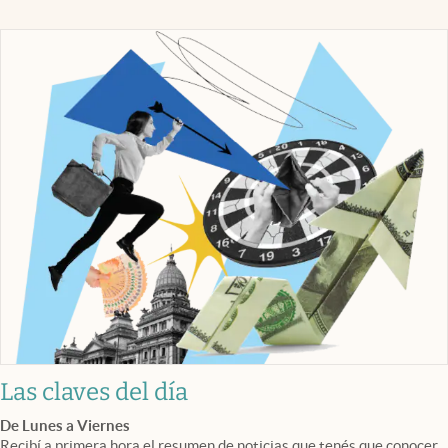
Las claves del día
De Lunes a Viernes
Recibí a primera hora el resumen de noticias que tenés que conocer