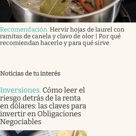
Recomendación
.
Hervir hojas de laurel con
ramitas de canela y clavo de olor | Por qué
recomiendan hacerlo y para qué sirve
Noticias de tu interés
Inversiones
.
Cómo leer el
riesgo detrás de la renta
en dólares: las claves para
invertir en Obligaciones
Negociables