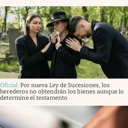
Oficial
.
Por nueva Ley de Sucesiones, los
herederos no obtendrán los bienes aunque lo
determine el testamento