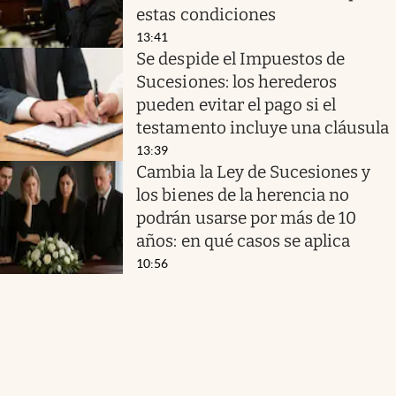
estas condiciones
13:41
Se despide el Impuestos de
Sucesiones: los herederos
pueden evitar el pago si el
testamento incluye una cláusula
13:39
Cambia la Ley de Sucesiones y
los bienes de la herencia no
podrán usarse por más de 10
años: en qué casos se aplica
10:56