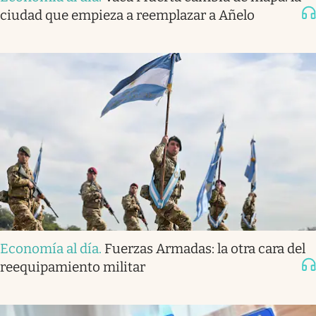
ciudad que empieza a reemplazar a Añelo
Economía al día
.
Fuerzas Armadas: la otra cara del
reequipamiento militar