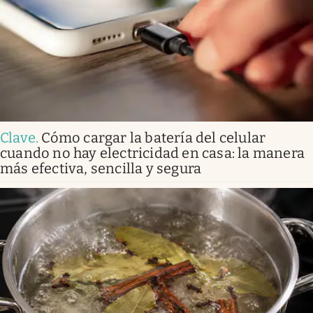
Clave
.
Cómo cargar la batería del celular
cuando no hay electricidad en casa: la manera
más efectiva, sencilla y segura