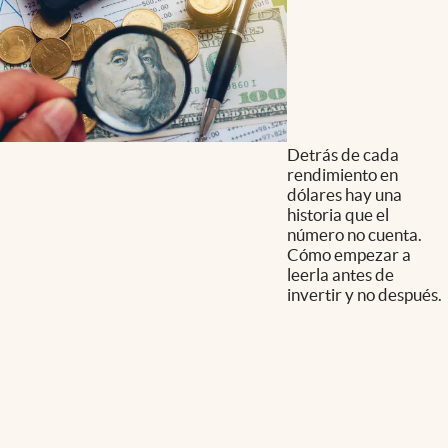
Detrás de cada
rendimiento en
dólares hay una
historia que el
número no cuenta.
Cómo empezar a
leerla antes de
invertir y no después.