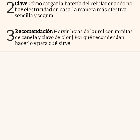
2
Clave
Cómo cargar la batería del celular cuando no
hay electricidad en casa: la manera más efectiva,
sencilla y segura
3
Recomendación
Hervir hojas de laurel con ramitas
de canela y clavo de olor | Por qué recomiendan
hacerlo y para qué sirve