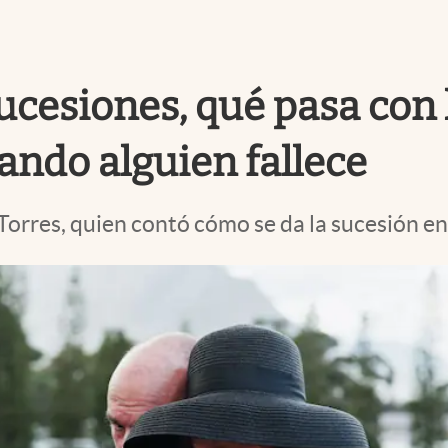
cesiones, qué pasa con la
ando alguien fallece
Torres, quien contó cómo se da la sucesión en