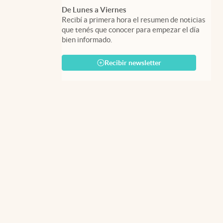
De Lunes a Viernes
Recibí a primera hora el resumen de noticias
que tenés que conocer para empezar el día
bien informado.
Recibir newsletter