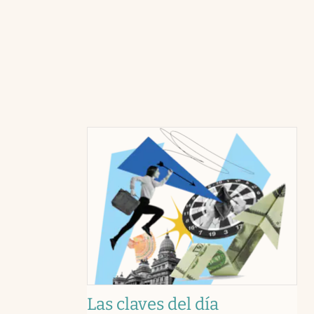
Las claves del día