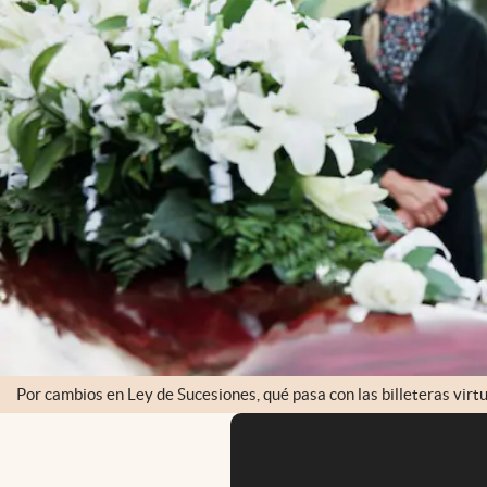
Por cambios en Ley de Sucesiones, qué pasa con las billeteras virt