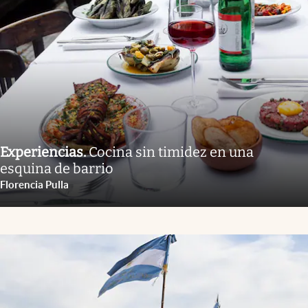
Experiencias
.
Cocina sin timidez en una
esquina de barrio
Florencia Pulla