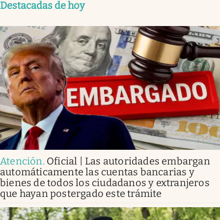
Destacadas de hoy
Atención
.
Oficial | Las autoridades embargan
automáticamente las cuentas bancarias y
bienes de todos los ciudadanos y extranjeros
que hayan postergado este trámite