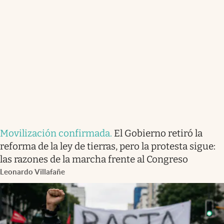
Movilización confirmada
.
El Gobierno retiró la
reforma de la ley de tierras, pero la protesta sigue:
las razones de la marcha frente al Congreso
Leonardo Villafañe