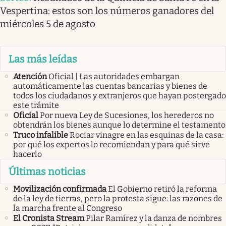
Vespertina: estos son los números ganadores del
miércoles 5 de agosto
Las más leídas
Atención
Oficial | Las autoridades embargan
automáticamente las cuentas bancarias y bienes de
todos los ciudadanos y extranjeros que hayan postergado
este trámite
Oficial
Por nueva Ley de Sucesiones, los herederos no
obtendrán los bienes aunque lo determine el testamento
Truco infalible
Rociar vinagre en las esquinas de la casa:
por qué los expertos lo recomiendan y para qué sirve
hacerlo
Últimas noticias
Movilización confirmada
El Gobierno retiró la reforma
de la ley de tierras, pero la protesta sigue: las razones de
la marcha frente al Congreso
El Cronista Stream
Pilar Ramírez y la danza de nombres