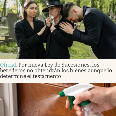
Oficial
.
Por nueva Ley de Sucesiones, los
herederos no obtendrán los bienes aunque lo
determine el testamento