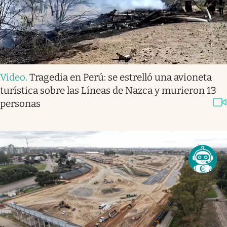
Video
.
Tragedia en Perú: se estrelló una avioneta
turística sobre las Líneas de Nazca y murieron 13
personas