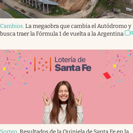
Cambios
.
La megaobra que cambia el Autódromo y
busca traer la Fórmula 1 de vuelta a la Argentina
Sorteo
.
Resultados de la Quiniela de Santa Fe en la