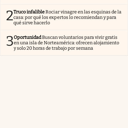
2
Truco infalible
Rociar vinagre en las esquinas de la
casa: por qué los expertos lo recomiendan y para
qué sirve hacerlo
3
Oportunidad
Buscan voluntarios para vivir gratis
en una isla de Norteamérica: ofrecen alojamiento
y solo 20 horas de trabajo por semana