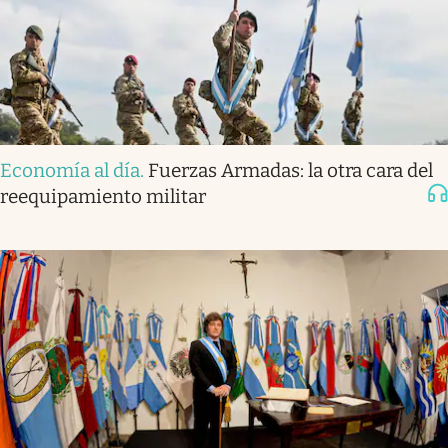
Economía al día
.
Fuerzas Armadas: la otra cara del
reequipamiento militar