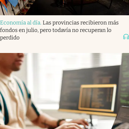
Economía al día
.
Las provincias recibieron más
fondos en julio, pero todavía no recuperan lo
perdido