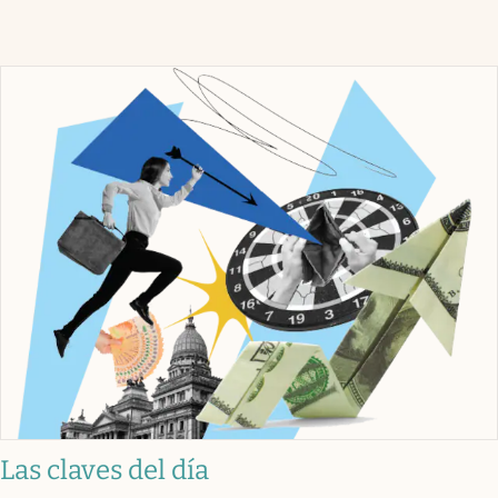
Las claves del día