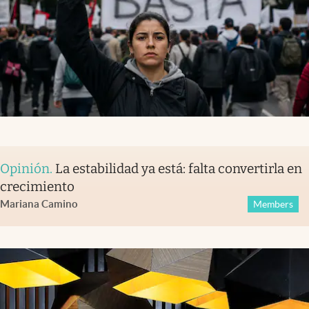
Opinión
.
La estabilidad ya está: falta convertirla en
crecimiento
Mariana Camino
Members