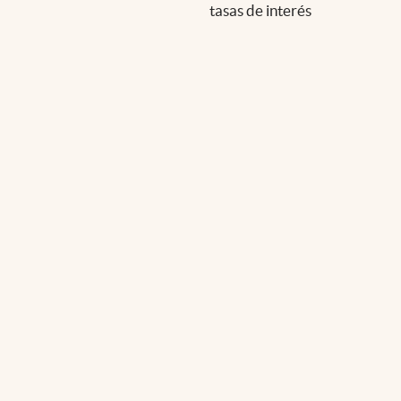
tasas de interés