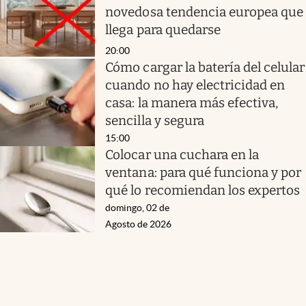
novedosa tendencia europea que
llega para quedarse
20:00
Cómo cargar la batería del celular
cuando no hay electricidad en
casa: la manera más efectiva,
sencilla y segura
15:00
Colocar una cuchara en la
ventana: para qué funciona y por
qué lo recomiendan los expertos
domingo, 02 de
Agosto de 2026