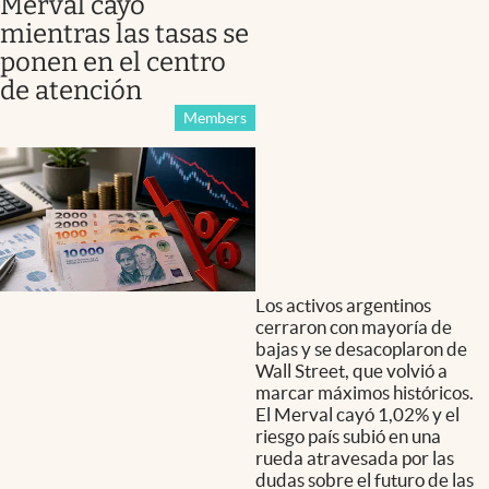
Merval cayó
mientras las tasas se
ponen en el centro
de atención
Members
Los activos argentinos
cerraron con mayoría de
bajas y se desacoplaron de
Wall Street, que volvió a
marcar máximos históricos.
El Merval cayó 1,02% y el
riesgo país subió en una
rueda atravesada por las
dudas sobre el futuro de las