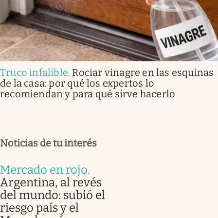
Truco infalible
.
Rociar vinagre en las esquinas
de la casa: por qué los expertos lo
recomiendan y para qué sirve hacerlo
Noticias de tu interés
Mercado en rojo
.
Argentina, al revés
del mundo: subió el
riesgo país y el