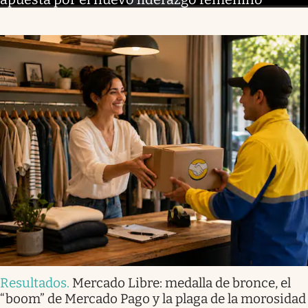
Resultados
.
Mercado Libre: medalla de bronce, el
“boom” de Mercado Pago y la plaga de la morosidad