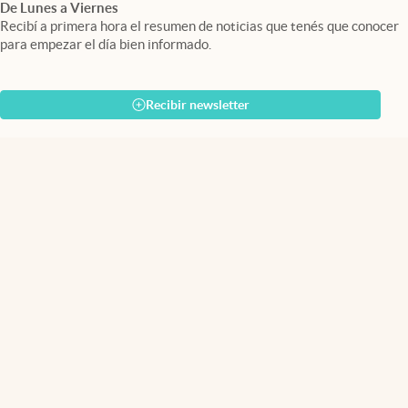
De Lunes a Viernes
Recibí a primera hora el resumen de noticias que tenés que conocer
para empezar el día bien informado.
Recibir newsletter