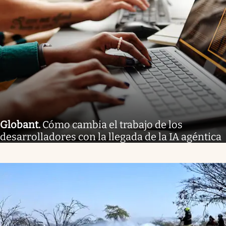
Globant
.
Cómo cambia el trabajo de los
desarrolladores con la llegada de la IA agéntica