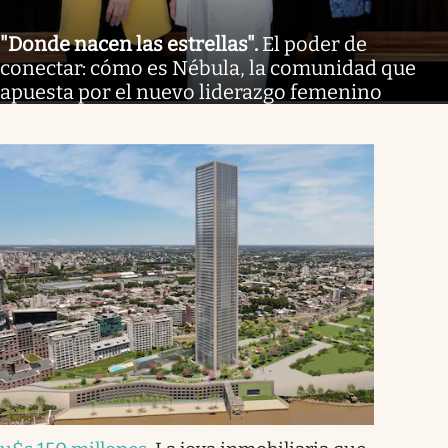
"Donde nacen las estrellas"
.
El poder de
conectar: cómo es Nébula, la comunidad que
apuesta por el nuevo liderazgo femenino