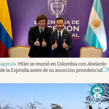
Agenda
.
Milei se reunió en Colombia con Abelardo
de la Espriella antes de su asunción presidencial