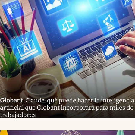
Globant
.
Claude: qué puede hacer la inteligencia
artificial que Globant incorporará para miles de
trabajadores