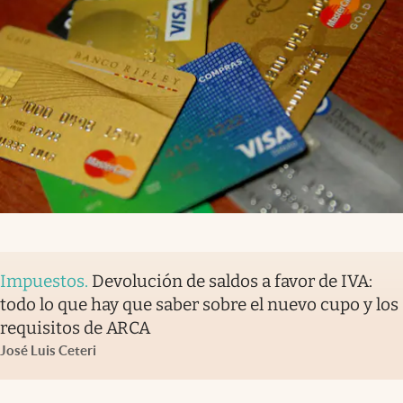
Impuestos
.
Devolución de saldos a favor de IVA:
todo lo que hay que saber sobre el nuevo cupo y los
requisitos de ARCA
José Luis Ceteri