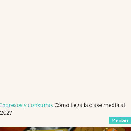
Ingresos y consumo
.
Cómo llega la clase media al
2027
Members