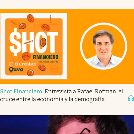
Shot Financiero
.
Entrevista a Rafael Rofman: el
cruce entre la economía y la demografía