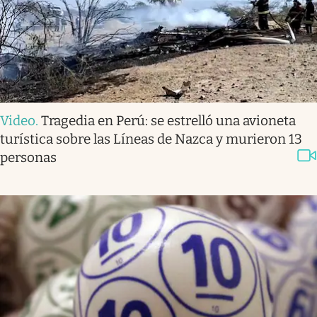
Video
.
Tragedia en Perú: se estrelló una avioneta
turística sobre las Líneas de Nazca y murieron 13
personas