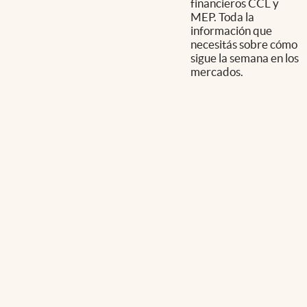
financieros CCL y
MEP. Toda la
información que
necesitás sobre cómo
sigue la semana en los
mercados.