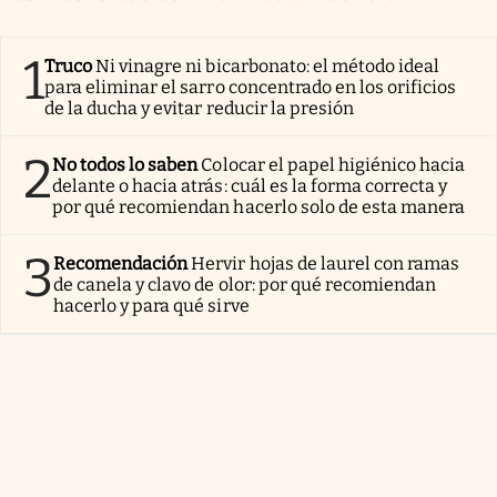
1
Truco
Ni vinagre ni bicarbonato: el método ideal
para eliminar el sarro concentrado en los orificios
de la ducha y evitar reducir la presión
2
No todos lo saben
Colocar el papel higiénico hacia
delante o hacia atrás: cuál es la forma correcta y
por qué recomiendan hacerlo solo de esta manera
3
Recomendación
Hervir hojas de laurel con ramas
de canela y clavo de olor: por qué recomiendan
hacerlo y para qué sirve