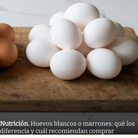
Nutrición
.
Huevos blancos o marrones: qué los
diferencia y cuál recomiendan comprar