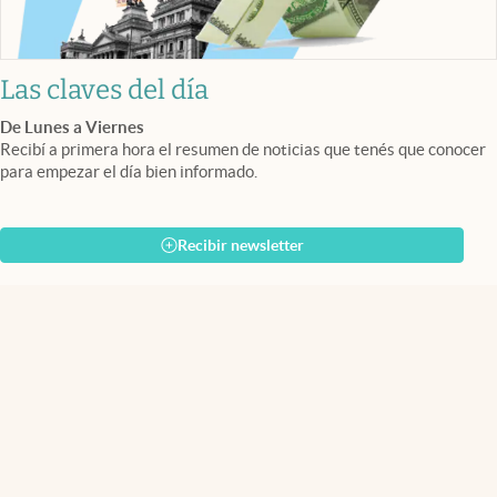
Las claves del día
De Lunes a Viernes
Recibí a primera hora el resumen de noticias que tenés que conocer
para empezar el día bien informado.
Recibir newsletter