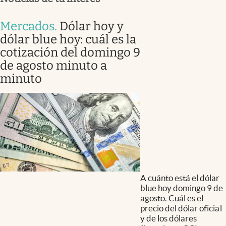
Mercados
.
Dólar hoy y
dólar blue hoy: cuál es la
cotización del domingo 9
de agosto minuto a
minuto
A cuánto está el dólar
blue hoy domingo 9 de
agosto. Cuál es el
precio del dólar oficial
y de los dólares