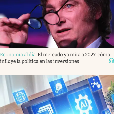
Economía al día
.
El mercado ya mira a 2027: cómo
influye la política en las inversiones