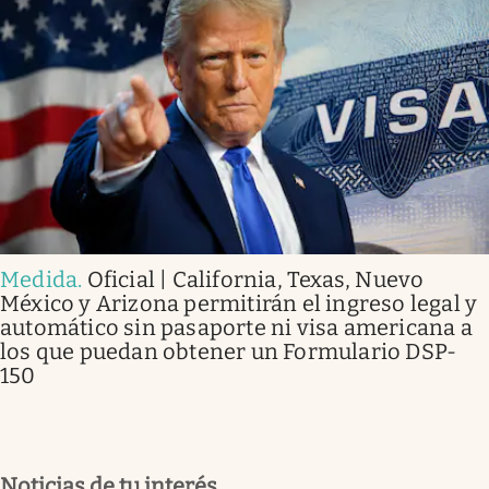
Medida
.
Oficial | California, Texas, Nuevo
México y Arizona permitirán el ingreso legal y
automático sin pasaporte ni visa americana a
los que puedan obtener un Formulario DSP-
150
Noticias de tu interés