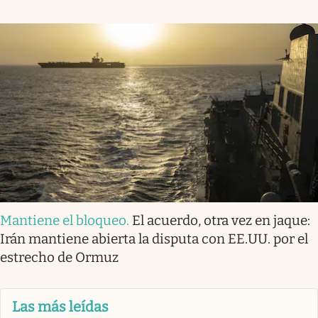
Mantiene el bloqueo
.
El acuerdo, otra vez en jaque:
Irán mantiene abierta la disputa con EE.UU. por el
estrecho de Ormuz
Las más leídas