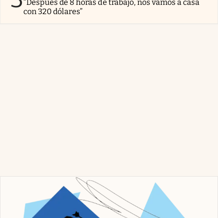
“Después de 8 horas de trabajo, nos vamos a casa
con 320 dólares”