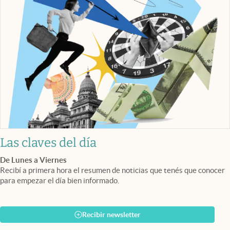
Las claves del día
De Lunes a Viernes
Recibí a primera hora el resumen de noticias que tenés que conocer
para empezar el día bien informado.
Recibir newsletter