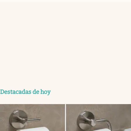
Destacadas de hoy