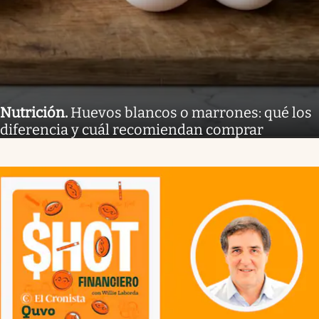
Nutrición
.
Huevos blancos o marrones: qué los
diferencia y cuál recomiendan comprar