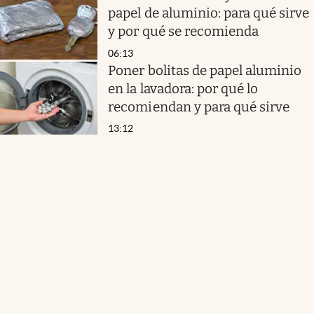
papel de aluminio: para qué sirve
y por qué se recomienda
06:13
Poner bolitas de papel aluminio
en la lavadora: por qué lo
recomiendan y para qué sirve
13:12