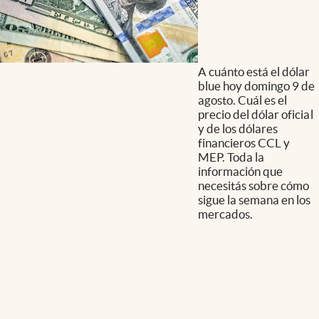
A cuánto está el dólar
blue hoy domingo 9 de
agosto. Cuál es el
precio del dólar oficial
y de los dólares
financieros CCL y
MEP. Toda la
información que
necesitás sobre cómo
sigue la semana en los
mercados.