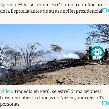
Agenda
.
Milei se reunió en Colombia con Abelardo
de la Espriella antes de su asunción presidencial
Video
.
Tragedia en Perú: se estrelló una avioneta
turística sobre las Líneas de Nazca y murieron 13
personas