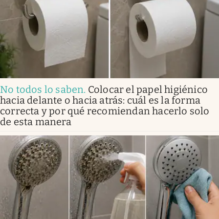
No todos lo saben
.
Colocar el papel higiénico
hacia delante o hacia atrás: cuál es la forma
correcta y por qué recomiendan hacerlo solo
de esta manera