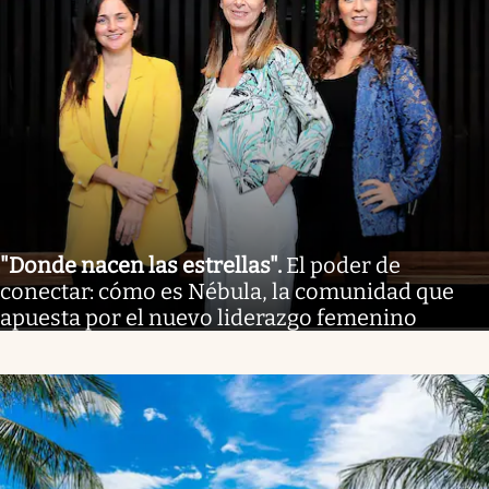
"Donde nacen las estrellas"
.
El poder de
conectar: cómo es Nébula, la comunidad que
apuesta por el nuevo liderazgo femenino