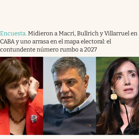
Encuesta
.
Midieron a Macri, Bullrich y Villarruel en
CABA y uno arrasa en el mapa electoral: el
contundente número rumbo a 2027