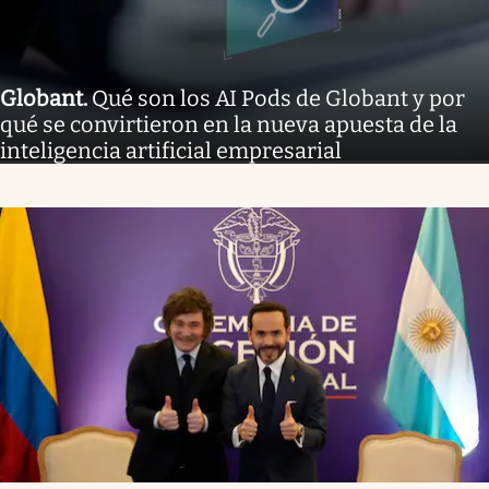
Globant
.
Qué son los AI Pods de Globant y por
qué se convirtieron en la nueva apuesta de la
inteligencia artificial empresarial