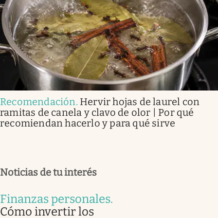
Recomendación
.
Hervir hojas de laurel con
ramitas de canela y clavo de olor | Por qué
recomiendan hacerlo y para qué sirve
Noticias de tu interés
Finanzas personales
.
Cómo invertir los