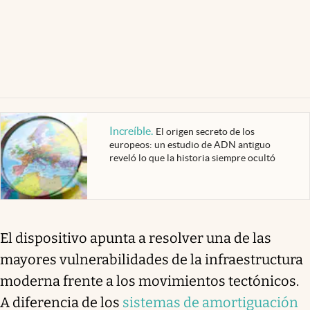
Increíble
.
El origen secreto de los
europeos: un estudio de ADN antiguo
reveló lo que la historia siempre ocultó
El dispositivo apunta a resolver una de las
mayores vulnerabilidades de la infraestructura
moderna frente a los movimientos tectónicos.
A diferencia de los
sistemas de amortiguación