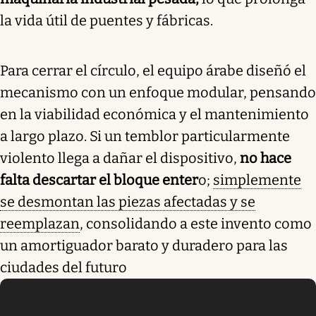
la vida útil de puentes y fábricas.
Para cerrar el círculo, el equipo árabe diseñó el
mecanismo con un enfoque modular, pensando
en la viabilidad económica y el mantenimiento
a largo plazo. Si un temblor particularmente
violento llega a dañar el dispositivo,
no hace
falta descartar el bloque enter
o;
simplemente
se desmontan las piezas afectadas y se
reemplazan
, consolidando a este invento como
un amortiguador barato y duradero para las
ciudades del futuro