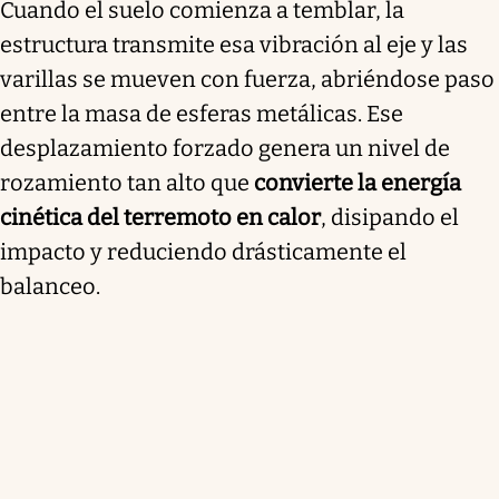
Cuando el suelo comienza a temblar, la
estructura transmite esa vibración al eje y las
varillas se mueven con fuerza, abriéndose paso
entre la masa de esferas metálicas. Ese
desplazamiento forzado genera un nivel de
rozamiento tan alto que
convierte la energía
cinética del terremoto en calor
, disipando el
impacto y reduciendo drásticamente el
balanceo.