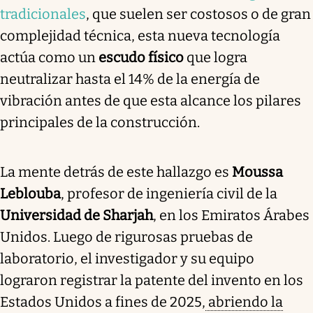
tradicionales
, que suelen ser costosos o de gran
complejidad técnica, esta nueva tecnología
actúa como un
escudo físico
que logra
neutralizar hasta el 14% de la energía de
vibración antes de que esta alcance los pilares
principales de la construcción.
La mente detrás de este hallazgo es
Moussa
Leblouba
, profesor de ingeniería civil de la
Universidad de Sharjah
, en los Emiratos Árabes
Unidos. Luego de rigurosas pruebas de
laboratorio, el investigador y su equipo
lograron registrar la patente del invento en los
Estados Unidos a fines de 2025,
abriendo la