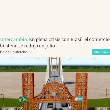
Intercambio
.
En plena crisis con Brasil, el comercio
bilateral se redujo en julio
Belén Ehuletche
Members