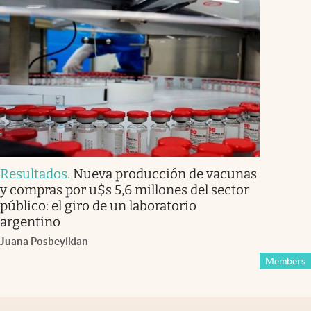
Resultados
.
Nueva producción de vacunas
y compras por u$s 5,6 millones del sector
público: el giro de un laboratorio
argentino
Juana Posbeyikian
Members