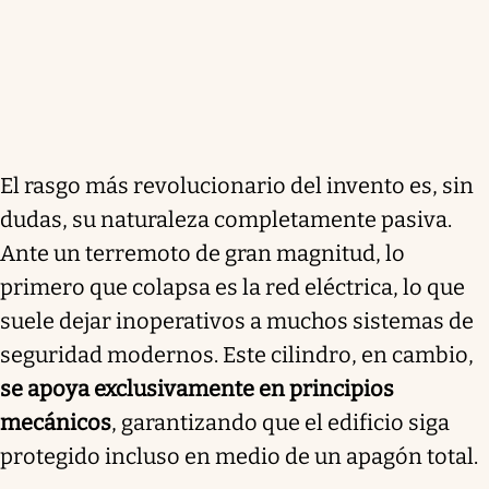
El rasgo más revolucionario del invento es, sin
dudas, su naturaleza completamente pasiva.
Ante un terremoto de gran magnitud, lo
primero que colapsa es la red eléctrica, lo que
suele dejar inoperativos a muchos sistemas de
seguridad modernos. Este cilindro, en cambio,
se apoya exclusivamente en principios
mecánicos
, garantizando que el edificio siga
protegido incluso en medio de un apagón total.