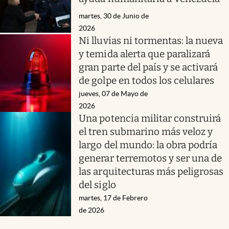
martes, 30 de Junio de
2026
Ni lluvias ni tormentas: la nueva
y temida alerta que paralizará
gran parte del país y se activará
de golpe en todos los celulares
jueves, 07 de Mayo de
2026
Una potencia militar construirá
el tren submarino más veloz y
largo del mundo: la obra podría
generar terremotos y ser una de
las arquitecturas más peligrosas
del siglo
martes, 17 de Febrero
de 2026