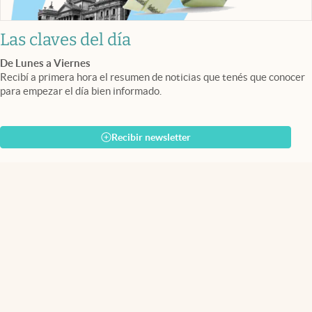
Las claves del día
De Lunes a Viernes
Recibí a primera hora el resumen de noticias que tenés que conocer
para empezar el día bien informado.
Recibir newsletter