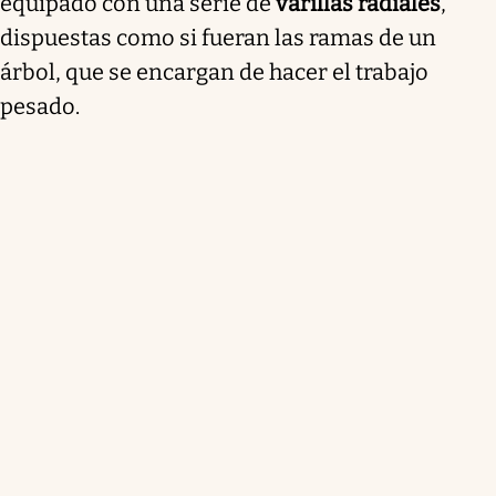
equipado con una serie de
varillas radiales
,
dispuestas como si fueran las ramas de un
árbol, que se encargan de hacer el trabajo
pesado.