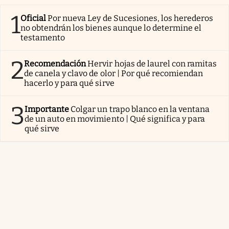
1
Oficial
Por nueva Ley de Sucesiones, los herederos
no obtendrán los bienes aunque lo determine el
testamento
2
Recomendación
Hervir hojas de laurel con ramitas
de canela y clavo de olor | Por qué recomiendan
hacerlo y para qué sirve
3
Importante
Colgar un trapo blanco en la ventana
de un auto en movimiento | Qué significa y para
qué sirve