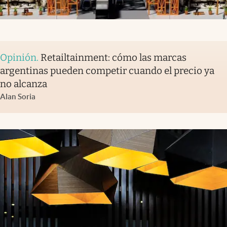
Opinión
.
Retailtainment: cómo las marcas
argentinas pueden competir cuando el precio ya
no alcanza
Alan Soria