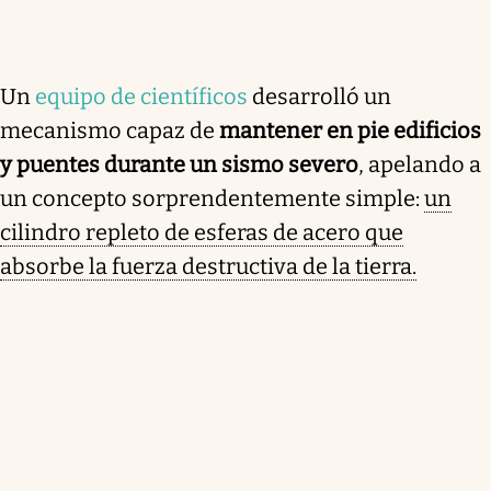
Un
equipo de científicos
desarrolló un
mecanismo capaz de
mantener en pie edificios
y puentes durante un sismo severo
, apelando a
un concepto sorprendentemente simple:
un
cilindro repleto de esferas de acero que
absorbe la fuerza destructiva de la tierra.