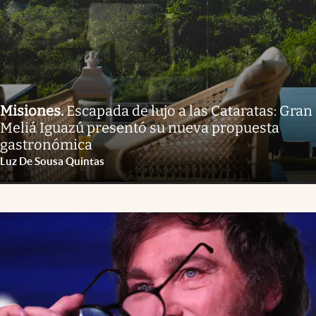
Misiones
.
Escapada de lujo a las Cataratas: Gran
Meliá Iguazú presentó su nueva propuesta
gastronómica
Luz De Sousa Quintas