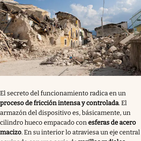
El secreto del funcionamiento radica en un
proceso de fricción intensa y controlada
. El
armazón del dispositivo es, básicamente, un
cilindro hueco empacado con
esferas de acero
macizo
. En su interior lo atraviesa un eje central