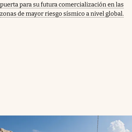
puerta para su futura comercialización en las
zonas de mayor riesgo sísmico a nivel global.