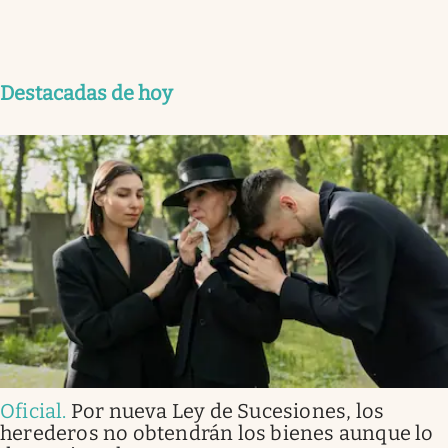
Destacadas de hoy
Oficial
.
Por nueva Ley de Sucesiones, los
herederos no obtendrán los bienes aunque lo