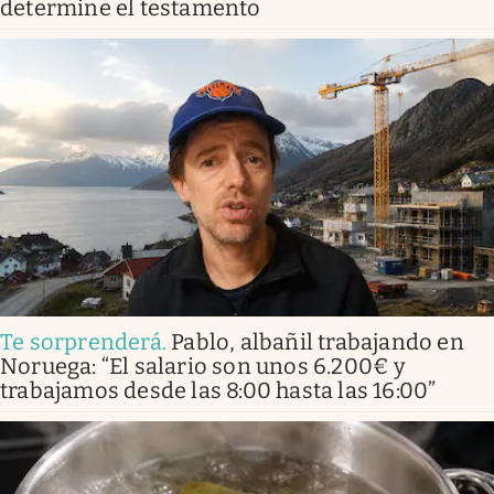
determine el testamento
Te sorprenderá
.
Pablo, albañil trabajando en
Noruega: “El salario son unos 6.200€ y
trabajamos desde las 8:00 hasta las 16:00”