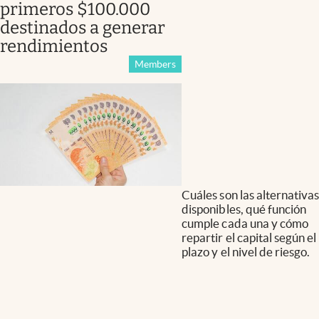
primeros $100.000
destinados a generar
rendimientos
Members
Cuáles son las alternativas
disponibles, qué función
cumple cada una y cómo
repartir el capital según el
plazo y el nivel de riesgo.