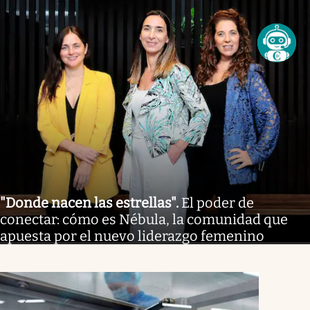
"Donde nacen las estrellas"
.
El poder de
conectar: cómo es Nébula, la comunidad que
apuesta por el nuevo liderazgo femenino