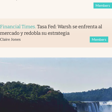
Members
Financial Times
.
Tasa Fed: Warsh se enfrenta al
mercado y redobla su estrategia
Claire Jones
Members