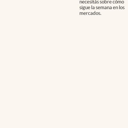
necesitás sobre cómo
sigue la semana en los
mercados.