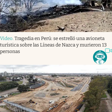
Video
.
Tragedia en Perú: se estrelló una avioneta
turística sobre las Líneas de Nazca y murieron 13
personas