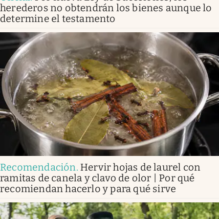
herederos no obtendrán los bienes aunque lo
determine el testamento
Recomendación
.
Hervir hojas de laurel con
ramitas de canela y clavo de olor | Por qué
recomiendan hacerlo y para qué sirve