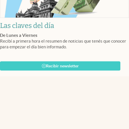
Las claves del día
De Lunes a Viernes
Recibí a primera hora el resumen de noticias que tenés que conocer
para empezar el día bien informado.
Recibir newsletter