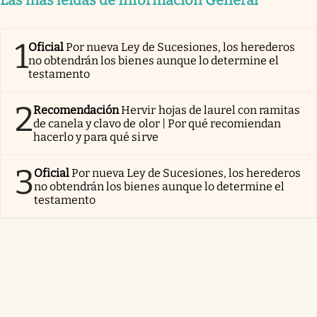
Las más leídas de Información General
1
Oficial
Por nueva Ley de Sucesiones, los herederos
no obtendrán los bienes aunque lo determine el
testamento
2
Recomendación
Hervir hojas de laurel con ramitas
de canela y clavo de olor | Por qué recomiendan
hacerlo y para qué sirve
3
Oficial
Por nueva Ley de Sucesiones, los herederos
no obtendrán los bienes aunque lo determine el
testamento