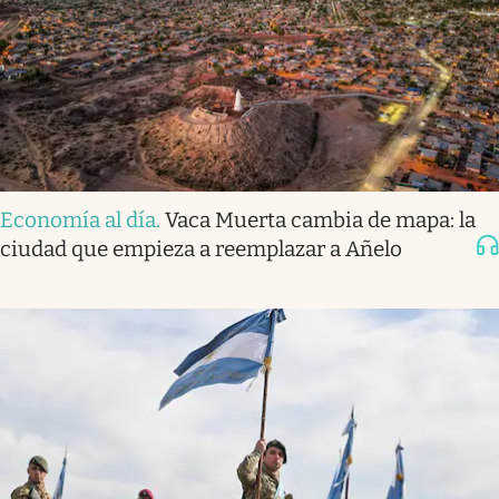
Economía al día
.
Vaca Muerta cambia de mapa: la
ciudad que empieza a reemplazar a Añelo