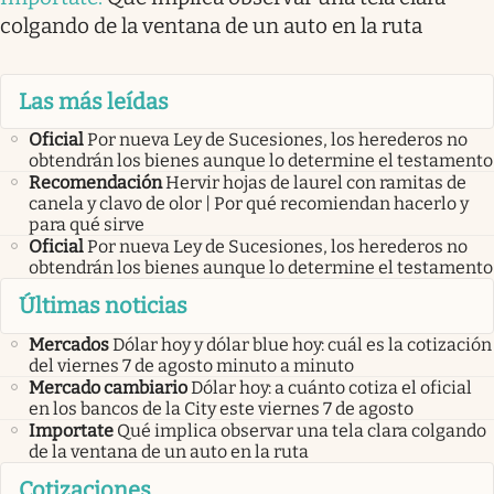
colgando de la ventana de un auto en la ruta
Las más leídas
Oficial
Por nueva Ley de Sucesiones, los herederos no
obtendrán los bienes aunque lo determine el testamento
Recomendación
Hervir hojas de laurel con ramitas de
canela y clavo de olor | Por qué recomiendan hacerlo y
para qué sirve
Oficial
Por nueva Ley de Sucesiones, los herederos no
obtendrán los bienes aunque lo determine el testamento
Últimas noticias
Mercados
Dólar hoy y dólar blue hoy: cuál es la cotización
del viernes 7 de agosto minuto a minuto
Mercado cambiario
Dólar hoy: a cuánto cotiza el oficial
en los bancos de la City este viernes 7 de agosto
Importate
Qué implica observar una tela clara colgando
de la ventana de un auto en la ruta
Cotizaciones