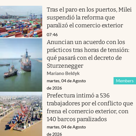
Tras el paro en los puertos, Milei
suspendió la reforma que
paralizó el comercio exterior
07:46
Anuncian un acuerdo con los
prácticos tras horas de tensión:
qué pasará con el decreto de
Sturzenegger
Mariano Beldyk
martes, 04 de Agosto
Members
de 2026
Prefectura intimó a 536
trabajadores por el conflicto que
frena el comercio exterior, con
140 barcos paralizados
martes, 04 de Agosto
de 2026