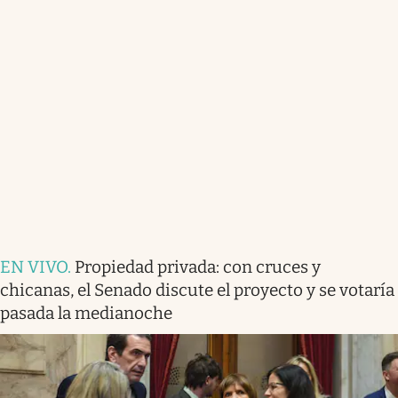
EN VIVO
.
Propiedad privada: con cruces y
chicanas, el Senado discute el proyecto y se votaría
pasada la medianoche