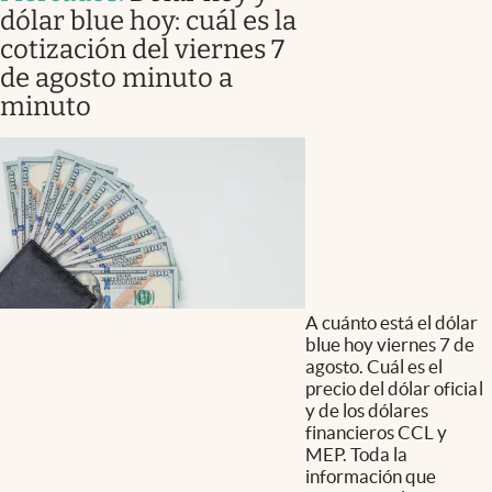
dólar blue hoy: cuál es la
cotización del viernes 7
de agosto minuto a
minuto
A cuánto está el dólar
blue hoy viernes 7 de
agosto. Cuál es el
precio del dólar oficial
y de los dólares
financieros CCL y
MEP. Toda la
información que