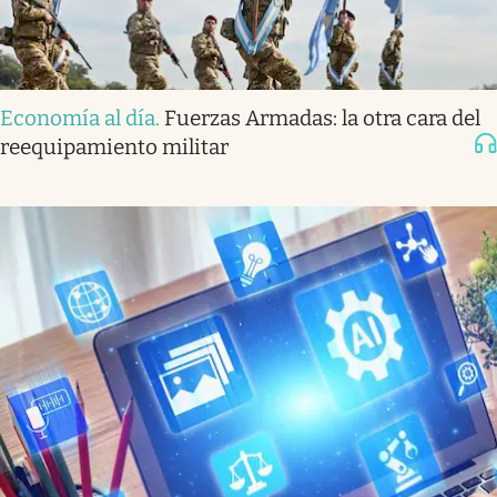
Economía al día
.
Fuerzas Armadas: la otra cara del
reequipamiento militar