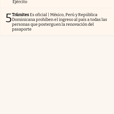
Ejército
5
Trámites
Es oficial | México, Perú y República
Dominicana prohíben el ingreso al país a todas las
personas que posterguen la renovación del
pasaporte