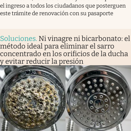
el ingreso a todos los ciudadanos que posterguen
este trámite de renovación con su pasaporte
Soluciones
.
Ni vinagre ni bicarbonato: el
método ideal para eliminar el sarro
concentrado en los orificios de la ducha
y evitar reducir la presión