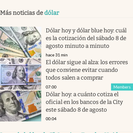
Más noticias de
dólar
Dólar hoy y dólar blue hoy: cuál
es la cotización del sábado 8 de
agosto minuto a minuto
hace 31 min
El dólar sigue al alza: los errores
que conviene evitar cuando
todos salen a comprar
07:00
Members
Dólar hoy: a cuánto cotiza el
oficial en los bancos de la City
este sábado 8 de agosto
00:04