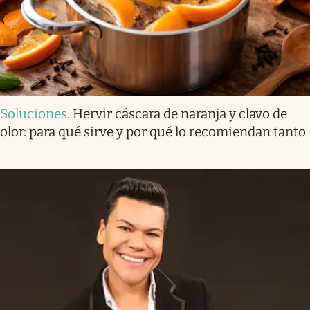
Soluciones
.
Hervir cáscara de naranja y clavo de
olor: para qué sirve y por qué lo recomiendan tanto