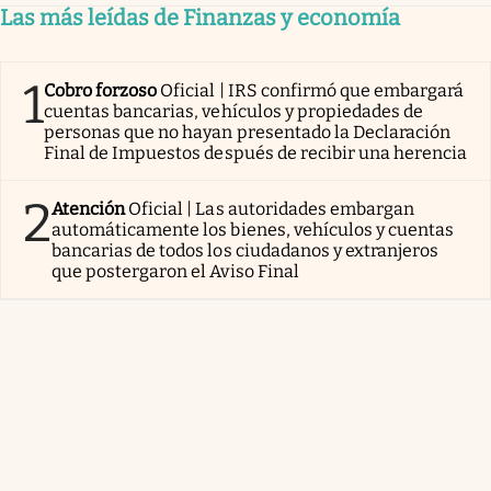
Las más leídas de Finanzas y economía
1
Cobro forzoso
Oficial | IRS confirmó que embargará
cuentas bancarias, vehículos y propiedades de
personas que no hayan presentado la Declaración
Final de Impuestos después de recibir una herencia
2
Atención
Oficial | Las autoridades embargan
automáticamente los bienes, vehículos y cuentas
bancarias de todos los ciudadanos y extranjeros
que postergaron el Aviso Final