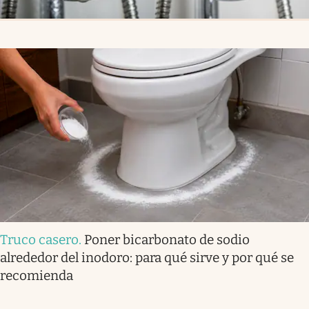
Truco casero
.
Poner bicarbonato de sodio
alrededor del inodoro: para qué sirve y por qué se
recomienda