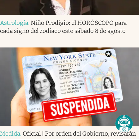
Astrología
.
Niño Prodigio: el HORÓSCOPO para
cada signo del zodíaco este sábado 8 de agosto
Medida
.
Oficial | Por orden del Gobierno, revisarán