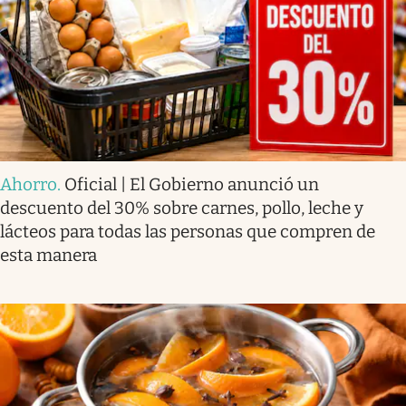
Ahorro
.
Oficial | El Gobierno anunció un
descuento del 30% sobre carnes, pollo, leche y
lácteos para todas las personas que compren de
esta manera