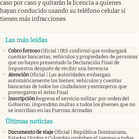
caso por caso y quitarán la licencia a quienes
hayan conducido usando su teléfono celular si
tienen más infracciones
Las más leídas
Cobro forzoso
Oficial | IRS confirmó que embargará
cuentas bancarias, vehículos y propiedades de personas
que no hayan presentado la Declaración Final de
Impuestos después de recibir una herencia
Atención
Oficial | Las autoridades embargan
automáticamente los bienes, vehículos y cuentas
bancarias de todos los ciudadanos y extranjeros que
postergaron el Aviso Final
Inscripción
Regresa el servicio militar: por orden del
Gobierno, impondrán multas a todos los jóvenes que no
se inscriban en las Fuerzas Armadas
Últimas noticias
Documento de viaje
Oficial | República Dominicana,
Estados Unidos y Colombia prohíben el ingreso a todos