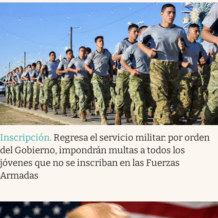
Inscripción
.
Regresa el servicio militar: por orden
del Gobierno, impondrán multas a todos los
jóvenes que no se inscriban en las Fuerzas
Armadas