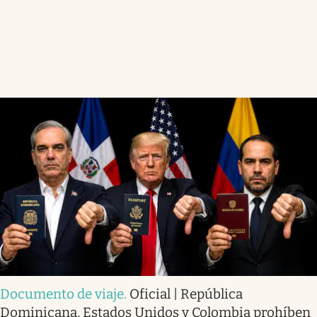
Documento de viaje
.
Oficial | República
Dominicana, Estados Unidos y Colombia prohíben