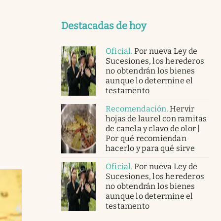
Destacadas de hoy
Oficial
.
Por nueva Ley de
Sucesiones, los herederos
no obtendrán los bienes
aunque lo determine el
testamento
Recomendación
.
Hervir
hojas de laurel con ramitas
de canela y clavo de olor |
Por qué recomiendan
hacerlo y para qué sirve
Oficial
.
Por nueva Ley de
Sucesiones, los herederos
no obtendrán los bienes
aunque lo determine el
testamento