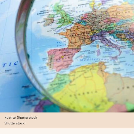
Fuente: Shutterstock
Shutterstock