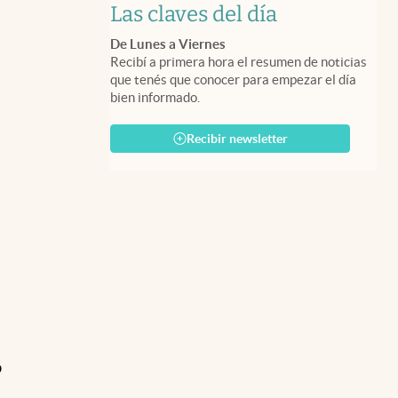
Las claves del día
De Lunes a Viernes
Recibí a primera hora el resumen de noticias
que tenés que conocer para empezar el día
bien informado.
Recibir newsletter
o