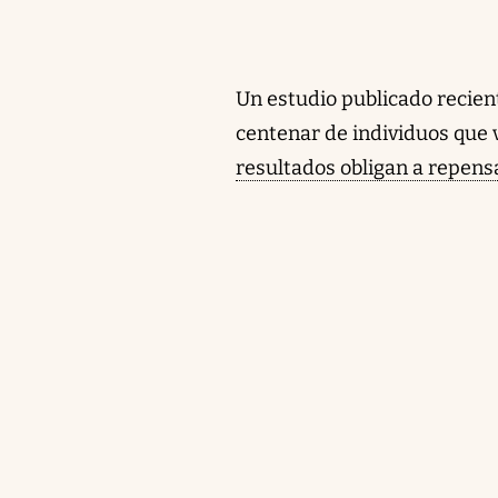
Un estudio publicado recien
centenar de individuos que 
resultados obligan a repens