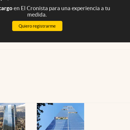
 cargo
en El Cronista para una experiencia a tu
medida.
Quiero registrarme