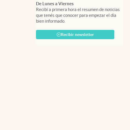
De Lunes a Viernes
Recibí a primera hora el resumen de noticias
que tenés que conocer para empezar el día
bien informado.
Recibir newsletter