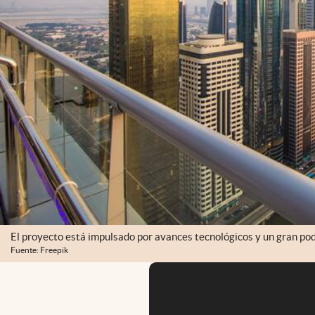
El proyecto está impulsado por avances tecnológicos y un gran pod
Fuente: Freepik