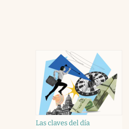
Las claves del día