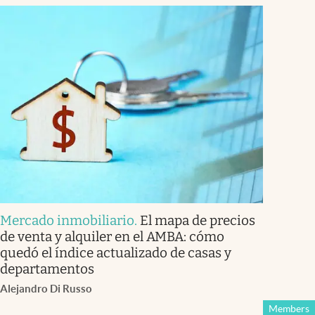
Mercado inmobiliario
.
El mapa de precios
de venta y alquiler en el AMBA: cómo
quedó el índice actualizado de casas y
departamentos
Alejandro Di Russo
Members