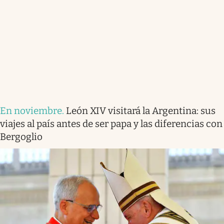
En noviembre
.
León XIV visitará la Argentina: sus
viajes al país antes de ser papa y las diferencias con
Bergoglio