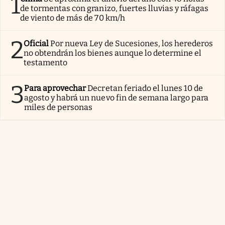
1
de tormentas con granizo, fuertes lluvias y ráfagas
de viento de más de 70 km/h
2
Oficial
Por nueva Ley de Sucesiones, los herederos
no obtendrán los bienes aunque lo determine el
testamento
3
Para aprovechar
Decretan feriado el lunes 10 de
agosto y habrá un nuevo fin de semana largo para
miles de personas