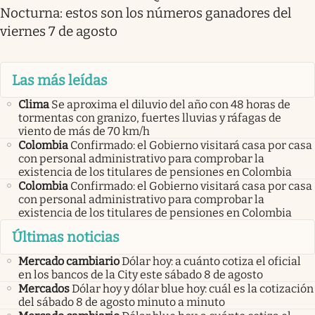
Nocturna: estos son los números ganadores del
viernes 7 de agosto
Las más leídas
Clima
Se aproxima el diluvio del año con 48 horas de
tormentas con granizo, fuertes lluvias y ráfagas de
viento de más de 70 km/h
Colombia
Confirmado: el Gobierno visitará casa por casa
con personal administrativo para comprobar la
existencia de los titulares de pensiones en Colombia
Colombia
Confirmado: el Gobierno visitará casa por casa
con personal administrativo para comprobar la
existencia de los titulares de pensiones en Colombia
Últimas noticias
Mercado cambiario
Dólar hoy: a cuánto cotiza el oficial
en los bancos de la City este sábado 8 de agosto
Mercados
Dólar hoy y dólar blue hoy: cuál es la cotización
del sábado 8 de agosto minuto a minuto