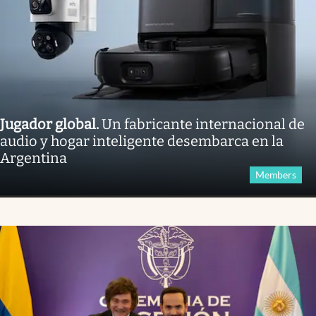
Jugador global
.
Un fabricante internacional de
audio y hogar inteligente desembarca en la
Argentina
Members