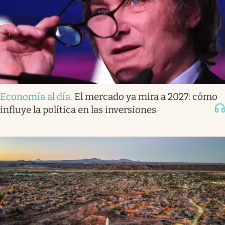
Economía al día
.
El mercado ya mira a 2027: cómo
influye la política en las inversiones