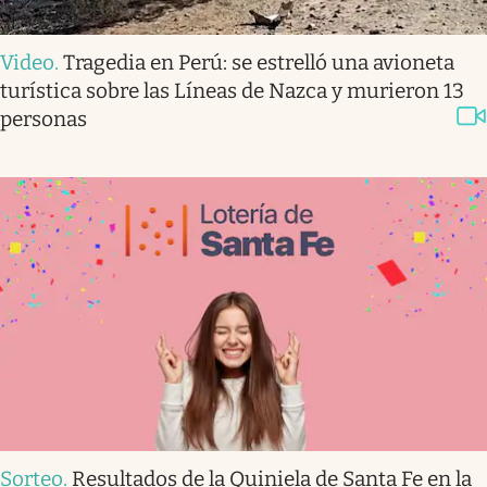
Video
.
Tragedia en Perú: se estrelló una avioneta
turística sobre las Líneas de Nazca y murieron 13
personas
Sorteo
.
Resultados de la Quiniela de Santa Fe en la