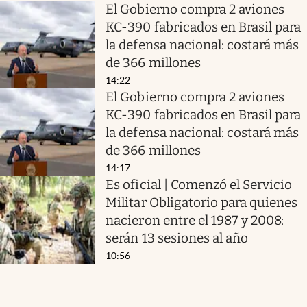
El Gobierno compra 2 aviones
KC-390 fabricados en Brasil para
la defensa nacional: costará más
de 366 millones
14:22
El Gobierno compra 2 aviones
KC-390 fabricados en Brasil para
la defensa nacional: costará más
de 366 millones
14:17
Es oficial | Comenzó el Servicio
Militar Obligatorio para quienes
nacieron entre el 1987 y 2008:
serán 13 sesiones al año
10:56