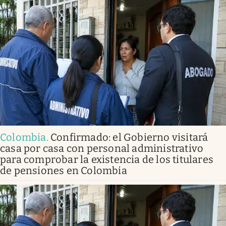
Colombia
.
Confirmado: el Gobierno visitará
casa por casa con personal administrativo
para comprobar la existencia de los titulares
de pensiones en Colombia