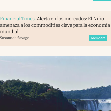
Financial Times
.
Alerta en los mercados: El Niño
amenaza a los commodities clave para la economía
mundial
Susannah Savage
Members