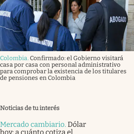
Colombia
.
Confirmado: el Gobierno visitará
casa por casa con personal administrativo
para comprobar la existencia de los titulares
de pensiones en Colombia
Noticias de tu interés
Mercado cambiario
.
Dólar
hoy: a cuánto cotiza el