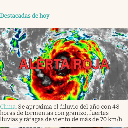
Destacadas de hoy
Clima
.
Se aproxima el diluvio del año con 48
horas de tormentas con granizo, fuertes
lluvias y ráfagas de viento de más de 70 km/h