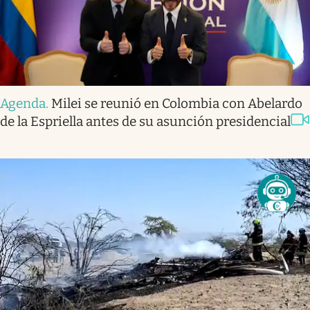
Agenda
.
Milei se reunió en Colombia con Abelardo
de la Espriella antes de su asunción presidencial