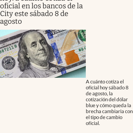
oficial en los bancos de la
City este sábado 8 de
agosto
A cuánto cotiza el
oficial hoy sábado 8
de agosto, la
cotización del dólar
blue y cómo queda la
brecha cambiaria con
el tipo de cambio
oficial.