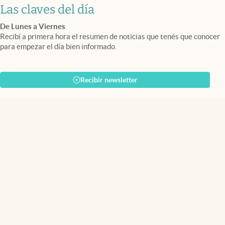
Las claves del día
De Lunes a Viernes
Recibí a primera hora el resumen de noticias que tenés que conocer
para empezar el día bien informado.
Recibir newsletter