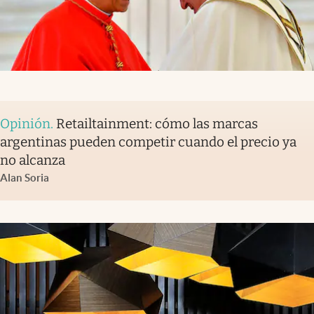
Opinión
.
Retailtainment: cómo las marcas
argentinas pueden competir cuando el precio ya
no alcanza
Alan Soria