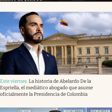
Este viernes
.
La historia de Abelardo De la
Espriella, el mediático abogado que asume
oficialmente la Presidencia de Colombia