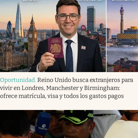
Oportunidad
.
Reino Unido busca extranjeros para
vivir en Londres, Manchester y Birmingham:
ofrece matrícula, visa y todos los gastos pagos