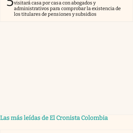
5
visitará casa por casa con abogados y
administrativos para comprobar la existencia de
los titulares de pensiones y subsidios
Las más leídas de El Cronista Colombia