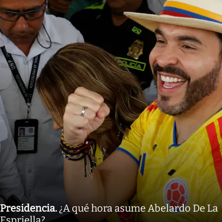
Presidencia
.
¿A qué hora asume Abelardo De La
Espriella?