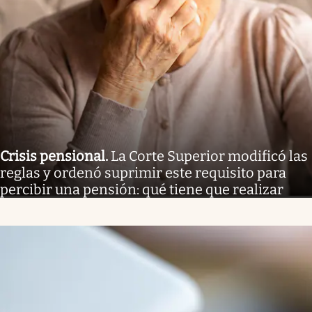
Crisis pensional
.
La Corte Superior modificó las
reglas y ordenó suprimir este requisito para
percibir una pensión: qué tiene que realizar