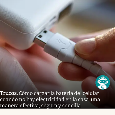
Trucos
.
Cómo cargar la batería del celular
cuando no hay electricidad en la casa: una
manera efectiva, segura y sencilla