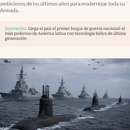
ambiciosos de los últimos años para modernizar toda su
Armada.
Innovación
.
Llega al país el primer buque de guerra nacional: el
más poderoso de América latina con tecnología bélica de última
generación