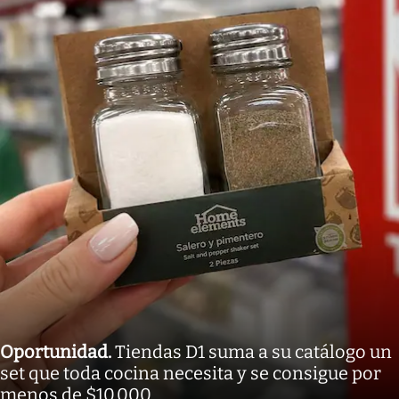
Oportunidad
.
Tiendas D1 suma a su catálogo un
set que toda cocina necesita y se consigue por
menos de $10.000