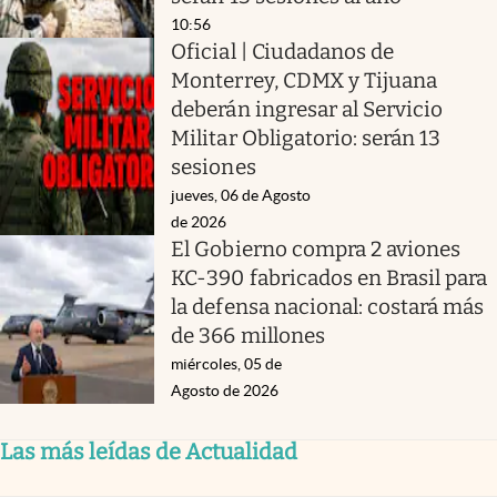
10:56
Oficial | Ciudadanos de
Monterrey, CDMX y Tijuana
deberán ingresar al Servicio
Militar Obligatorio: serán 13
sesiones
jueves, 06 de Agosto
de 2026
El Gobierno compra 2 aviones
KC-390 fabricados en Brasil para
la defensa nacional: costará más
de 366 millones
miércoles, 05 de
Agosto de 2026
Las más leídas de Actualidad