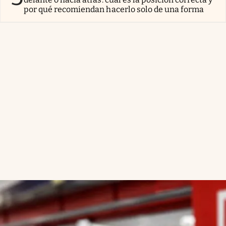
por qué recomiendan hacerlo solo de una forma