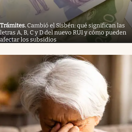
Trámites
.
Cambió el Sisbén: qué significan las
letras A, B, C y D del nuevo RUI y cómo pueden
afectar los subsidios