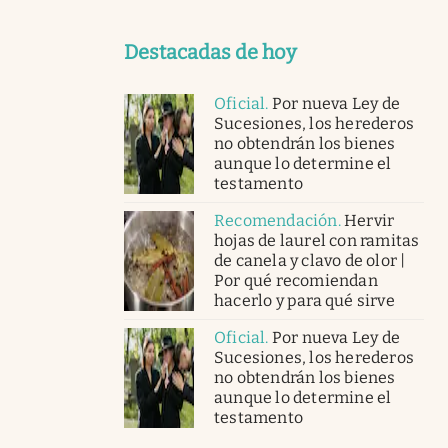
Destacadas de hoy
Oficial
.
Por nueva Ley de
Sucesiones, los herederos
no obtendrán los bienes
aunque lo determine el
testamento
Recomendación
.
Hervir
hojas de laurel con ramitas
de canela y clavo de olor |
Por qué recomiendan
hacerlo y para qué sirve
Oficial
.
Por nueva Ley de
Sucesiones, los herederos
no obtendrán los bienes
aunque lo determine el
testamento