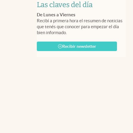
Las claves del día
De Lunes a Viernes
Recibí a primera hora el resumen de noticias
que tenés que conocer para empezar el día
bien informado.
Recibir newsletter