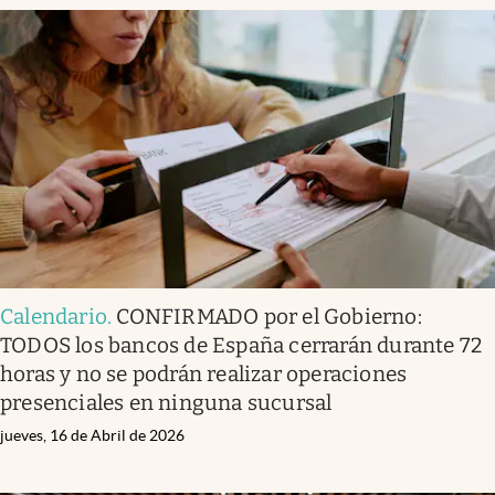
Calendario
.
CONFIRMADO por el Gobierno:
TODOS los bancos de España cerrarán durante 72
horas y no se podrán realizar operaciones
presenciales en ninguna sucursal
jueves, 16 de Abril de 2026