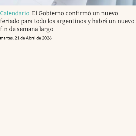
Calendario
.
El Gobierno confirmó un nuevo
feriado para todo los argentinos y habrá un nuevo
fin de semana largo
martes, 21 de Abril de 2026