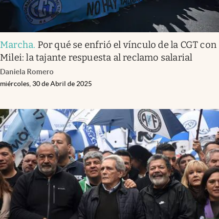
Marcha
.
Por qué se enfrió el vínculo de la CGT con
Milei: la tajante respuesta al reclamo salarial
Daniela Romero
miércoles, 30 de Abril de 2025