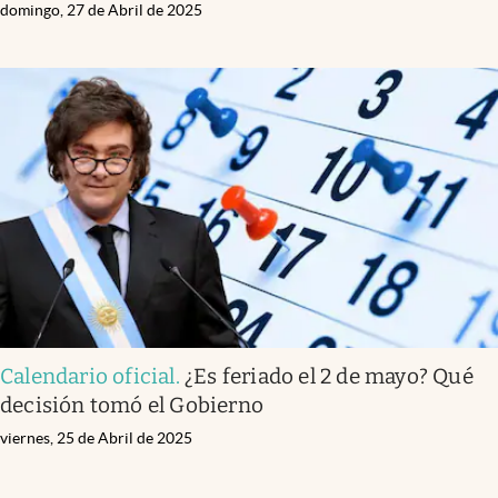
domingo, 27 de Abril de 2025
Calendario oficial
.
¿Es feriado el 2 de mayo? Qué
decisión tomó el Gobierno
viernes, 25 de Abril de 2025