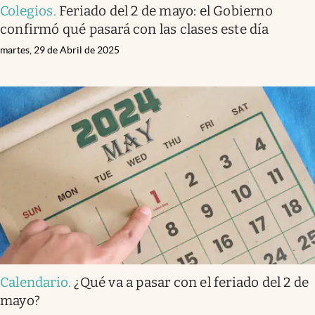
Colegios
.
Feriado del 2 de mayo: el Gobierno
confirmó qué pasará con las clases este día
martes, 29 de Abril de 2025
Calendario
.
¿Qué va a pasar con el feriado del 2 de
mayo?