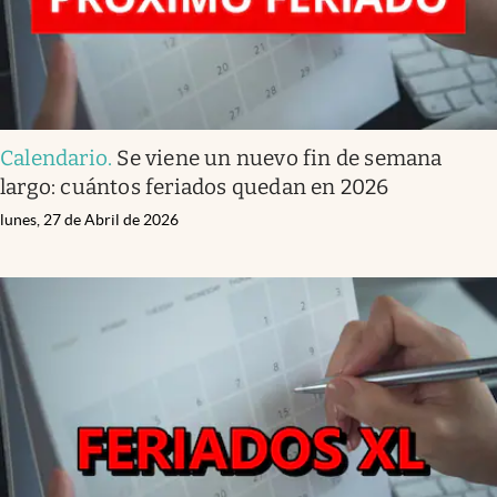
Calendario
.
Se viene un nuevo fin de semana
largo: cuántos feriados quedan en 2026
lunes, 27 de Abril de 2026