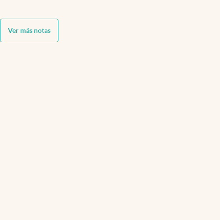
Ver más notas