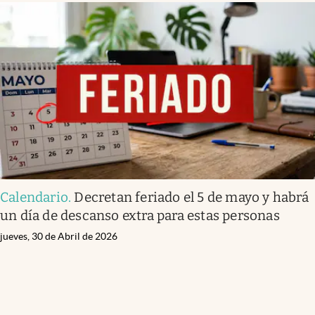
Calendario
.
Decretan feriado el 5 de mayo y habrá
un día de descanso extra para estas personas
jueves, 30 de Abril de 2026