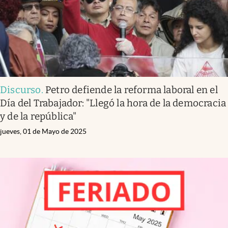
Discurso
.
Petro defiende la reforma laboral en el
Día del Trabajador: "Llegó la hora de la democracia
y de la república"
jueves, 01 de Mayo de 2025