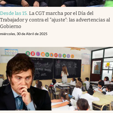
Desde las 15
.
La CGT marcha por el Día del
Trabajador y contra el "ajuste": las advertencias al
Gobierno
miércoles, 30 de Abril de 2025