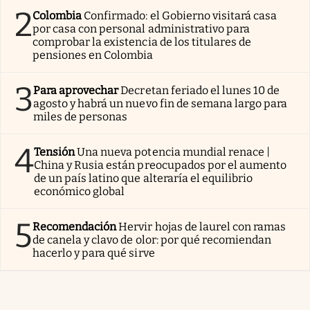
2
Colombia
Confirmado: el Gobierno visitará casa
por casa con personal administrativo para
comprobar la existencia de los titulares de
pensiones en Colombia
3
Para aprovechar
Decretan feriado el lunes 10 de
agosto y habrá un nuevo fin de semana largo para
miles de personas
4
Tensión
Una nueva potencia mundial renace |
China y Rusia están preocupados por el aumento
de un país latino que alteraría el equilibrio
económico global
5
Recomendación
Hervir hojas de laurel con ramas
de canela y clavo de olor: por qué recomiendan
hacerlo y para qué sirve