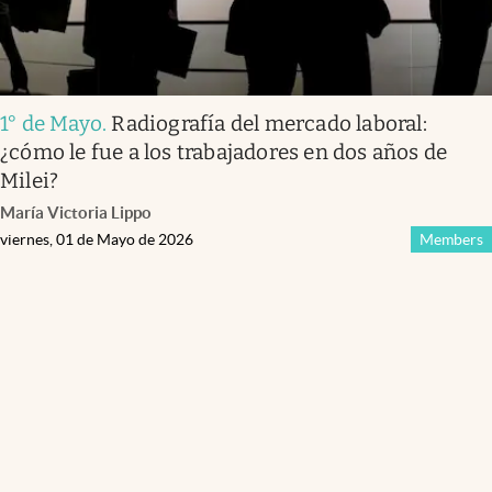
1° de Mayo
.
Radiografía del mercado laboral:
¿cómo le fue a los trabajadores en dos años de
Milei?
María Victoria Lippo
viernes, 01 de Mayo de 2026
Members