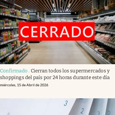
Confirmado
.
Cierran todos los supermercados y
shoppings del país por 24 horas durante este día
miércoles, 15 de Abril de 2026