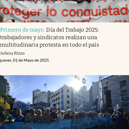
Primero de mayo
.
Día del Trabajo 2025:
trabajadores y sindicatos realizan una
multitudinaria protesta en todo el país
Julieta Rizzo
jueves, 01 de Mayo de 2025