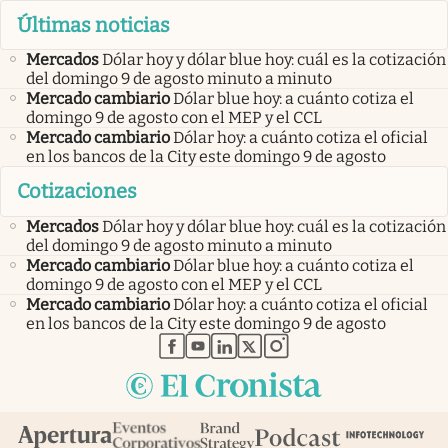
Últimas noticias
Mercados
Dólar hoy y dólar blue hoy: cuál es la cotización
del domingo 9 de agosto minuto a minuto
Mercado cambiario
Dólar blue hoy: a cuánto cotiza el
domingo 9 de agosto con el MEP y el CCL
Mercado cambiario
Dólar hoy: a cuánto cotiza el oficial
en los bancos de la City este domingo 9 de agosto
Cotizaciones
Mercados
Dólar hoy y dólar blue hoy: cuál es la cotización
del domingo 9 de agosto minuto a minuto
Mercado cambiario
Dólar blue hoy: a cuánto cotiza el
domingo 9 de agosto con el MEP y el CCL
Mercado cambiario
Dólar hoy: a cuánto cotiza el oficial
en los bancos de la City este domingo 9 de agosto
abre en nueva pestaña
abre en nueva pestaña
abre en nueva pestaña
abre en nueva pestaña
abre en nueva pestaña