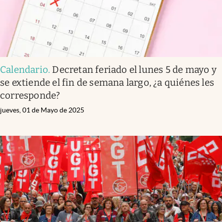
Calendario
.
Decretan feriado el lunes 5 de mayo y
se extiende el fin de semana largo, ¿a quiénes les
corresponde?
jueves, 01 de Mayo de 2025