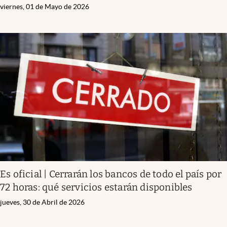
viernes, 01 de Mayo de 2026
Es oficial | Cerrarán los bancos de todo el país por
72 horas: qué servicios estarán disponibles
jueves, 30 de Abril de 2026