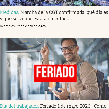
Medidas
.
Marcha de la CGT confirmada: qué día es
y qué servicios estarán afectados
miércoles, 29 de Abril de 2026
Día del trabajador
.
Feriado 1 de mayo 2026 | Cómo