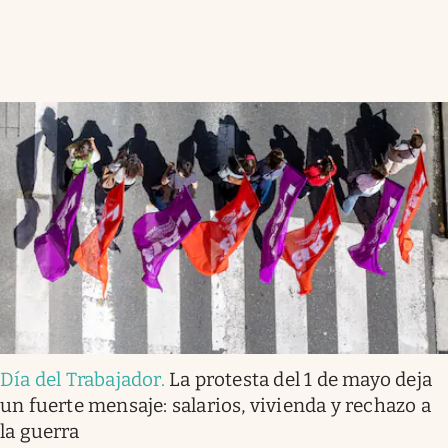
Día del Trabajador
.
La protesta del 1 de mayo deja
un fuerte mensaje: salarios, vivienda y rechazo a
la guerra