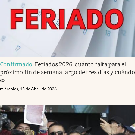
Confirmado
.
Feriados 2026: cuánto falta para el
próximo fin de semana largo de tres días y cuándo
es
miércoles, 15 de Abril de 2026