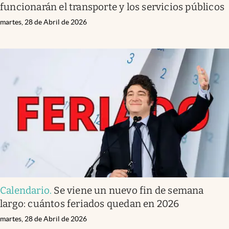
funcionarán el transporte y los servicios públicos
martes, 28 de Abril de 2026
Calendario
.
Se viene un nuevo fin de semana
largo: cuántos feriados quedan en 2026
martes, 28 de Abril de 2026