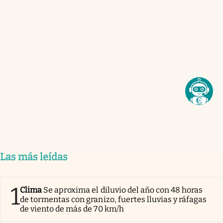
Las más leídas
1
Clima
Se aproxima el diluvio del año con 48 horas
de tormentas con granizo, fuertes lluvias y ráfagas
de viento de más de 70 km/h