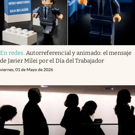
En redes
.
Autorreferencial y animado: el mensaje
de Javier Milei por el Día del Trabajador
viernes, 01 de Mayo de 2026