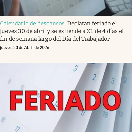
Calendario de descansos
.
Declaran feriado el
jueves 30 de abril y se extiende a XL de 4 días el
fin de semana largo del Día del Trabajador
jueves, 23 de Abril de 2026