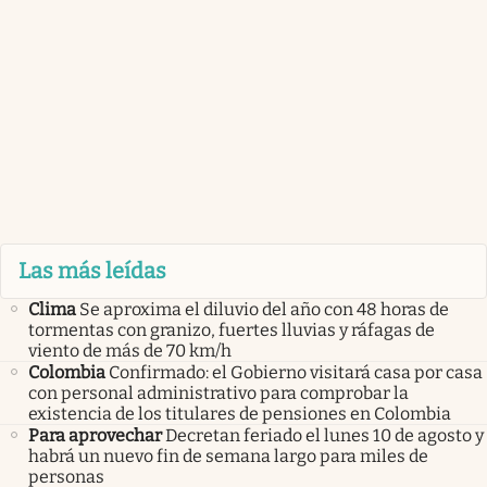
Las más leídas
Clima
Se aproxima el diluvio del año con 48 horas de
tormentas con granizo, fuertes lluvias y ráfagas de
viento de más de 70 km/h
Colombia
Confirmado: el Gobierno visitará casa por casa
con personal administrativo para comprobar la
existencia de los titulares de pensiones en Colombia
Para aprovechar
Decretan feriado el lunes 10 de agosto y
habrá un nuevo fin de semana largo para miles de
personas