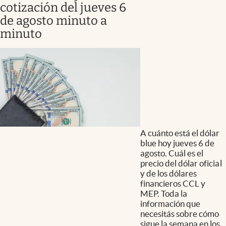
cotización del jueves 6
de agosto minuto a
minuto
A cuánto está el dólar
blue hoy jueves 6 de
agosto. Cuál es el
precio del dólar oficial
y de los dólares
financieros CCL y
MEP. Toda la
información que
necesitás sobre cómo
sigue la semana en los