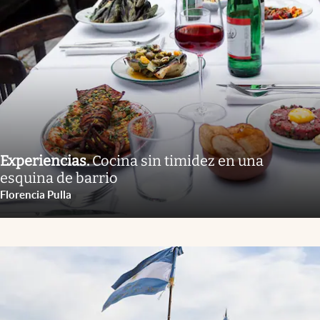
Experiencias
.
Cocina sin timidez en una
esquina de barrio
Florencia Pulla