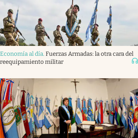
Economía al día
.
Fuerzas Armadas: la otra cara del
reequipamiento militar