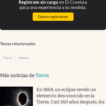
Registrate sin cargo
en El Cronista
para una experiencia a tu medida.
Quiero registrarme
Temas relacionados
Tierra
ciencia
Más noticias de
Tierra
En 1868, un eclipse reveló un
elemento desconocido en la
Tierra. Casi 160 años después, los