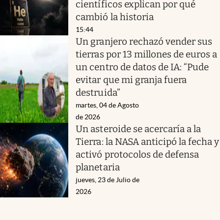
científicos explican por qué
cambió la historia
15:44
Un granjero rechazó vender sus
tierras por 13 millones de euros a
un centro de datos de IA: “Pude
evitar que mi granja fuera
destruida”
martes, 04 de Agosto
de 2026
Un asteroide se acercaría a la
Tierra: la NASA anticipó la fecha y
activó protocolos de defensa
planetaria
jueves, 23 de Julio de
2026