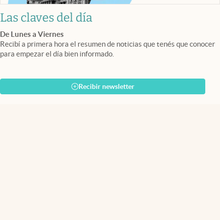
Las claves del día
De Lunes a Viernes
Recibí a primera hora el resumen de noticias que tenés que conocer
para empezar el día bien informado.
Recibir newsletter