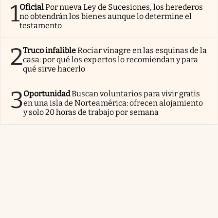
1
Oficial
Por nueva Ley de Sucesiones, los herederos
no obtendrán los bienes aunque lo determine el
testamento
2
Truco infalible
Rociar vinagre en las esquinas de la
casa: por qué los expertos lo recomiendan y para
qué sirve hacerlo
3
Oportunidad
Buscan voluntarios para vivir gratis
en una isla de Norteamérica: ofrecen alojamiento
y solo 20 horas de trabajo por semana