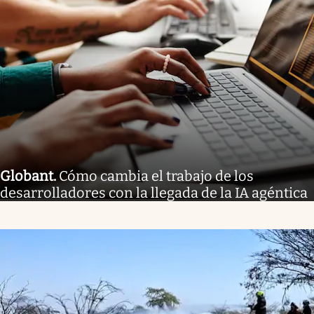
Globant
.
Cómo cambia el trabajo de los
desarrolladores con la llegada de la IA agéntica