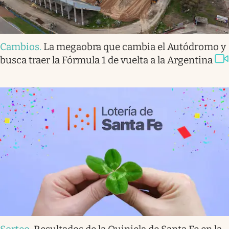
Cambios
.
La megaobra que cambia el Autódromo y
busca traer la Fórmula 1 de vuelta a la Argentina