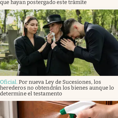
que hayan postergado este trámite
Oficial
.
Por nueva Ley de Sucesiones, los
herederos no obtendrán los bienes aunque lo
determine el testamento