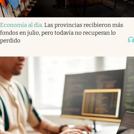
Economía al día
.
Las provincias recibieron más
fondos en julio, pero todavía no recuperan lo
perdido