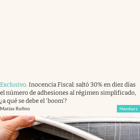
Exclusivo
.
Inocencia Fiscal: saltó 30% en diez días
el número de adhesiones al régimen simplificado,
¿a qué se debe el ‘boom’?
Matías Rufino
Members