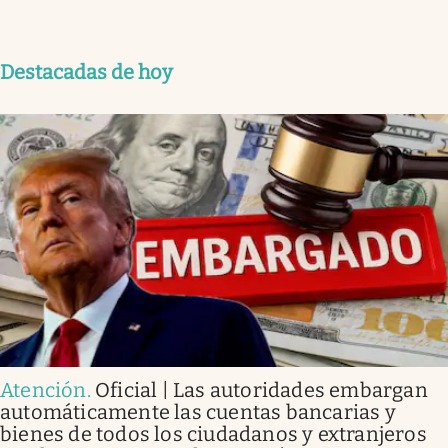
Destacadas de hoy
Atención
.
Oficial | Las autoridades embargan
automáticamente las cuentas bancarias y
bienes de todos los ciudadanos y extranjeros