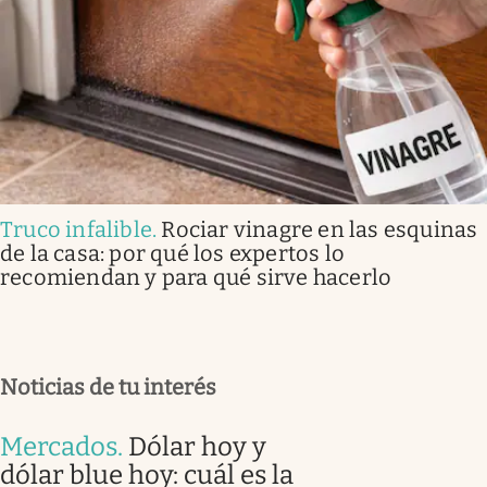
Truco infalible
.
Rociar vinagre en las esquinas
de la casa: por qué los expertos lo
recomiendan y para qué sirve hacerlo
Noticias de tu interés
Mercados
.
Dólar hoy y
dólar blue hoy: cuál es la