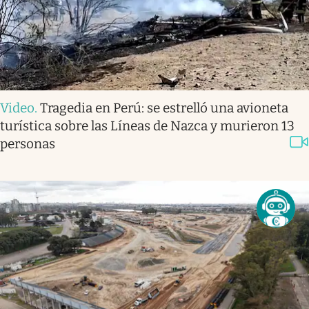
Video
.
Tragedia en Perú: se estrelló una avioneta
turística sobre las Líneas de Nazca y murieron 13
personas