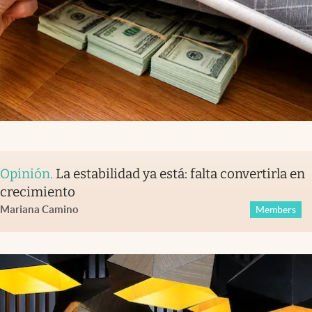
Opinión
.
La estabilidad ya está: falta convertirla en
crecimiento
Mariana Camino
Members