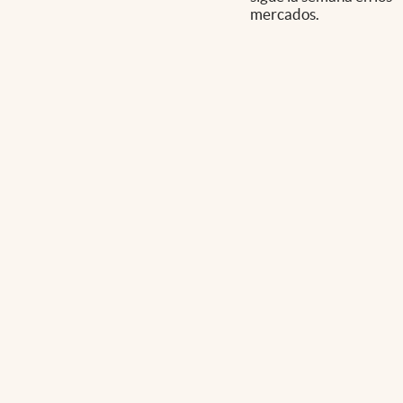
mercados.