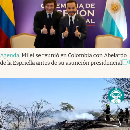
Agenda
.
Milei se reunió en Colombia con Abelardo
de la Espriella antes de su asunción presidencial