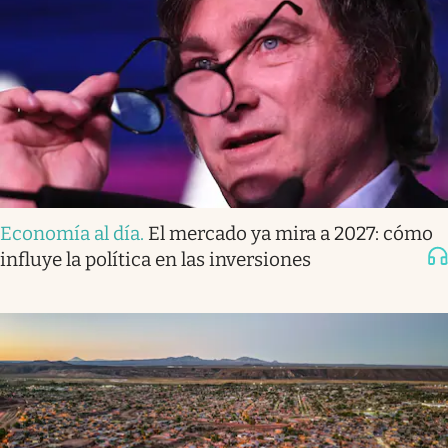
Economía al día
.
El mercado ya mira a 2027: cómo
influye la política en las inversiones