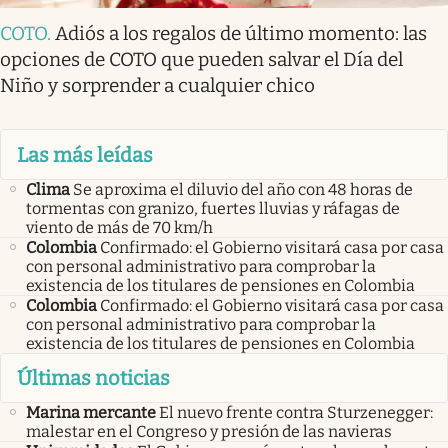
COTO
.
Adiós a los regalos de último momento: las
opciones de COTO que pueden salvar el Día del
Niño y sorprender a cualquier chico
Las más leídas
Clima
Se aproxima el diluvio del año con 48 horas de
tormentas con granizo, fuertes lluvias y ráfagas de
viento de más de 70 km/h
Colombia
Confirmado: el Gobierno visitará casa por casa
con personal administrativo para comprobar la
existencia de los titulares de pensiones en Colombia
Colombia
Confirmado: el Gobierno visitará casa por casa
con personal administrativo para comprobar la
existencia de los titulares de pensiones en Colombia
Últimas noticias
Marina mercante
El nuevo frente contra Sturzenegger:
malestar en el Congreso y presión de las navieras