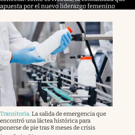
apuesta por el nuevo liderazgo femenino
Transitoria
.
La salida de emergencia que
encontró una láctea histórica para
ponerse de pie tras 8 meses de crisis