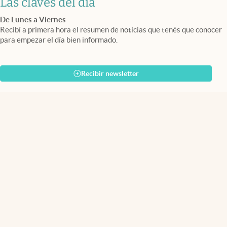
Las claves del día
De Lunes a Viernes
Recibí a primera hora el resumen de noticias que tenés que conocer
para empezar el día bien informado.
Recibir newsletter