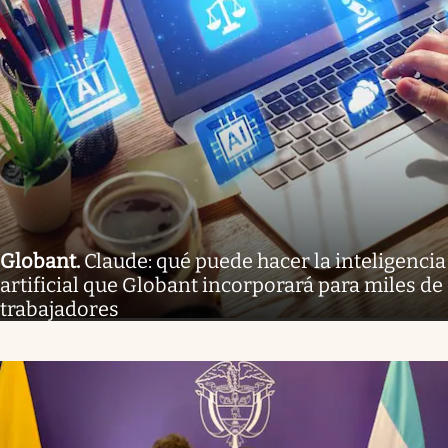
Globant
.
Claude: qué puede hacer la inteligencia
artificial que Globant incorporará para miles de
trabajadores