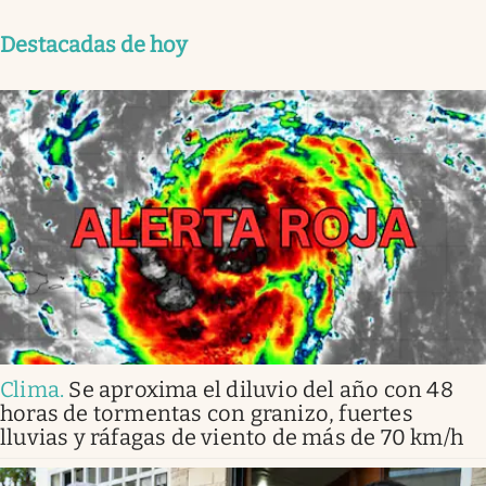
Destacadas de hoy
Clima
.
Se aproxima el diluvio del año con 48
horas de tormentas con granizo, fuertes
lluvias y ráfagas de viento de más de 70 km/h