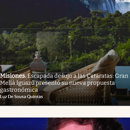
Misiones
.
Escapada de lujo a las Cataratas: Gran
Meliá Iguazú presentó su nueva propuesta
gastronómica
Luz De Sousa Quintas