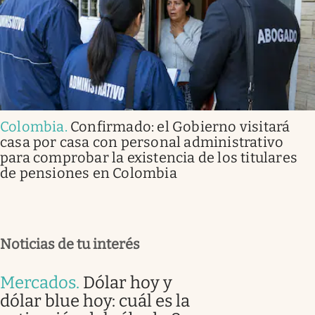
Colombia
.
Confirmado: el Gobierno visitará
casa por casa con personal administrativo
para comprobar la existencia de los titulares
de pensiones en Colombia
Noticias de tu interés
Mercados
.
Dólar hoy y
dólar blue hoy: cuál es la