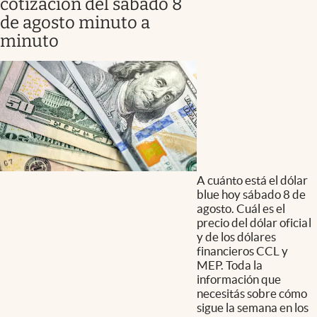
cotización del sábado 8
de agosto minuto a
minuto
A cuánto está el dólar
blue hoy sábado 8 de
agosto. Cuál es el
precio del dólar oficial
y de los dólares
financieros CCL y
MEP. Toda la
información que
necesitás sobre cómo
sigue la semana en los