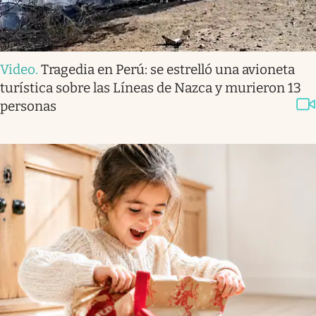
Video
.
Tragedia en Perú: se estrelló una avioneta
turística sobre las Líneas de Nazca y murieron 13
personas