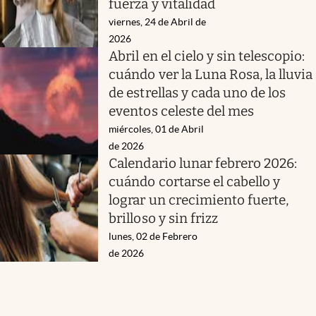
fuerza y vitalidad
viernes, 24 de Abril de
2026
Abril en el cielo y sin telescopio:
cuándo ver la Luna Rosa, la lluvia
de estrellas y cada uno de los
eventos celeste del mes
miércoles, 01 de Abril
de 2026
Calendario lunar febrero 2026:
cuándo cortarse el cabello y
lograr un crecimiento fuerte,
brilloso y sin frizz
lunes, 02 de Febrero
de 2026