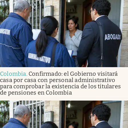
Colombia
.
Confirmado: el Gobierno visitará
casa por casa con personal administrativo
para comprobar la existencia de los titulares
de pensiones en Colombia