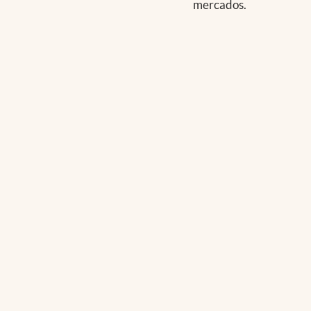
mercados.