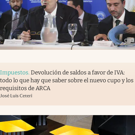
Impuestos
.
Devolución de saldos a favor de IVA:
todo lo que hay que saber sobre el nuevo cupo y los
requisitos de ARCA
José Luis Ceteri