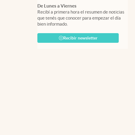
De Lunes a Viernes
Recibí a primera hora el resumen de noticias
que tenés que conocer para empezar el día
bien informado.
Recibir newsletter