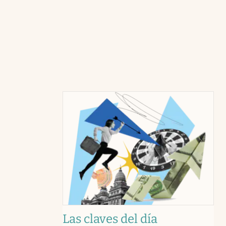
Las claves del día