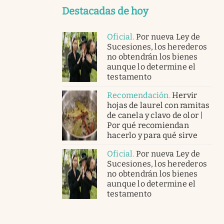
Destacadas de hoy
Oficial
.
Por nueva Ley de
Sucesiones, los herederos
no obtendrán los bienes
aunque lo determine el
testamento
Recomendación
.
Hervir
hojas de laurel con ramitas
de canela y clavo de olor |
Por qué recomiendan
hacerlo y para qué sirve
Oficial
.
Por nueva Ley de
Sucesiones, los herederos
no obtendrán los bienes
aunque lo determine el
testamento