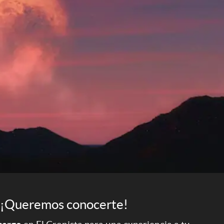
¡Queremos conocerte!