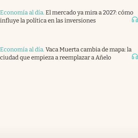
Economía al día
.
El mercado ya mira a 2027: cómo
influye la política en las inversiones
Economía al día
.
Vaca Muerta cambia de mapa: la
ciudad que empieza a reemplazar a Añelo