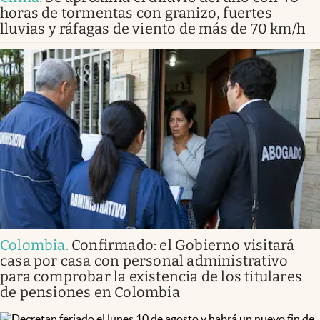
horas de tormentas con granizo, fuertes
lluvias y ráfagas de viento de más de 70 km/h
Colombia
.
Confirmado: el Gobierno visitará
casa por casa con personal administrativo
para comprobar la existencia de los titulares
de pensiones en Colombia