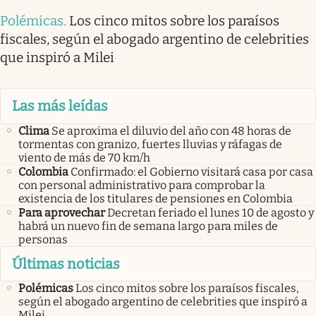
Polémicas
.
Los cinco mitos sobre los paraísos
fiscales, según el abogado argentino de celebrities
que inspiró a Milei
Las más leídas
Clima
Se aproxima el diluvio del año con 48 horas de
tormentas con granizo, fuertes lluvias y ráfagas de
viento de más de 70 km/h
Colombia
Confirmado: el Gobierno visitará casa por casa
con personal administrativo para comprobar la
existencia de los titulares de pensiones en Colombia
Para aprovechar
Decretan feriado el lunes 10 de agosto y
habrá un nuevo fin de semana largo para miles de
personas
Últimas noticias
Polémicas
Los cinco mitos sobre los paraísos fiscales,
según el abogado argentino de celebrities que inspiró a
Milei