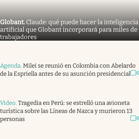
Globant
.
Claude: qué puede hacer la inteligencia
artificial que Globant incorporará para miles de
trabajadores
Agenda
.
Milei se reunió en Colombia con Abelardo
de la Espriella antes de su asunción presidencial
Video
.
Tragedia en Perú: se estrelló una avioneta
turística sobre las Líneas de Nazca y murieron 13
personas