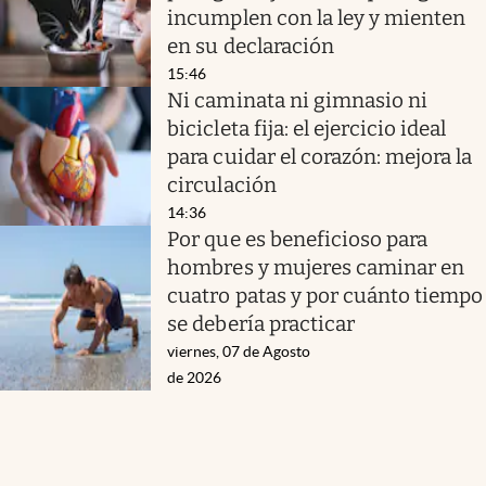
incumplen con la ley y mienten
en su declaración
15:46
Ni caminata ni gimnasio ni
bicicleta fija: el ejercicio ideal
para cuidar el corazón: mejora la
circulación
14:36
Por que es beneficioso para
hombres y mujeres caminar en
cuatro patas y por cuánto tiempo
se debería practicar
viernes, 07 de Agosto
de 2026