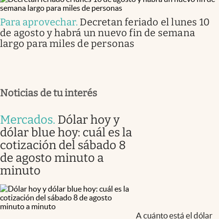
Para aprovechar
.
Decretan feriado el lunes 10
de agosto y habrá un nuevo fin de semana
largo para miles de personas
Noticias de tu interés
Mercados
.
Dólar hoy y
dólar blue hoy: cuál es la
cotización del sábado 8
de agosto minuto a
minuto
A cuánto está el dólar