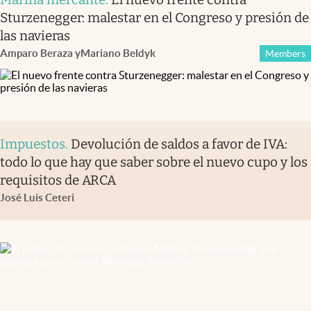
Sturzenegger: malestar en el Congreso y presión de
las navieras
Amparo Beraza
y
Mariano Beldyk
Members
Impuestos
.
Devolución de saldos a favor de IVA:
todo lo que hay que saber sobre el nuevo cupo y los
requisitos de ARCA
José Luis Ceteri