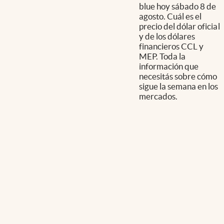
blue hoy sábado 8 de
agosto. Cuál es el
precio del dólar oficial
y de los dólares
financieros CCL y
MEP. Toda la
información que
necesitás sobre cómo
sigue la semana en los
mercados.