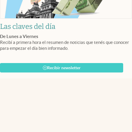
Las claves del día
De Lunes a Viernes
Recibí a primera hora el resumen de noticias que tenés que conocer
para empezar el día bien informado.
Recibir newsletter