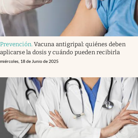
Prevención
.
Vacuna antigripal: quiénes deben
aplicarse la dosis y cuándo pueden recibirla
miércoles, 18 de Junio de 2025