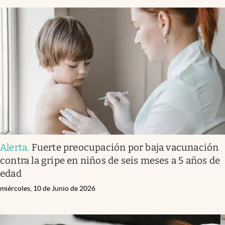
Alerta
.
Fuerte preocupación por baja vacunación
contra la gripe en niños de seis meses a 5 años de
edad
miércoles, 10 de Junio de 2026