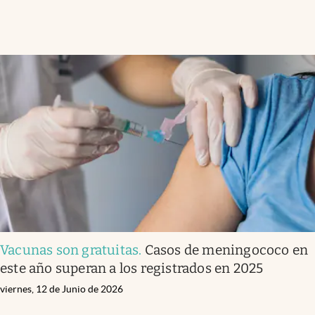
Vacunas son gratuitas
.
Casos de meningococo en
este año superan a los registrados en 2025
viernes, 12 de Junio de 2026