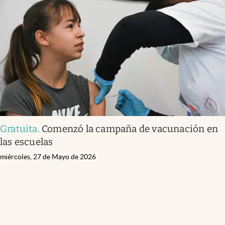
Gratuita
.
Comenzó la campaña de vacunación en
las escuelas
miércoles, 27 de Mayo de 2026