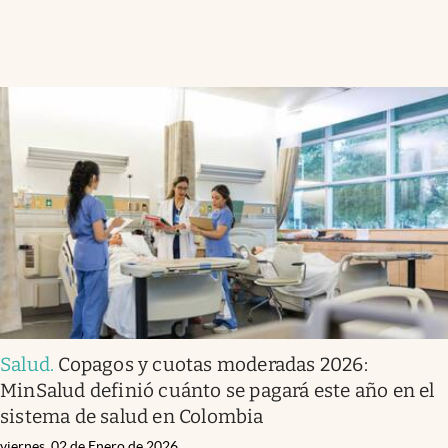
Salud
.
Copagos y cuotas moderadas 2026:
MinSalud definió cuánto se pagará este año en el
sistema de salud en Colombia
viernes, 02 de Enero de 2026