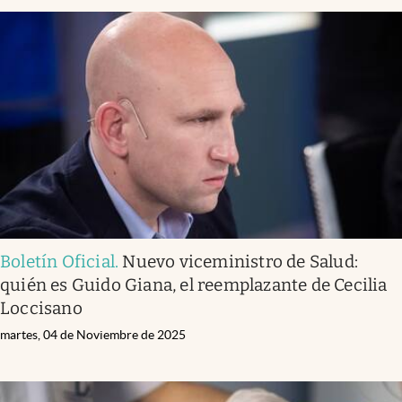
Boletín Oficial
.
Nuevo viceministro de Salud:
quién es Guido Giana, el reemplazante de Cecilia
Loccisano
martes, 04 de Noviembre de 2025