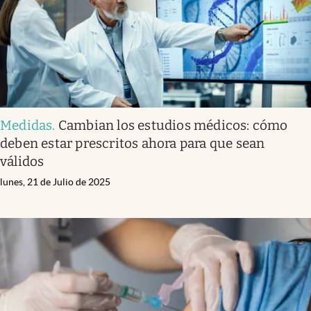
Medidas
.
Cambian los estudios médicos: cómo
deben estar prescritos ahora para que sean
válidos
lunes, 21 de Julio de 2025