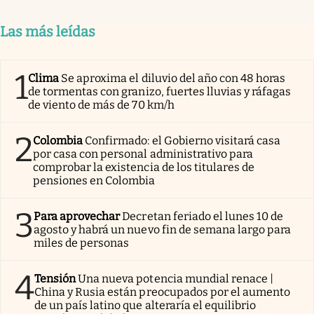
Las más leídas
1
Clima
Se aproxima el diluvio del año con 48 horas
de tormentas con granizo, fuertes lluvias y ráfagas
de viento de más de 70 km/h
2
Colombia
Confirmado: el Gobierno visitará casa
por casa con personal administrativo para
comprobar la existencia de los titulares de
pensiones en Colombia
3
Para aprovechar
Decretan feriado el lunes 10 de
agosto y habrá un nuevo fin de semana largo para
miles de personas
4
Tensión
Una nueva potencia mundial renace |
China y Rusia están preocupados por el aumento
de un país latino que alteraría el equilibrio