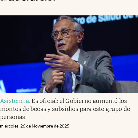
Asistencia
.
Es oficial: el Gobierno aumentó los
montos de becas y subsidios para este grupo de
personas
miércoles, 26 de Noviembre de 2025