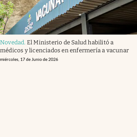
Novedad
.
El Ministerio de Salud habilitó a
médicos y licenciados en enfermería a vacunar
miércoles, 17 de Junio de 2026