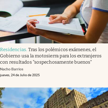
Residencias
.
Tras los polémicos exámenes, el
Gobierno usa la motosierra para los extranjeros
con resultados "sospechosamente buenos"
Nacho Barrios
jueves, 24 de Julio de 2025