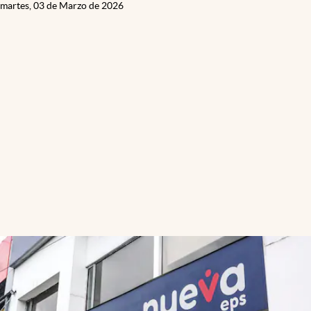
martes, 03 de Marzo de 2026