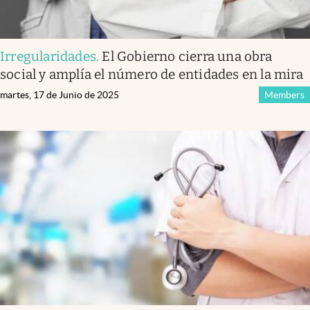
Irregularidades
.
El Gobierno cierra una obra
social y amplía el número de entidades en la mira
martes, 17 de Junio de 2025
Members