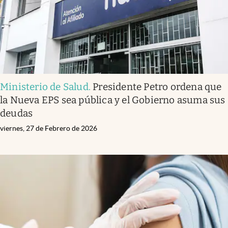
Ministerio de Salud
.
Presidente Petro ordena que
la Nueva EPS sea pública y el Gobierno asuma sus
deudas
viernes, 27 de Febrero de 2026