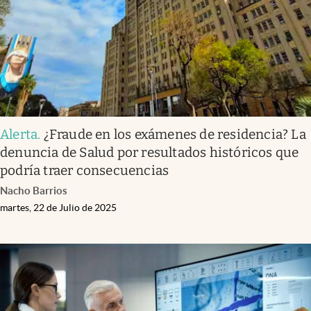
Alerta
.
¿Fraude en los exámenes de residencia? La
denuncia de Salud por resultados históricos que
podría traer consecuencias
Nacho Barrios
martes, 22 de Julio de 2025