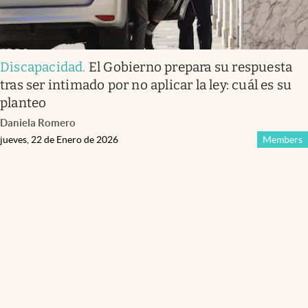
Discapacidad
.
El Gobierno prepara su respuesta
tras ser intimado por no aplicar la ley: cuál es su
planteo
Daniela Romero
jueves, 22 de Enero de 2026
Members