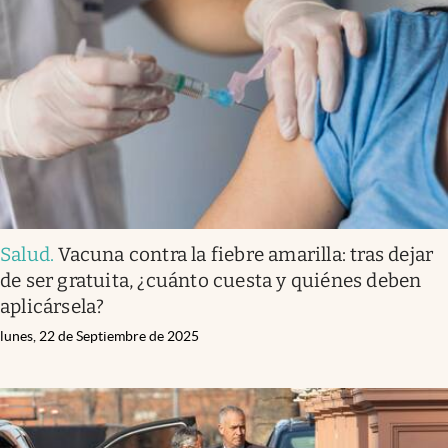
Salud
.
Vacuna contra la fiebre amarilla: tras dejar
de ser gratuita, ¿cuánto cuesta y quiénes deben
aplicársela?
lunes, 22 de Septiembre de 2025