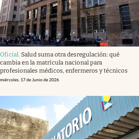
Oficial
.
Salud suma otra desregulación: qué
cambia en la matrícula nacional para
profesionales médicos, enfermeros y técnicos
miércoles, 17 de Junio de 2026