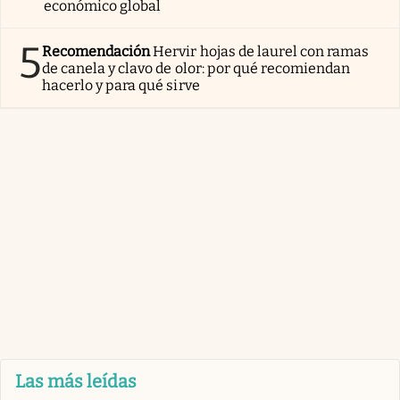
económico global
5
Recomendación
Hervir hojas de laurel con ramas
de canela y clavo de olor: por qué recomiendan
hacerlo y para qué sirve
Las más leídas