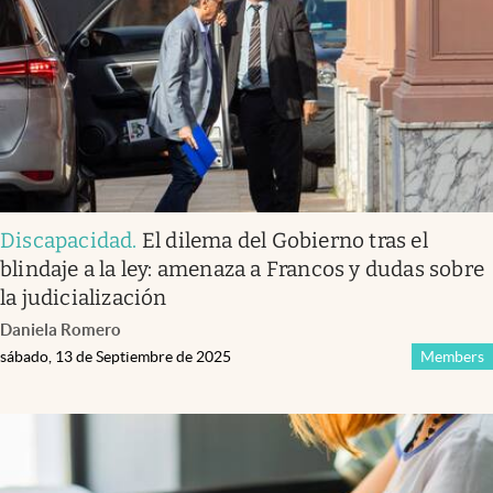
Discapacidad
.
El dilema del Gobierno tras el
blindaje a la ley: amenaza a Francos y dudas sobre
la judicialización
Daniela Romero
sábado, 13 de Septiembre de 2025
Members