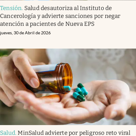
Tensión
.
Salud desautoriza al Instituto de
Cancerología y advierte sanciones por negar
atención a pacientes de Nueva EPS
jueves, 30 de Abril de 2026
Salud
.
MinSalud advierte por peligroso reto viral