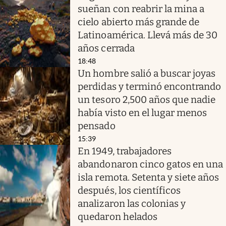
sueñan con reabrir la mina a
cielo abierto más grande de
Latinoamérica. Llevá más de 30
años cerrada
18:48
Un hombre salió a buscar joyas
perdidas y terminó encontrando
un tesoro 2,500 años que nadie
había visto en el lugar menos
pensado
15:39
En 1949, trabajadores
abandonaron cinco gatos en una
isla remota. Setenta y siete años
después, los científicos
analizaron las colonias y
quedaron helados