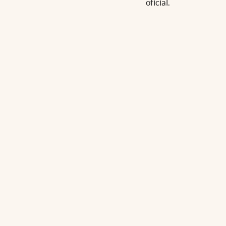
oficial.