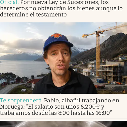
Oficial
.
Por nueva Ley de Sucesiones, los
herederos no obtendrán los bienes aunque lo
determine el testamento
Te sorprenderá
.
Pablo, albañil trabajando en
Noruega: “El salario son unos 6.200€ y
trabajamos desde las 8:00 hasta las 16:00”