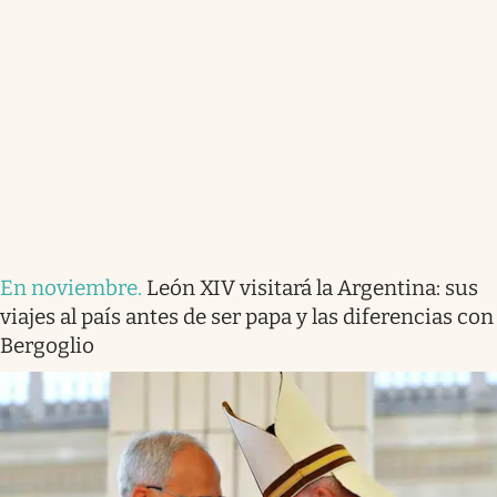
En noviembre
.
León XIV visitará la Argentina: sus
viajes al país antes de ser papa y las diferencias con
Bergoglio