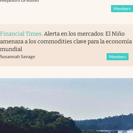
Alejandro Di Russo
Members
Financial Times
.
Alerta en los mercados: El Niño
amenaza a los commodities clave para la economía
mundial
Susannah Savage
Members