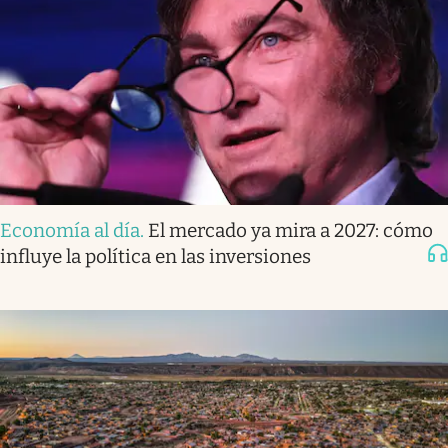
Economía al día
.
El mercado ya mira a 2027: cómo
influye la política en las inversiones