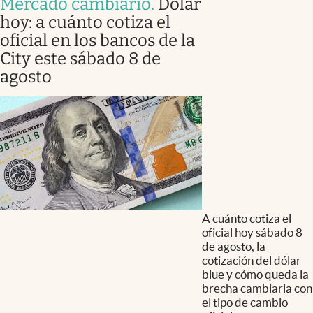
Mercado cambiario
.
Dólar
hoy: a cuánto cotiza el
oficial en los bancos de la
City este sábado 8 de
agosto
A cuánto cotiza el
oficial hoy sábado 8
de agosto, la
cotización del dólar
blue y cómo queda la
brecha cambiaria con
el tipo de cambio