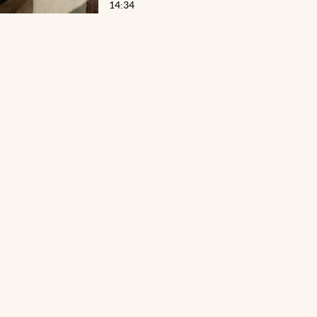
14:34