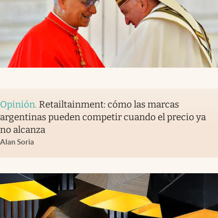
Opinión
.
Retailtainment: cómo las marcas
argentinas pueden competir cuando el precio ya
no alcanza
Alan Soria