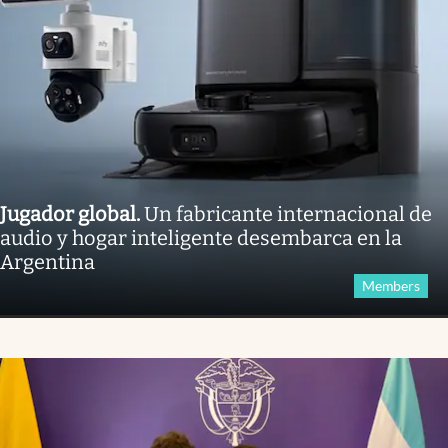
Jugador global
.
Un fabricante internacional de
audio y hogar inteligente desembarca en la
Argentina
Members