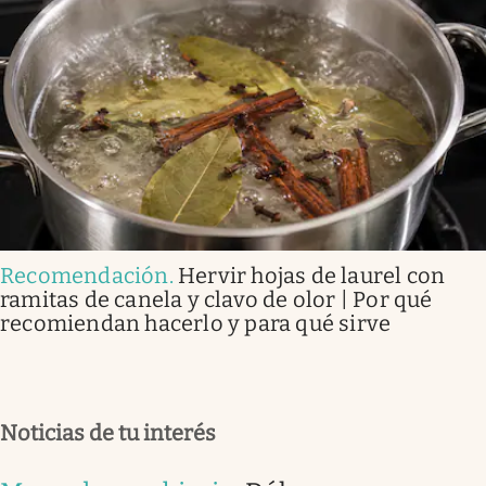
Recomendación
.
Hervir hojas de laurel con
ramitas de canela y clavo de olor | Por qué
recomiendan hacerlo y para qué sirve
Noticias de tu interés