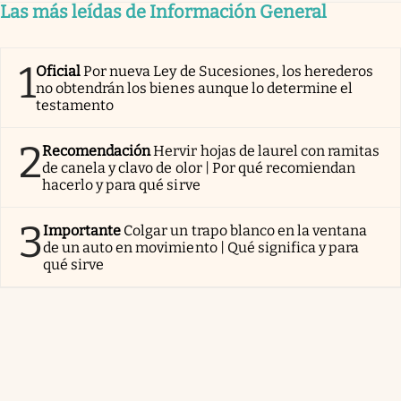
Las más leídas de Información General
1
Oficial
Por nueva Ley de Sucesiones, los herederos
no obtendrán los bienes aunque lo determine el
testamento
2
Recomendación
Hervir hojas de laurel con ramitas
de canela y clavo de olor | Por qué recomiendan
hacerlo y para qué sirve
3
Importante
Colgar un trapo blanco en la ventana
de un auto en movimiento | Qué significa y para
qué sirve