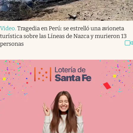
Video
.
Tragedia en Perú: se estrelló una avioneta
turística sobre las Líneas de Nazca y murieron 13
personas