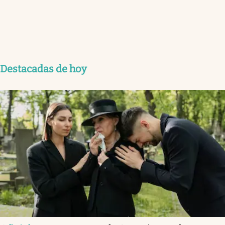
Destacadas de hoy