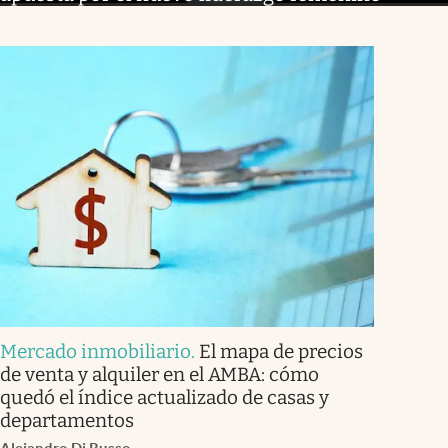
Mercado inmobiliario
.
El mapa de precios
de venta y alquiler en el AMBA: cómo
quedó el índice actualizado de casas y
departamentos