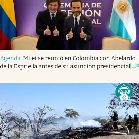
Agenda
.
Milei se reunió en Colombia con Abelardo
de la Espriella antes de su asunción presidencial