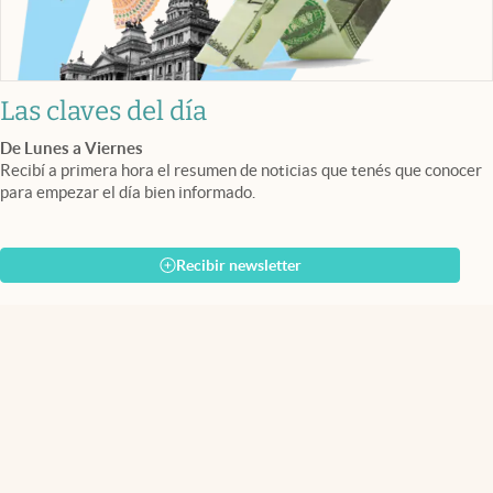
Las claves del día
De Lunes a Viernes
Recibí a primera hora el resumen de noticias que tenés que conocer
para empezar el día bien informado.
Recibir newsletter