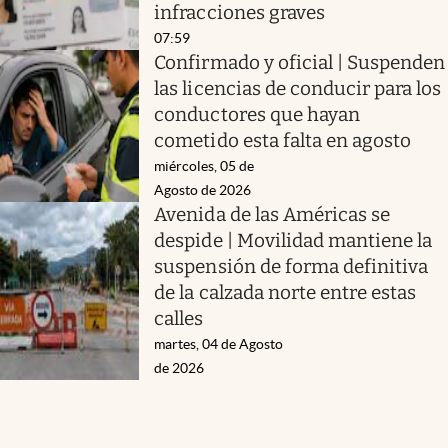
infracciones graves
07:59
Confirmado y oficial | Suspenden
las licencias de conducir para los
conductores que hayan
cometido esta falta en agosto
miércoles, 05 de
Agosto de 2026
Avenida de las Américas se
despide | Movilidad mantiene la
suspensión de forma definitiva
de la calzada norte entre estas
calles
martes, 04 de Agosto
de 2026