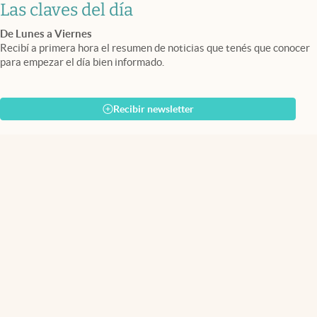
Las claves del día
De Lunes a Viernes
Recibí a primera hora el resumen de noticias que tenés que conocer
para empezar el día bien informado.
Recibir newsletter