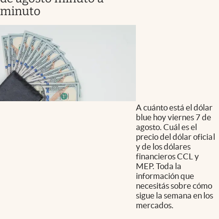
minuto
A cuánto está el dólar
blue hoy viernes 7 de
agosto. Cuál es el
precio del dólar oficial
y de los dólares
financieros CCL y
MEP. Toda la
información que
necesitás sobre cómo
sigue la semana en los
mercados.