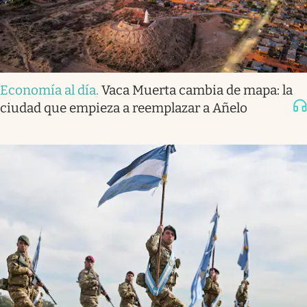
Economía al día
.
Vaca Muerta cambia de mapa: la
ciudad que empieza a reemplazar a Añelo