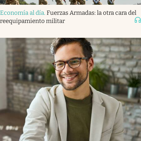
Economía al día
.
Fuerzas Armadas: la otra cara del
reequipamiento militar