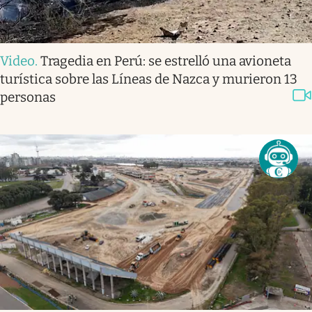
Video
.
Tragedia en Perú: se estrelló una avioneta
turística sobre las Líneas de Nazca y murieron 13
personas