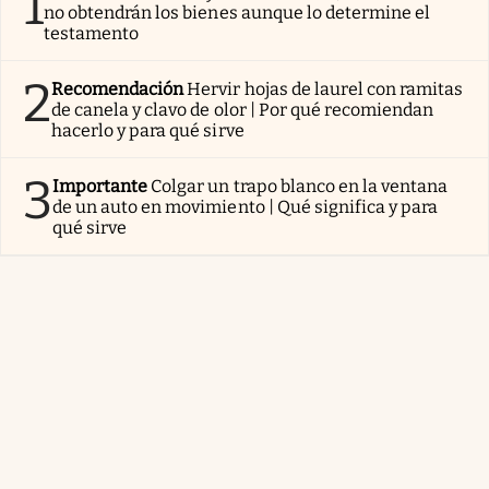
1
no obtendrán los bienes aunque lo determine el
testamento
2
Recomendación
Hervir hojas de laurel con ramitas
de canela y clavo de olor | Por qué recomiendan
hacerlo y para qué sirve
3
Importante
Colgar un trapo blanco en la ventana
de un auto en movimiento | Qué significa y para
qué sirve