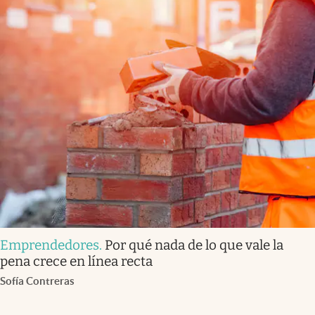
Emprendedores
.
Por qué nada de lo que vale la
pena crece en línea recta
Sofía Contreras