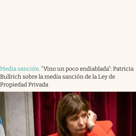
Media sanción
.
“Vino un poco endiablada”: Patricia
Bullrich sobre la media sanción de la Ley de
Propiedad Privada