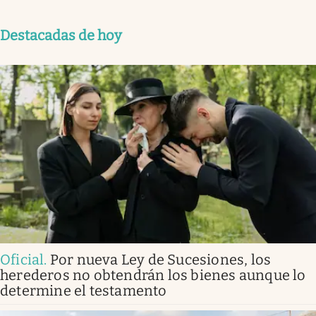
Destacadas de hoy
Oficial
.
Por nueva Ley de Sucesiones, los
herederos no obtendrán los bienes aunque lo
determine el testamento