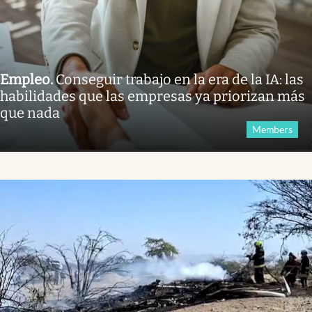
Empleo
.
Conseguir trabajo en la era de la IA: las
habilidades que las empresas ya priorizan más
que nada
Members