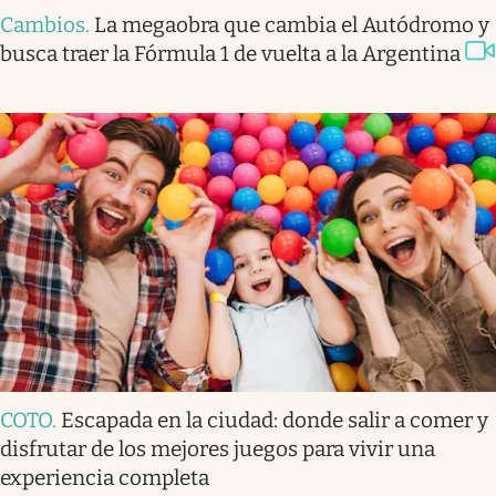
Cambios
.
La megaobra que cambia el Autódromo y
busca traer la Fórmula 1 de vuelta a la Argentina
COTO
.
Escapada en la ciudad: donde salir a comer y
disfrutar de los mejores juegos para vivir una
experiencia completa