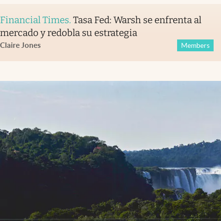
Financial Times
.
Tasa Fed: Warsh se enfrenta al
mercado y redobla su estrategia
Claire Jones
Members