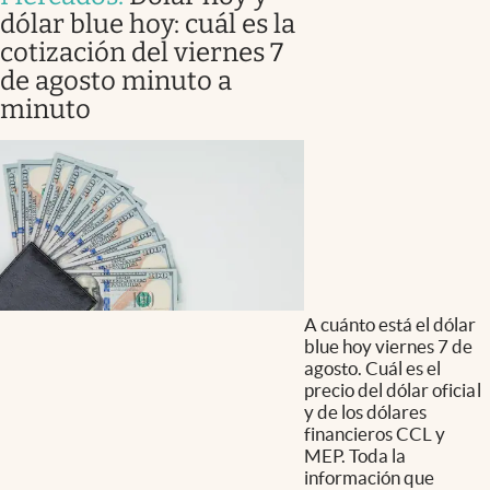
dólar blue hoy: cuál es la
cotización del viernes 7
de agosto minuto a
minuto
A cuánto está el dólar
blue hoy viernes 7 de
agosto. Cuál es el
precio del dólar oficial
y de los dólares
financieros CCL y
MEP. Toda la
información que