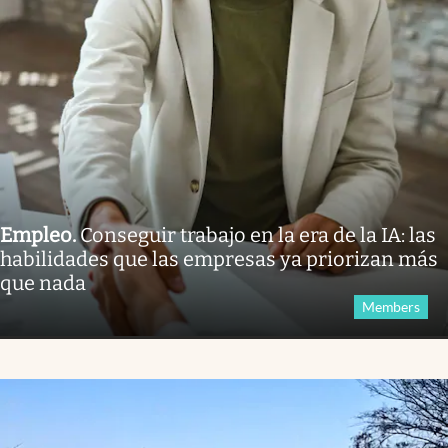
Empleo
.
Conseguir trabajo en la era de la IA: las
habilidades que las empresas ya priorizan más
que nada
Members