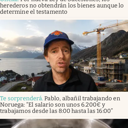
herederos no obtendrán los bienes aunque lo
determine el testamento
Te sorprenderá
.
Pablo, albañil trabajando en
Noruega: “El salario son unos 6.200€ y
trabajamos desde las 8:00 hasta las 16:00”