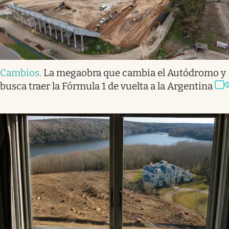
Cambios
.
La megaobra que cambia el Autódromo y
busca traer la Fórmula 1 de vuelta a la Argentina