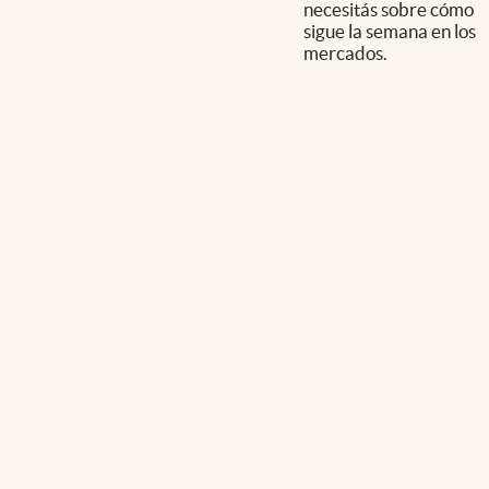
necesitás sobre cómo
sigue la semana en los
mercados.