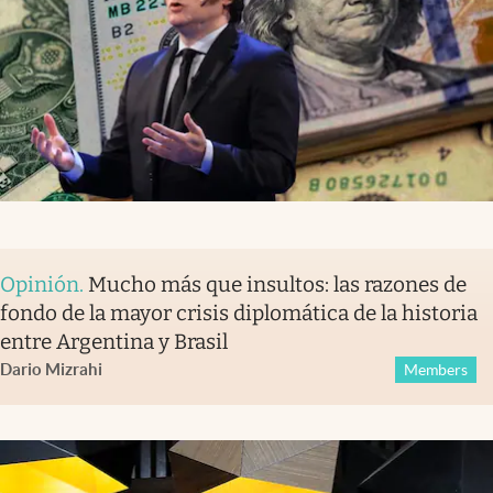
Opinión
.
Mucho más que insultos: las razones de
fondo de la mayor crisis diplomática de la historia
entre Argentina y Brasil
Dario Mizrahi
Members