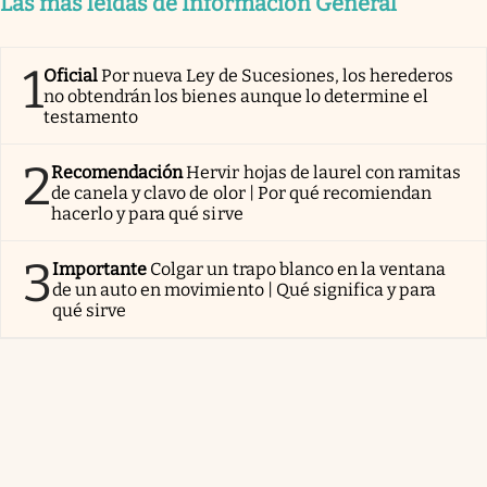
Las más leídas de Información General
1
Oficial
Por nueva Ley de Sucesiones, los herederos
no obtendrán los bienes aunque lo determine el
testamento
2
Recomendación
Hervir hojas de laurel con ramitas
de canela y clavo de olor | Por qué recomiendan
hacerlo y para qué sirve
3
Importante
Colgar un trapo blanco en la ventana
de un auto en movimiento | Qué significa y para
qué sirve