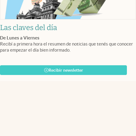
Las claves del día
De Lunes a Viernes
Recibí a primera hora el resumen de noticias que tenés que conocer
para empezar el día bien informado.
Recibir newsletter