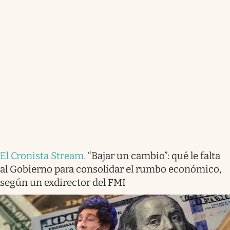
El Cronista Stream
.
“Bajar un cambio”: qué le falta
al Gobierno para consolidar el rumbo económico,
según un exdirector del FMI