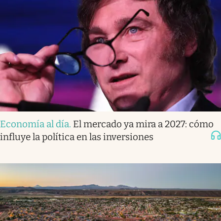
Economía al día
.
El mercado ya mira a 2027: cómo
influye la política en las inversiones