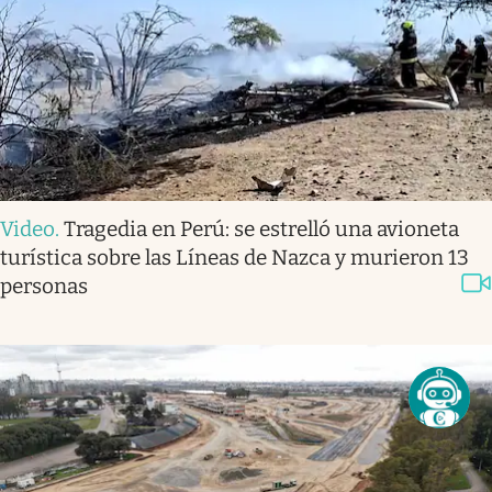
Video
.
Tragedia en Perú: se estrelló una avioneta
turística sobre las Líneas de Nazca y murieron 13
personas