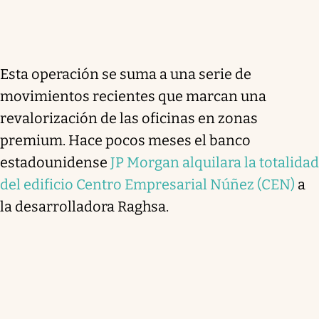
Esta operación se suma a una serie de
movimientos recientes que marcan una
revalorización de las oficinas en zonas
premium. Hace pocos meses el banco
estadounidense
JP Morgan alquilara la totalidad
del edificio Centro Empresarial Núñez (CEN)
a
la desarrolladora Raghsa.