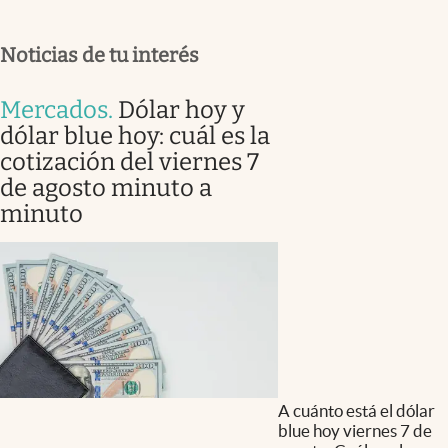
Noticias de tu interés
Mercados
.
Dólar hoy y
dólar blue hoy: cuál es la
cotización del viernes 7
de agosto minuto a
minuto
A cuánto está el dólar
blue hoy viernes 7 de