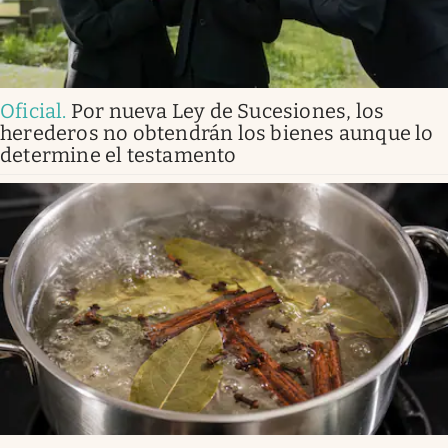
Oficial
.
Por nueva Ley de Sucesiones, los
herederos no obtendrán los bienes aunque lo
determine el testamento