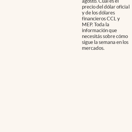
agosto. Cuál es el
precio del dólar oficial
y de los dólares
financieros CCL y
MEP. Toda la
información que
necesitás sobre cómo
sigue la semana en los
mercados.