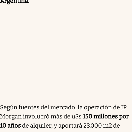
Argentina.
Según fuentes del mercado, la operación de JP
Morgan involucró más de u$s
150 millones por
10 años
de alquiler, y aportará 23.000 m2 de