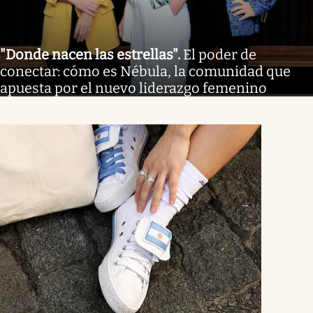
"Donde nacen las estrellas"
.
El poder de
conectar: cómo es Nébula, la comunidad que
apuesta por el nuevo liderazgo femenino