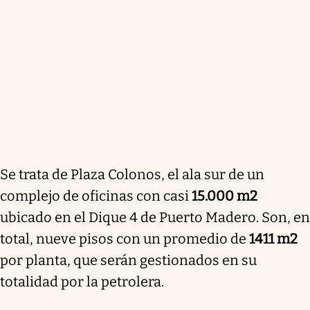
Se trata de Plaza Colonos, el ala sur de un
complejo de oficinas con casi
15.000 m2
ubicado en el Dique 4 de Puerto Madero. Son, en
total, nueve pisos con un promedio de
1411 m2
por planta, que serán gestionados en su
totalidad por la petrolera.