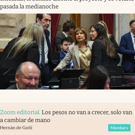
pasada la medianoche
Zoom editorial
.
Los pesos no van a crecer, solo van
a cambiar de mano
Hernán de Goñi
Members