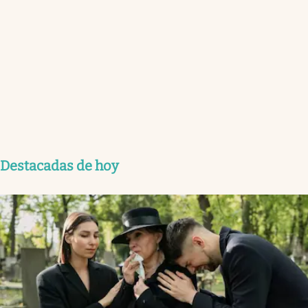
Destacadas de hoy