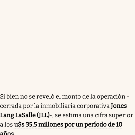
Si bien no se reveló el monto de la operación -
cerrada por la inmobiliaria corporativa
Jones
Lang LaSalle (JLL)
-, se estima una cifra superior
a los
u$s 35,5 millones por un período de 10
años.