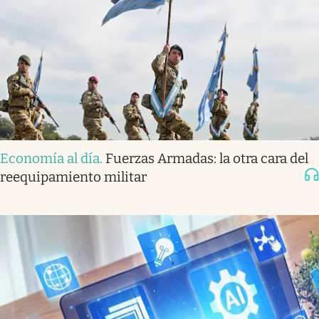
Economía al día
.
Fuerzas Armadas: la otra cara del
reequipamiento militar