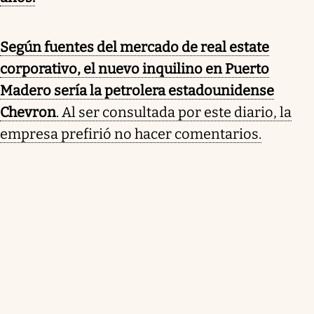
Según fuentes del mercado de real estate
corporativo, el nuevo inquilino en Puerto
Madero sería la petrolera estadounidense
Chevron
. Al ser consultada por este diario, la
empresa prefirió no hacer comentarios.