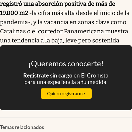
registró una absorción positiva de más de
19.000 m2
-la cifra más alta desde el inicio de la
pandemia-, y la vacancia en zonas clave como
Catalinas o el corredor Panamericana muestra
una tendencia a la baja, leve pero sostenida.
¡Queremos conocerte!
Registrate sin cargo
en El Cronista
para una experiencia a tu medida.
Quiero registrarme
Temas relacionados