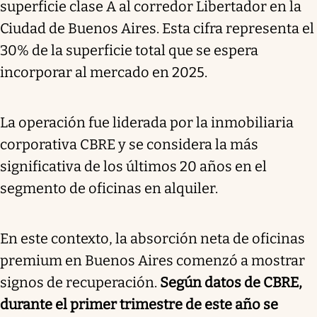
superficie clase A al corredor Libertador en la
Ciudad de Buenos Aires. Esta cifra representa el
30% de la superficie total que se espera
incorporar al mercado en 2025.
La operación fue liderada por la inmobiliaria
corporativa CBRE y se considera la más
significativa de los últimos 20 años en el
segmento de oficinas en alquiler.
En este contexto, la absorción neta de oficinas
premium en Buenos Aires comenzó a mostrar
signos de recuperación.
Según datos de CBRE,
durante el primer trimestre de este año se