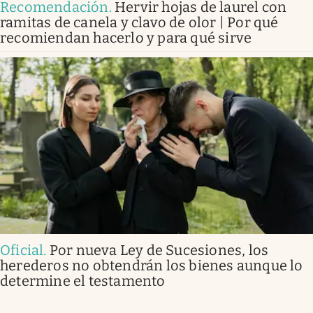
Recomendación
.
Hervir hojas de laurel con
ramitas de canela y clavo de olor | Por qué
recomiendan hacerlo y para qué sirve
Oficial
.
Por nueva Ley de Sucesiones, los
herederos no obtendrán los bienes aunque lo
determine el testamento