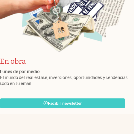
En obra
Lunes de por medio
El mundo del real estate, inversiones, oportunidades y tendencias:
todo en tu email.
Recibir newsletter