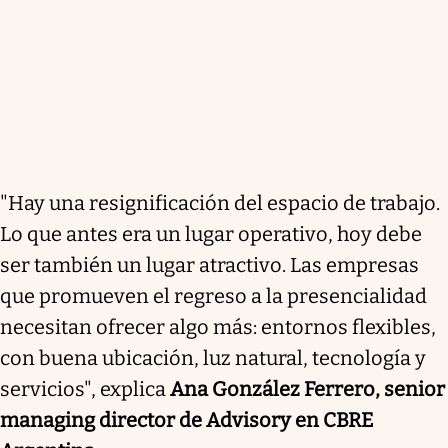
"Hay una resignificación del espacio de trabajo.
Lo que antes era un lugar operativo, hoy debe
ser también un lugar atractivo. Las empresas
que promueven el regreso a la presencialidad
necesitan ofrecer algo más: entornos flexibles,
con buena ubicación, luz natural, tecnología y
servicios", explica
Ana González Ferrero, senior
managing director de Advisory en CBRE