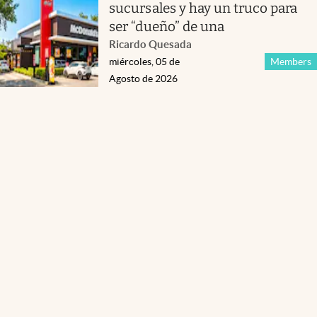
sucursales y hay un truco para
ser “dueño” de una
Ricardo Quesada
miércoles, 05 de
Members
Agosto de 2026