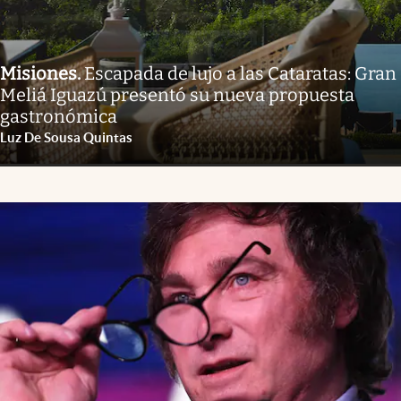
Misiones
.
Escapada de lujo a las Cataratas: Gran
Meliá Iguazú presentó su nueva propuesta
gastronómica
Luz De Sousa Quintas