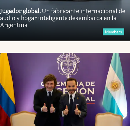
Jugador global
.
Un fabricante internacional de
audio y hogar inteligente desembarca en la
Argentina
Members