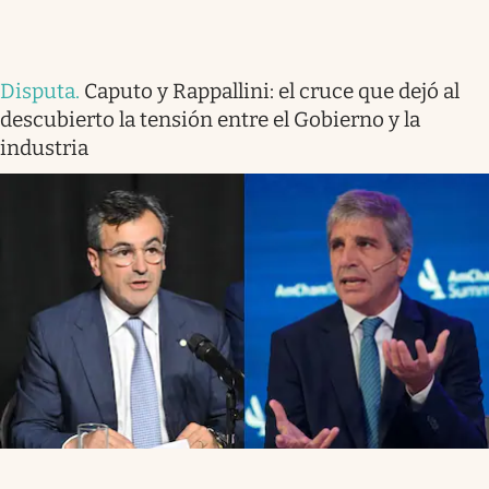
Disputa
.
Caputo y Rappallini: el cruce que dejó al
descubierto la tensión entre el Gobierno y la
industria