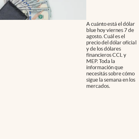
A cuánto está el dólar
blue hoy viernes 7 de
agosto. Cuál es el
precio del dólar oficial
y de los dólares
financieros CCL y
MEP. Toda la
información que
necesitás sobre cómo
sigue la semana en los
mercados.