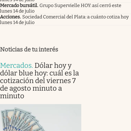
Mercado bursátil
.
Grupo Supervielle HOY: así cerró este
lunes 14 de julio
Acciones
.
Sociedad Comercial del Plata: a cuánto cotiza hoy
lunes 14 de julio
Noticias de tu interés
Mercados
.
Dólar hoy y
dólar blue hoy: cuál es la
cotización del viernes 7
de agosto minuto a
minuto