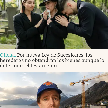
Oficial
.
Por nueva Ley de Sucesiones, los
herederos no obtendrán los bienes aunque lo
determine el testamento