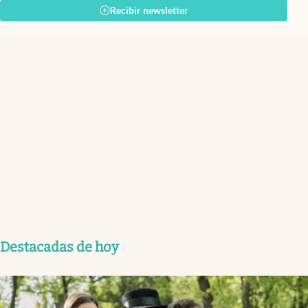
Recibir newsletter
Destacadas de hoy