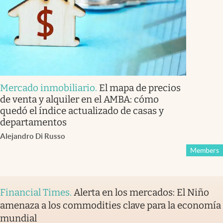
Mercado inmobiliario
.
El mapa de precios
de venta y alquiler en el AMBA: cómo
quedó el índice actualizado de casas y
departamentos
Alejandro Di Russo
Members
Financial Times
.
Alerta en los mercados: El Niño
amenaza a los commodities clave para la economía
mundial