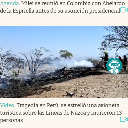
Agenda
.
Milei se reunió en Colombia con Abelardo
de la Espriella antes de su asunción presidencial
Video
.
Tragedia en Perú: se estrelló una avioneta
turística sobre las Líneas de Nazca y murieron 13
personas