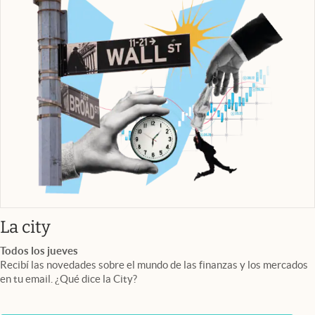
abre en nueva pestaña
La city
Todos los jueves
Recibí las novedades sobre el mundo de las finanzas y los mercados
en tu email. ¿Qué dice la City?