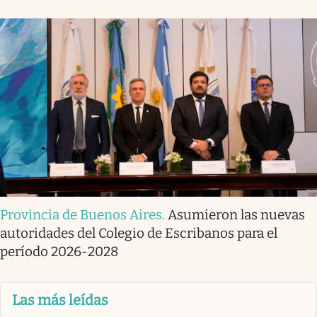
Provincia de Buenos Aires
.
Asumieron las nuevas
autoridades del Colegio de Escribanos para el
período 2026-2028
Las más leídas