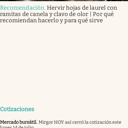
Recomendación
.
Hervir hojas de laurel con
ramitas de canela y clavo de olor | Por qué
recomiendan hacerlo y para qué sirve
Cotizaciones
Mercado bursátil
.
Mirgor HOY: así cerró la cotización este
lunes 14 de julio