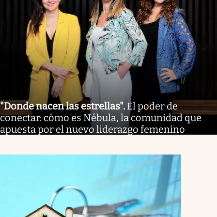
"Donde nacen las estrellas"
.
El poder de
conectar: cómo es Nébula, la comunidad que
apuesta por el nuevo liderazgo femenino