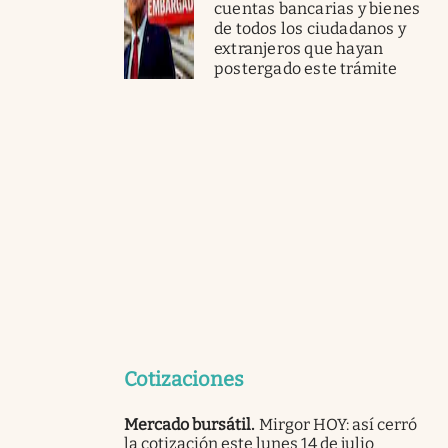
cuentas bancarias y bienes
de todos los ciudadanos y
extranjeros que hayan
postergado este trámite
Cotizaciones
Mercado bursátil
.
Mirgor HOY: así cerró
la cotización este lunes 14 de julio