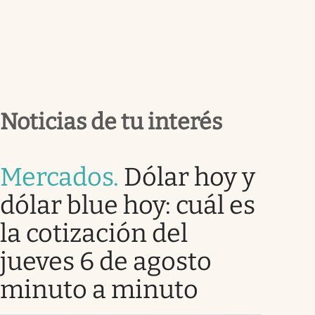
Noticias de tu interés
Mercados
.
Dólar hoy y
dólar blue hoy: cuál es
la cotización del
jueves 6 de agosto
minuto a minuto