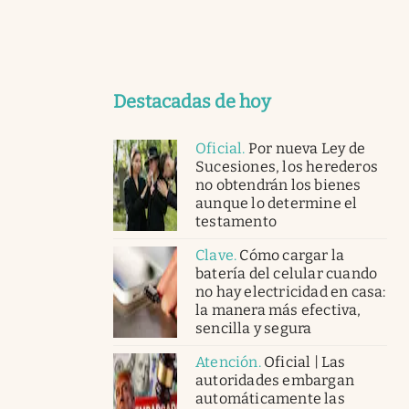
Destacadas de hoy
Oficial
.
Por nueva Ley de
Sucesiones, los herederos
no obtendrán los bienes
aunque lo determine el
testamento
Clave
.
Cómo cargar la
batería del celular cuando
no hay electricidad en casa:
la manera más efectiva,
sencilla y segura
Atención
.
Oficial | Las
autoridades embargan
automáticamente las