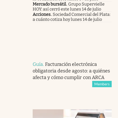
Mercado bursátil
.
Grupo Supervielle
HOY: así cerró este lunes 14 de julio
Acciones
.
Sociedad Comercial del Plata:
a cuánto cotiza hoy lunes 14 de julio
Guía
.
Facturación electrónica
obligatoria desde agosto: a quiénes
afecta y cómo cumplir con ARCA
Members