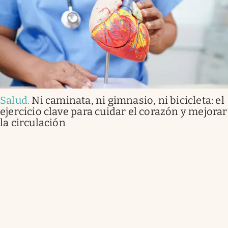
Salud
.
Ni caminata, ni gimnasio, ni bicicleta: el
ejercicio clave para cuidar el corazón y mejorar
la circulación