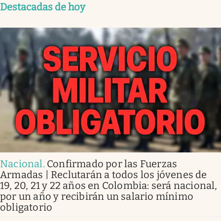
Destacadas de hoy
Nacional
.
Confirmado por las Fuerzas
Armadas | Reclutarán a todos los jóvenes de
19, 20, 21 y 22 años en Colombia: será nacional,
por un año y recibirán un salario mínimo
obligatorio