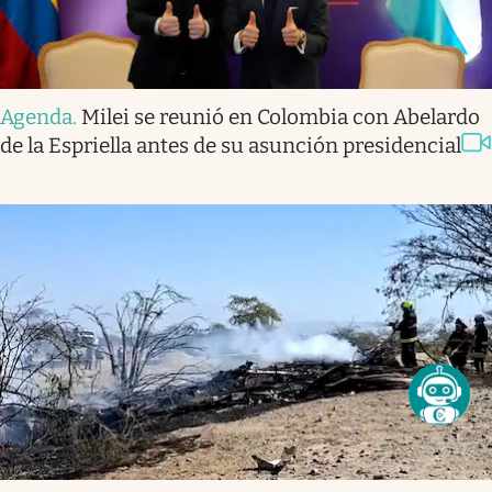
Agenda
.
Milei se reunió en Colombia con Abelardo
de la Espriella antes de su asunción presidencial