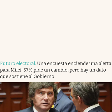
Futuro electoral
.
Una encuesta enciende una alerta
para Milei: 57% pide un cambio, pero hay un dato
que sostiene al Gobierno