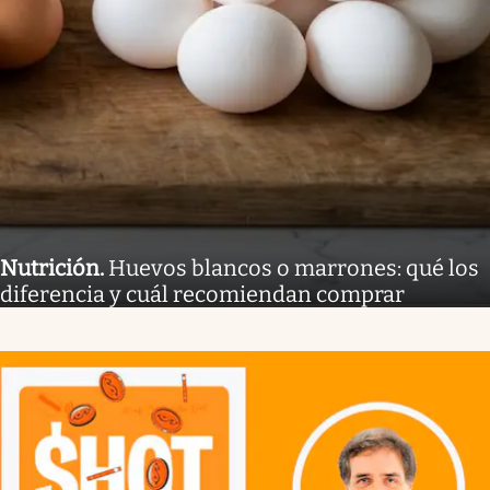
Nutrición
.
Huevos blancos o marrones: qué los
diferencia y cuál recomiendan comprar