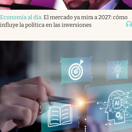
Economía al día
.
El mercado ya mira a 2027: cómo
influye la política en las inversiones