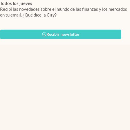
Todos los jueves
Recibí las novedades sobre el mundo de las finanzas y los mercados
en tu email. ¿Qué dice la City?
Recibir newsletter