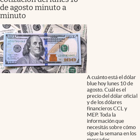
de agosto minuto a
minuto
A cuánto está el dólar
blue hoy lunes 10 de
agosto. Cuál es el
precio del dólar oficial
y de los dólares
financieros CCL y
MEP. Toda la
información que
necesitás sobre cómo
sigue la semana en los
mercados.