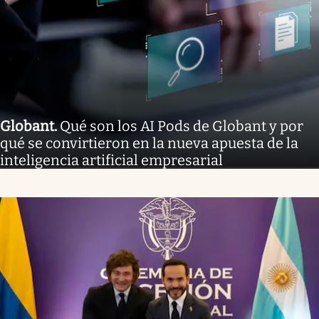
Globant
.
Qué son los AI Pods de Globant y por
qué se convirtieron en la nueva apuesta de la
inteligencia artificial empresarial