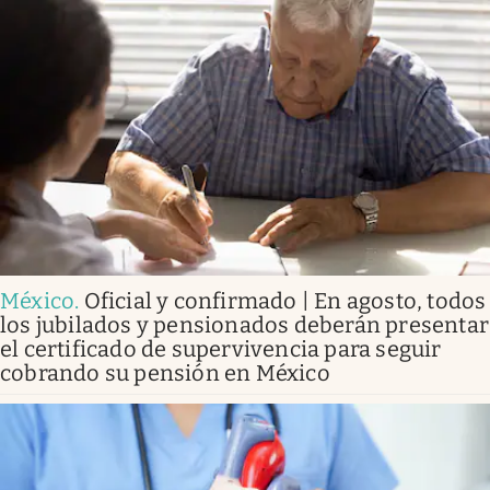
México
.
Oficial y confirmado | En agosto, todos
los jubilados y pensionados deberán presentar
el certificado de supervivencia para seguir
cobrando su pensión en México