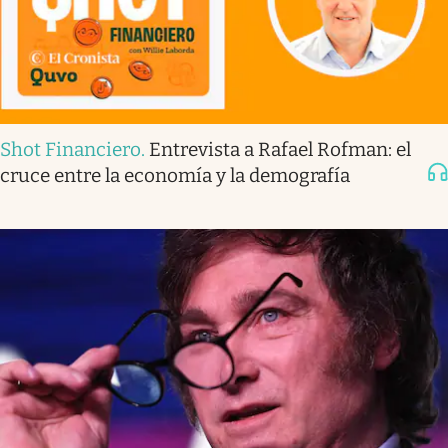
Shot Financiero
.
Entrevista a Rafael Rofman: el
cruce entre la economía y la demografía