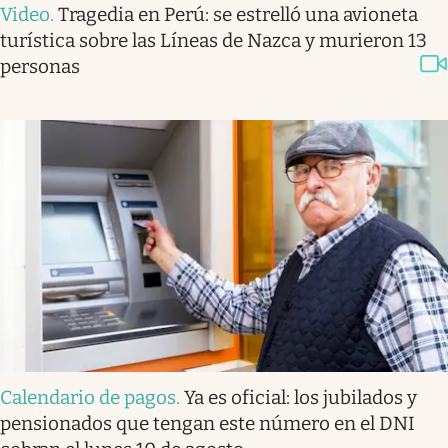
Video
.
Tragedia en Perú: se estrelló una avioneta
turística sobre las Líneas de Nazca y murieron 13
personas
Calendario de pagos
.
Ya es oficial: los jubilados y
pensionados que tengan este número en el DNI