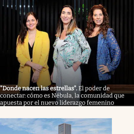
"Donde nacen las estrellas"
.
El poder de
conectar: cómo es Nébula, la comunidad que
apuesta por el nuevo liderazgo femenino