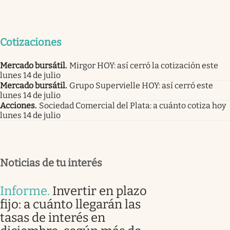
Cotizaciones
Mercado bursátil
.
Mirgor HOY: así cerró la cotización este
lunes 14 de julio
Mercado bursátil
.
Grupo Supervielle HOY: así cerró este
lunes 14 de julio
Acciones
.
Sociedad Comercial del Plata: a cuánto cotiza hoy
lunes 14 de julio
Noticias de tu interés
Informe
.
Invertir en plazo
fijo: a cuánto llegarán las
tasas de interés en