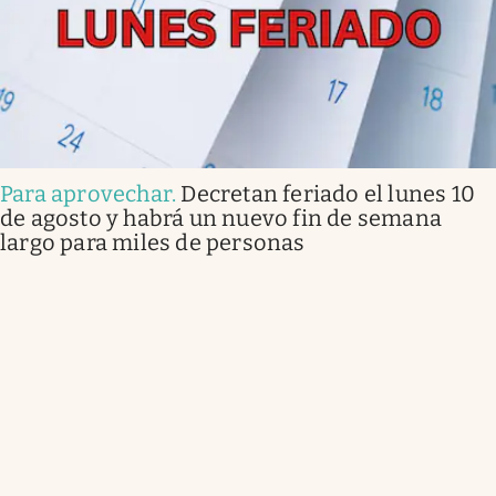
Para aprovechar
.
Decretan feriado el lunes 10
de agosto y habrá un nuevo fin de semana
largo para miles de personas