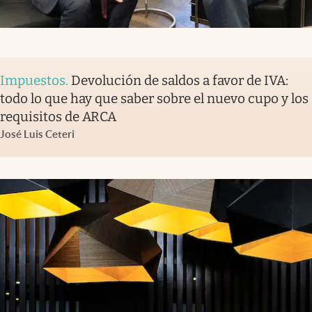
Impuestos
.
Devolución de saldos a favor de IVA:
todo lo que hay que saber sobre el nuevo cupo y los
requisitos de ARCA
José Luis Ceteri