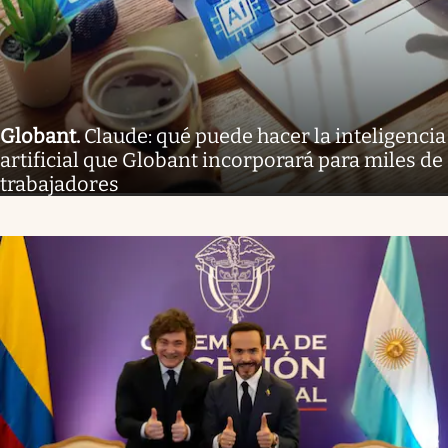
Globant
.
Claude: qué puede hacer la inteligencia
artificial que Globant incorporará para miles de
trabajadores