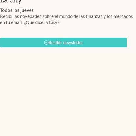
La city
Todos los jueves
Recibí las novedades sobre el mundo de las finanzas y los mercados
en tu email. ¿Qué dice la City?
Recibir newsletter