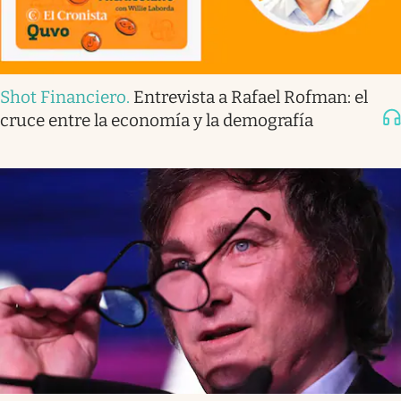
Shot Financiero
.
Entrevista a Rafael Rofman: el
cruce entre la economía y la demografía