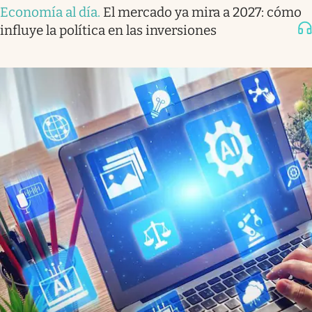
Economía al día
.
El mercado ya mira a 2027: cómo
influye la política en las inversiones