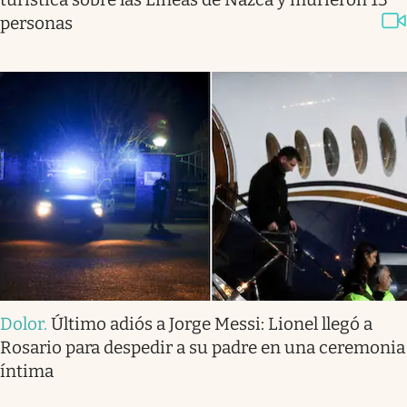
personas
Dolor
.
Último adiós a Jorge Messi: Lionel llegó a
Rosario para despedir a su padre en una ceremonia
íntima