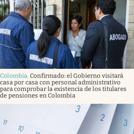
Colombia
.
Confirmado: el Gobierno visitará
casa por casa con personal administrativo
para comprobar la existencia de los titulares
de pensiones en Colombia