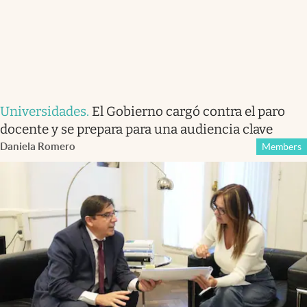
Universidades
.
El Gobierno cargó contra el paro
docente y se prepara para una audiencia clave
Daniela Romero
Members