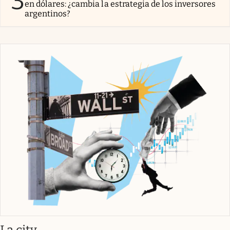
3
en dólares: ¿cambia la estrategia de los inversores
argentinos?
abre en nueva pestaña