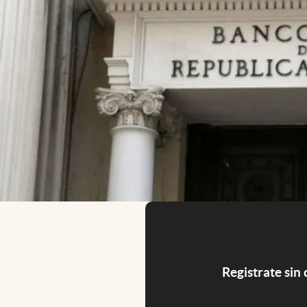
Registrate sin