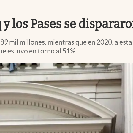
iq y los Pases se dispara
 mil millones, mientras que en 2020, a esta al
que estuvo en torno al 51%