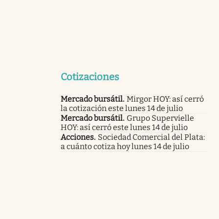
Cotizaciones
Mercado bursátil
.
Mirgor HOY: así cerró
la cotización este lunes 14 de julio
Mercado bursátil
.
Grupo Supervielle
HOY: así cerró este lunes 14 de julio
Acciones
.
Sociedad Comercial del Plata:
a cuánto cotiza hoy lunes 14 de julio