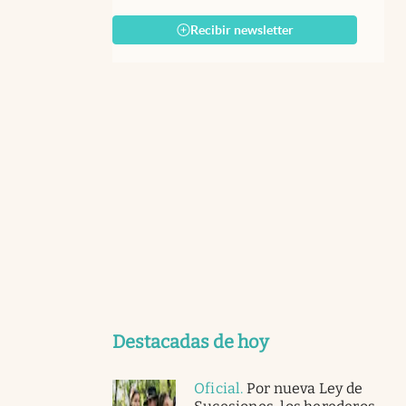
Recibir newsletter
Destacadas de hoy
Oficial
.
Por nueva Ley de