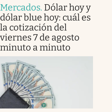
Mercados
.
Dólar hoy y
dólar blue hoy: cuál es
la cotización del
viernes 7 de agosto
minuto a minuto