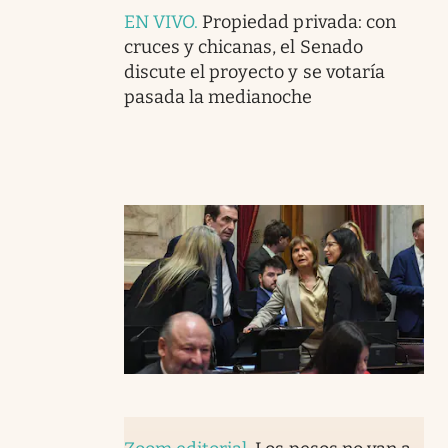
EN VIVO
.
Propiedad privada: con
cruces y chicanas, el Senado
discute el proyecto y se votaría
pasada la medianoche