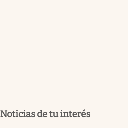
Noticias de tu interés