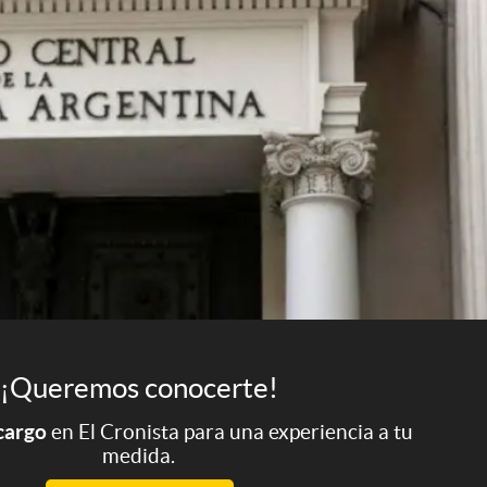
¡Queremos conocerte!
 cargo
en El Cronista para una experiencia a tu
medida.