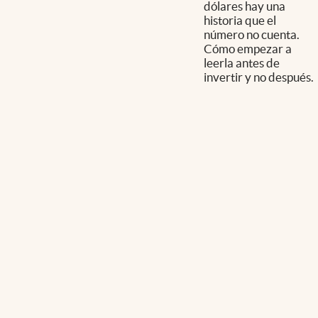
dólares hay una
historia que el
número no cuenta.
Cómo empezar a
leerla antes de
invertir y no después.