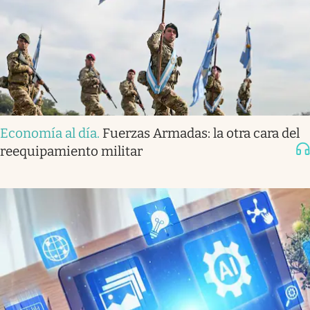
Economía al día
.
Fuerzas Armadas: la otra cara del
reequipamiento militar