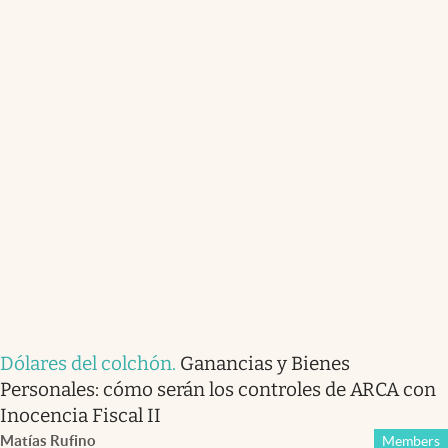
Dólares del colchón
.
Ganancias y Bienes
Personales: cómo serán los controles de ARCA con
Inocencia Fiscal II
Matías Rufino
Members