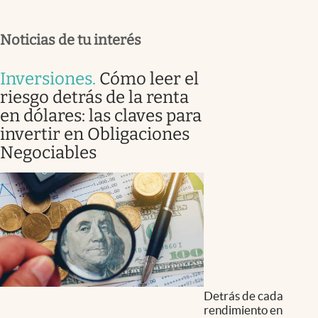
Noticias de tu interés
Inversiones
.
Cómo leer el
riesgo detrás de la renta
en dólares: las claves para
invertir en Obligaciones
Negociables
Detrás de cada
rendimiento en