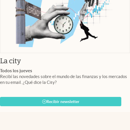
abre en nueva pestaña
La city
Todos los jueves
Recibí las novedades sobre el mundo de las finanzas y los mercados
en tu email. ¿Qué dice la City?
Recibir newsletter