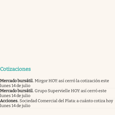
Cotizaciones
Mercado bursátil
.
Mirgor HOY: así cerró la cotización este
lunes 14 de julio
Mercado bursátil
.
Grupo Supervielle HOY: así cerró este
lunes 14 de julio
Acciones
.
Sociedad Comercial del Plata: a cuánto cotiza hoy
lunes 14 de julio