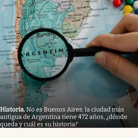
Historia
.
No es Buenos Aires: la ciudad más
antigua de Argentina tiene 472 años, ¿dónde
queda y cuál es su historia?