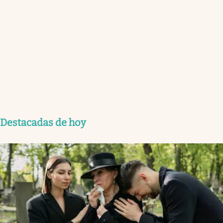
Destacadas de hoy