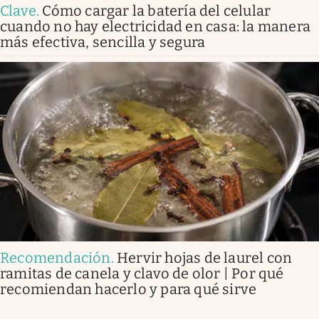
Clave
.
Cómo cargar la batería del celular
cuando no hay electricidad en casa: la manera
más efectiva, sencilla y segura
Recomendación
.
Hervir hojas de laurel con
ramitas de canela y clavo de olor | Por qué
recomiendan hacerlo y para qué sirve