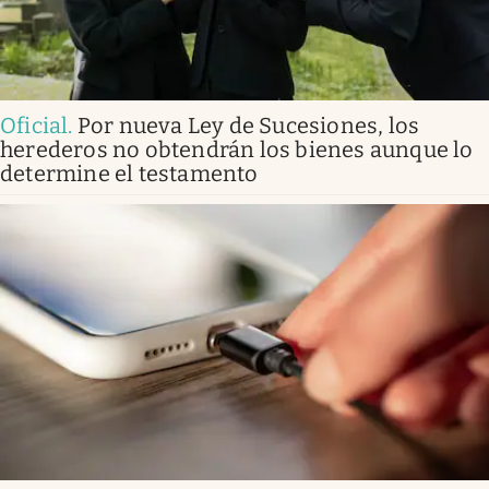
Oficial
.
Por nueva Ley de Sucesiones, los
herederos no obtendrán los bienes aunque lo
determine el testamento