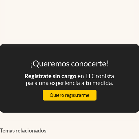
¡Queremos conocerte!
Registrate sin cargo
en El Cronista
para una experiencia a tu medida.
Quiero registrarme
Temas relacionados