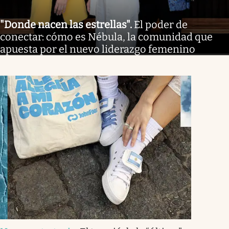
"Donde nacen las estrellas"
.
El poder de
conectar: cómo es Nébula, la comunidad que
apuesta por el nuevo liderazgo femenino