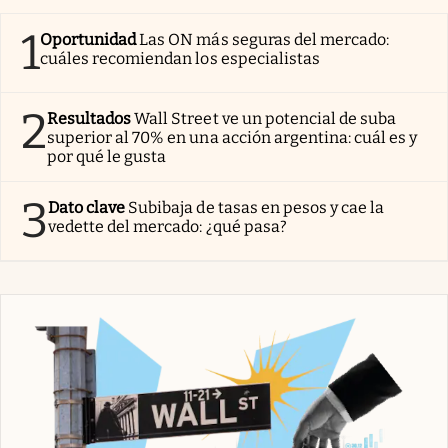
1
Oportunidad
Las ON más seguras del mercado:
cuáles recomiendan los especialistas
2
Resultados
Wall Street ve un potencial de suba
superior al 70% en una acción argentina: cuál es y
por qué le gusta
3
Dato clave
Subibaja de tasas en pesos y cae la
vedette del mercado: ¿qué pasa?