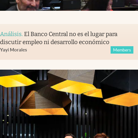
Análisis
.
El Banco Central no es el lugar para
discutir empleo ni desarrollo económico
Yayi Morales
Members