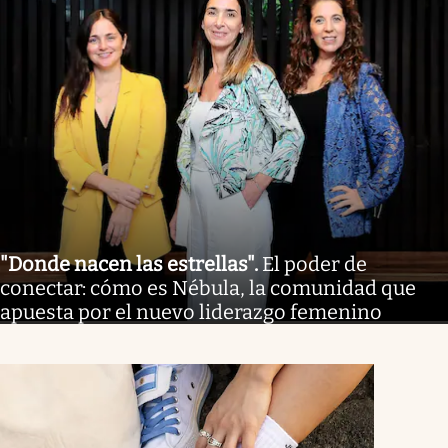
"Donde nacen las estrellas"
.
El poder de
conectar: cómo es Nébula, la comunidad que
apuesta por el nuevo liderazgo femenino