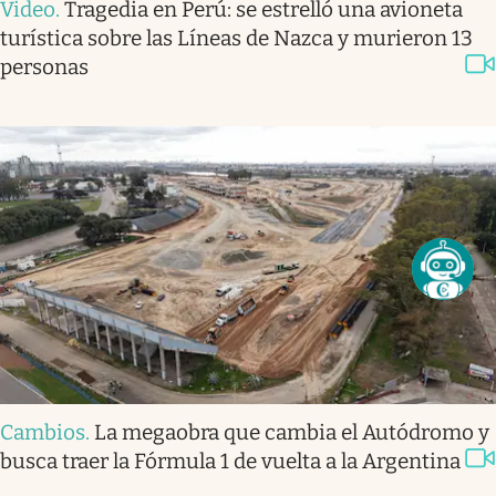
Video
.
Tragedia en Perú: se estrelló una avioneta
turística sobre las Líneas de Nazca y murieron 13
personas
Cambios
.
La megaobra que cambia el Autódromo y
busca traer la Fórmula 1 de vuelta a la Argentina