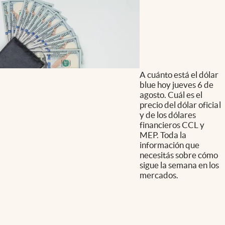
A cuánto está el dólar
blue hoy jueves 6 de
agosto. Cuál es el
precio del dólar oficial
y de los dólares
financieros CCL y
MEP. Toda la
información que
necesitás sobre cómo
sigue la semana en los
mercados.