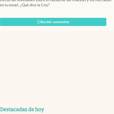
en tu email. ¿Qué dice la City?
Recibir newsletter
Destacadas de hoy