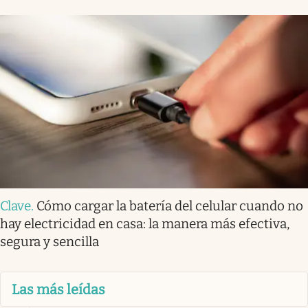
Clave
.
Cómo cargar la batería del celular cuando no
hay electricidad en casa: la manera más efectiva,
segura y sencilla
Las más leídas