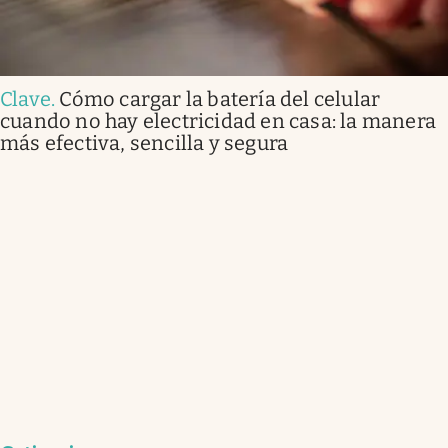
Clave
.
Cómo cargar la batería del celular
cuando no hay electricidad en casa: la manera
más efectiva, sencilla y segura