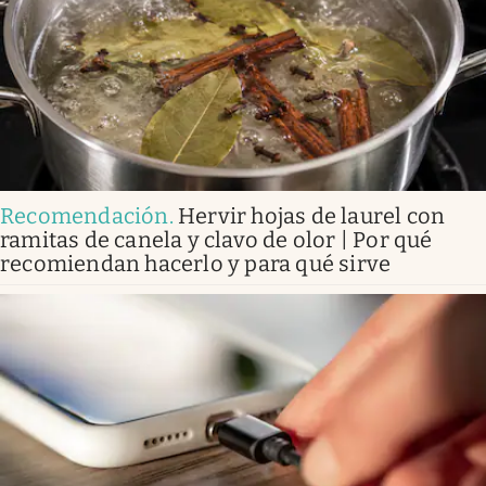
Recomendación
.
Hervir hojas de laurel con
ramitas de canela y clavo de olor | Por qué
recomiendan hacerlo y para qué sirve