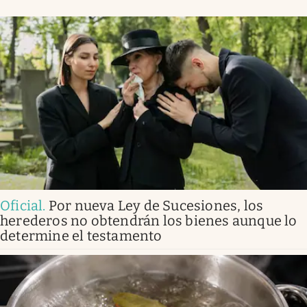
Oficial
.
Por nueva Ley de Sucesiones, los
herederos no obtendrán los bienes aunque lo
determine el testamento