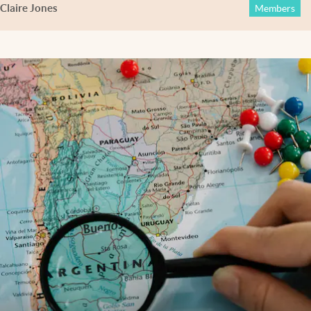
Claire Jones
Members