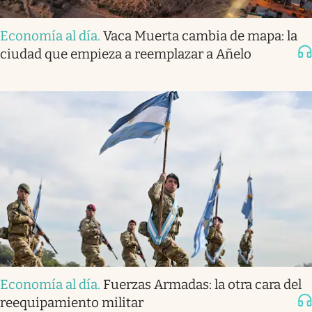
Economía al día
.
Vaca Muerta cambia de mapa: la
ciudad que empieza a reemplazar a Añelo
Economía al día
.
Fuerzas Armadas: la otra cara del
reequipamiento militar