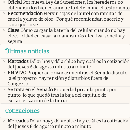
Oficial
Por nueva Ley de Sucesiones, los herederos no
obtendrán los bienes aunque lo determine el testamento
Recomendación
Hervir hojas de laurel con ramitas de
canela y clavo de olor | Por qué recomiendan hacerlo y
para qué sirve
Clave
Cómo cargar la batería del celular cuando no hay
electricidad en casa: la manera más efectiva, sencilla y
segura
Últimas noticias
Mercados
Dólar hoy y dólar blue hoy: cuál es la cotización
del jueves 6 de agosto minuto a minuto
EN VIVO
Propiedad privada: mientras el Senado discute
la el proyecto, hay tensión y disturbios fuera del
Congreso
Se trata en el Senado
Propiedad privada: punto por
punto, lo que quedó tras la baja del capítulo de
extranjerización de la tierra
Cotizaciones
Mercados
Dólar hoy y dólar blue hoy: cuál es la cotización
del jueves 6 de agosto minuto a minuto