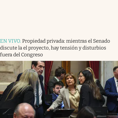
EN VIVO
.
Propiedad privada: mientras el Senado
discute la el proyecto, hay tensión y disturbios
fuera del Congreso