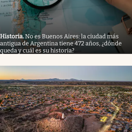
Historia
.
No es Buenos Aires: la ciudad más
antigua de Argentina tiene 472 años, ¿dónde
queda y cuál es su historia?