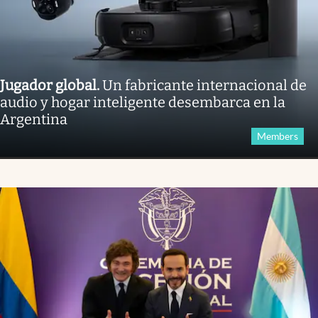
Jugador global
.
Un fabricante internacional de
audio y hogar inteligente desembarca en la
Argentina
Members