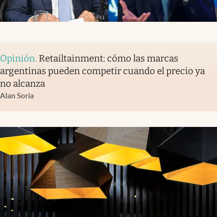
Opinión
.
Retailtainment: cómo las marcas
argentinas pueden competir cuando el precio ya
no alcanza
Alan Soria