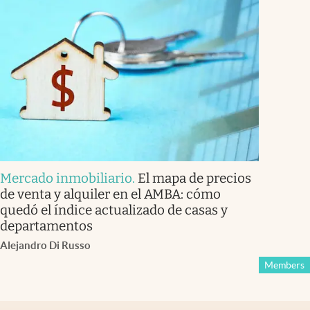
Mercado inmobiliario
.
El mapa de precios
de venta y alquiler en el AMBA: cómo
quedó el índice actualizado de casas y
departamentos
Alejandro Di Russo
Members