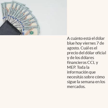
A cuánto está el dólar
blue hoy viernes 7 de
agosto. Cuál es el
precio del dólar oficial
y de los dólares
financieros CCL y
MEP. Toda la
información que
necesitás sobre cómo
sigue la semana en los
mercados.