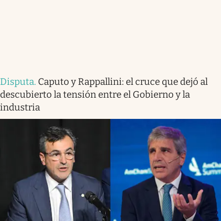
Disputa
.
Caputo y Rappallini: el cruce que dejó al
descubierto la tensión entre el Gobierno y la
industria