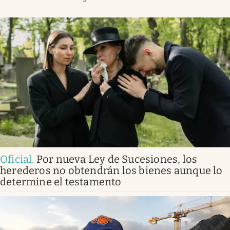
Oficial
.
Por nueva Ley de Sucesiones, los
herederos no obtendrán los bienes aunque lo
determine el testamento