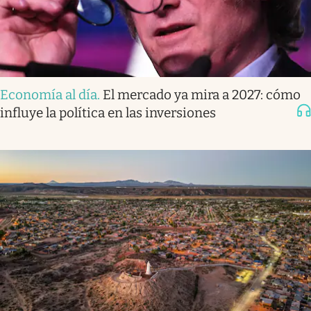
Economía al día
.
El mercado ya mira a 2027: cómo
influye la política en las inversiones