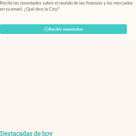
Recibí las novedades sobre el mundo de las finanzas y los mercados
en tu email. ¿Qué dice la City?
Recibir newsletter
Destacadas de hoy