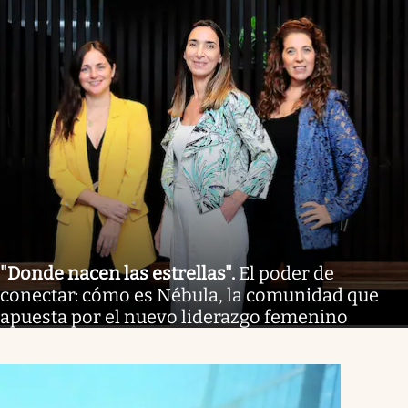
"Donde nacen las estrellas"
.
El poder de
conectar: cómo es Nébula, la comunidad que
apuesta por el nuevo liderazgo femenino