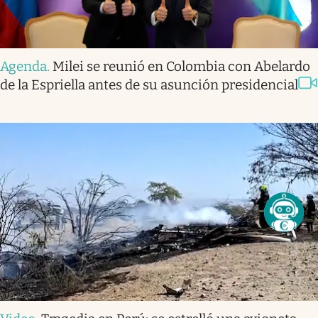
Agenda
.
Milei se reunió en Colombia con Abelardo
de la Espriella antes de su asunción presidencial