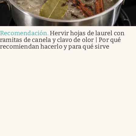
Recomendación
.
Hervir hojas de laurel con
ramitas de canela y clavo de olor | Por qué
recomiendan hacerlo y para qué sirve