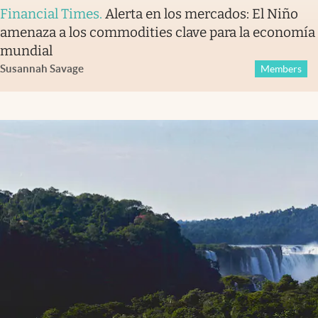
Financial Times
.
Alerta en los mercados: El Niño
amenaza a los commodities clave para la economía
mundial
Susannah Savage
Members