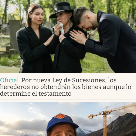
Oficial
.
Por nueva Ley de Sucesiones, los
herederos no obtendrán los bienes aunque lo
determine el testamento