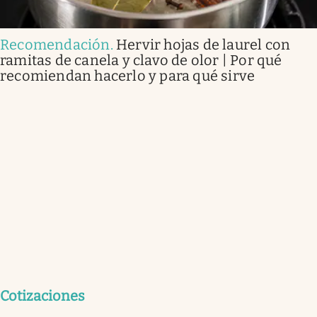
Recomendación
.
Hervir hojas de laurel con
ramitas de canela y clavo de olor | Por qué
recomiendan hacerlo y para qué sirve
Cotizaciones