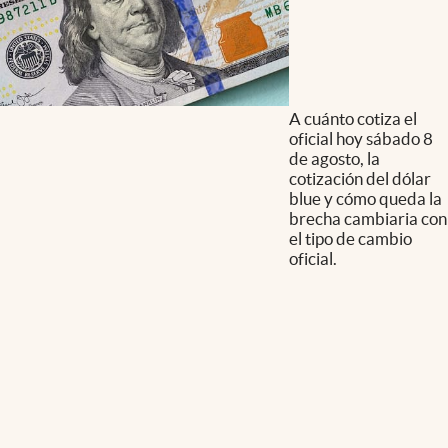
A cuánto cotiza el
oficial hoy sábado 8
de agosto, la
cotización del dólar
blue y cómo queda la
brecha cambiaria con
el tipo de cambio
oficial.