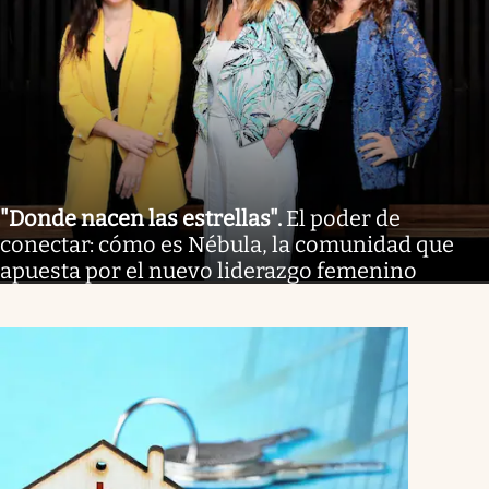
"Donde nacen las estrellas"
.
El poder de
conectar: cómo es Nébula, la comunidad que
apuesta por el nuevo liderazgo femenino