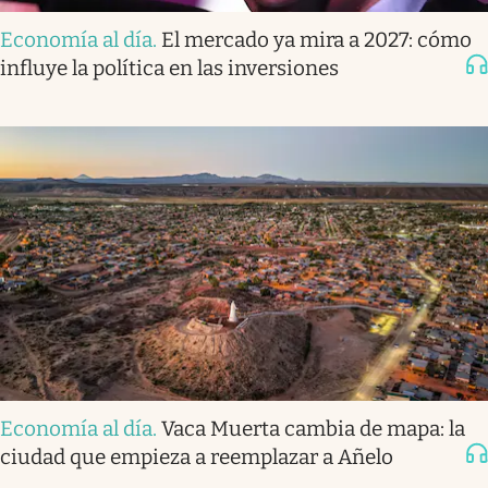
Economía al día
.
El mercado ya mira a 2027: cómo
influye la política en las inversiones
Economía al día
.
Vaca Muerta cambia de mapa: la
ciudad que empieza a reemplazar a Añelo