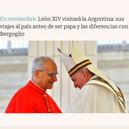
En noviembre
.
León XIV visitará la Argentina: sus
viajes al país antes de ser papa y las diferencias con
Bergoglio