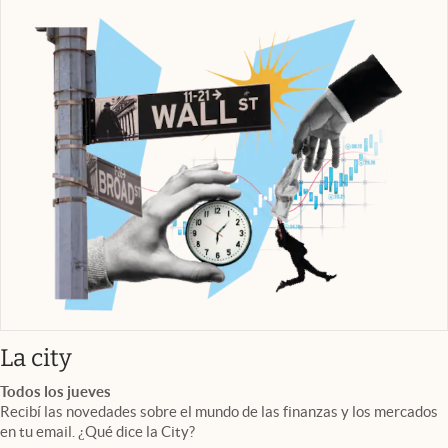
abre en nueva pestaña
La city
Todos los jueves
Recibí las novedades sobre el mundo de las finanzas y los mercados
en tu email. ¿Qué dice la City?