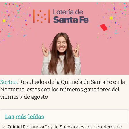
Sorteo
.
Resultados de la Quiniela de Santa Fe en la
Nocturna: estos son los números ganadores del
viernes 7 de agosto
Las más leídas
Oficial
Por nueva Ley de Sucesiones, los herederos no