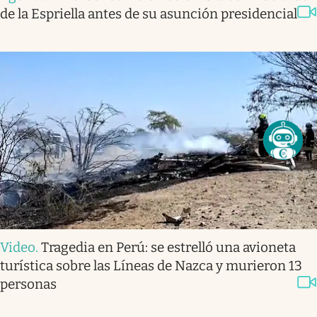
de la Espriella antes de su asunción presidencial
Video
.
Tragedia en Perú: se estrelló una avioneta
turística sobre las Líneas de Nazca y murieron 13
personas