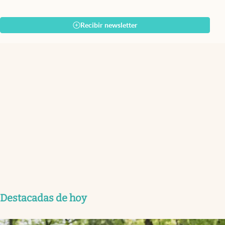
Recibir newsletter
Destacadas de hoy