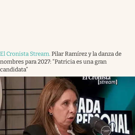
El Cronista Stream
.
Pilar Ramírez y la danza de
nombres para 2027: “Patricia es una gran
candidata”