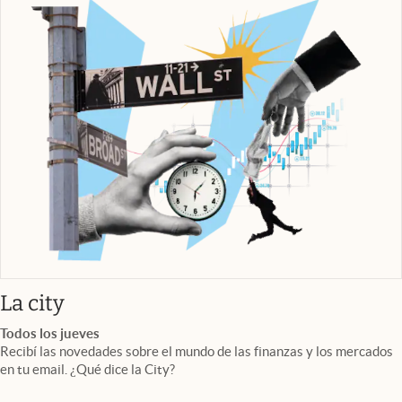
abre en nueva pestaña
La city
Todos los jueves
Recibí las novedades sobre el mundo de las finanzas y los mercados
en tu email. ¿Qué dice la City?