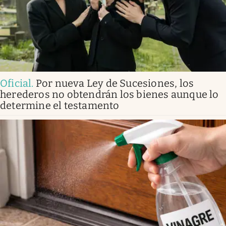
Oficial
.
Por nueva Ley de Sucesiones, los
herederos no obtendrán los bienes aunque lo
determine el testamento