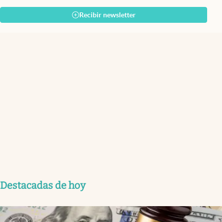
Recibir newsletter
Destacadas de hoy