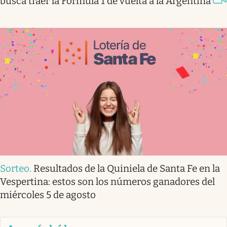
busca traer la Fórmula 1 de vuelta a la Argentina
Sorteo
.
Resultados de la Quiniela de Santa Fe en la
Vespertina: estos son los números ganadores del
miércoles 5 de agosto