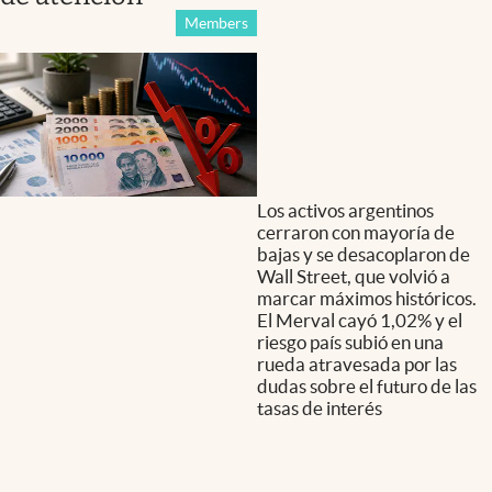
Members
Los activos argentinos
cerraron con mayoría de
bajas y se desacoplaron de
Wall Street, que volvió a
marcar máximos históricos.
El Merval cayó 1,02% y el
riesgo país subió en una
rueda atravesada por las
dudas sobre el futuro de las
tasas de interés