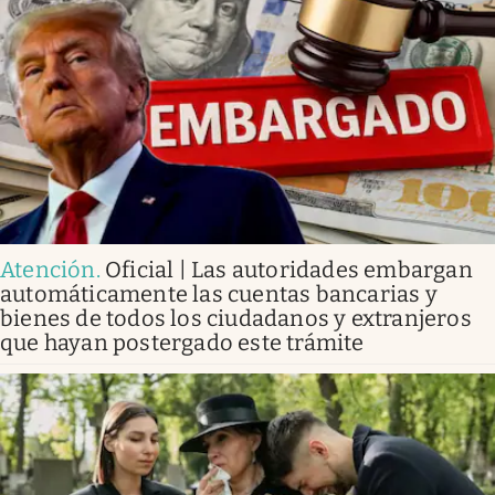
Atención
.
Oficial | Las autoridades embargan
automáticamente las cuentas bancarias y
bienes de todos los ciudadanos y extranjeros
que hayan postergado este trámite