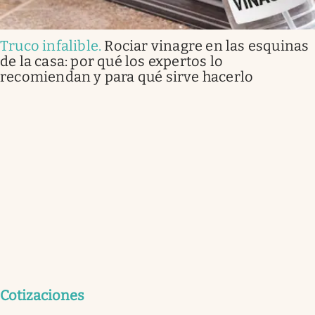
Truco infalible
.
Rociar vinagre en las esquinas
de la casa: por qué los expertos lo
recomiendan y para qué sirve hacerlo
Cotizaciones