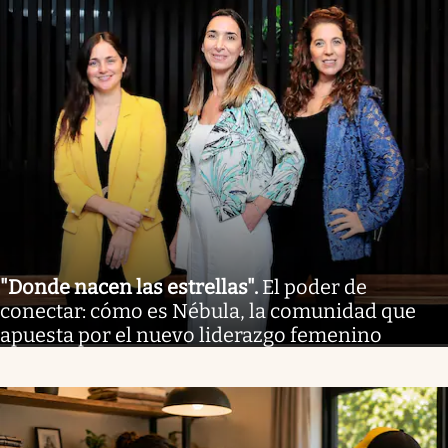
"Donde nacen las estrellas"
.
El poder de
conectar: cómo es Nébula, la comunidad que
apuesta por el nuevo liderazgo femenino