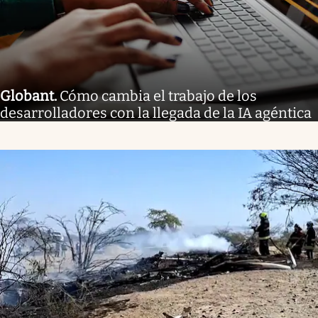
Globant
.
Cómo cambia el trabajo de los
desarrolladores con la llegada de la IA agéntica