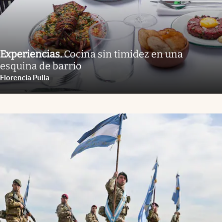
Experiencias
.
Cocina sin timidez en una
esquina de barrio
Florencia Pulla