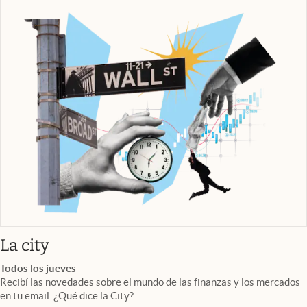
abre en nueva pestaña
La city
Todos los jueves
Recibí las novedades sobre el mundo de las finanzas y los mercados
en tu email. ¿Qué dice la City?