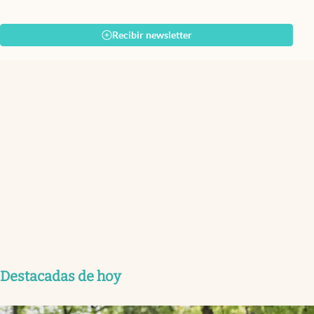
Recibir newsletter
Destacadas de hoy