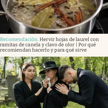
Recomendación
.
Hervir hojas de laurel con
ramitas de canela y clavo de olor | Por qué
recomiendan hacerlo y para qué sirve