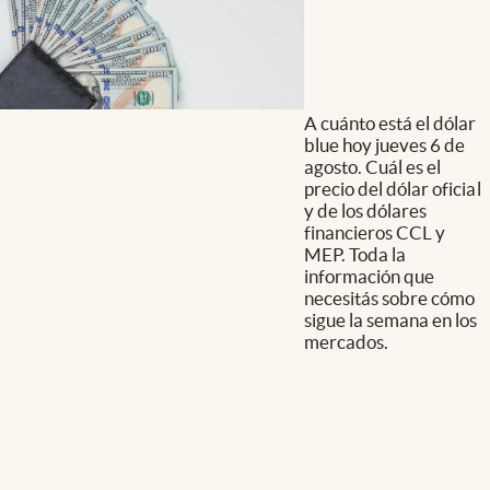
A cuánto está el dólar
blue hoy jueves 6 de
agosto. Cuál es el
precio del dólar oficial
y de los dólares
financieros CCL y
MEP. Toda la
información que
necesitás sobre cómo
sigue la semana en los
mercados.