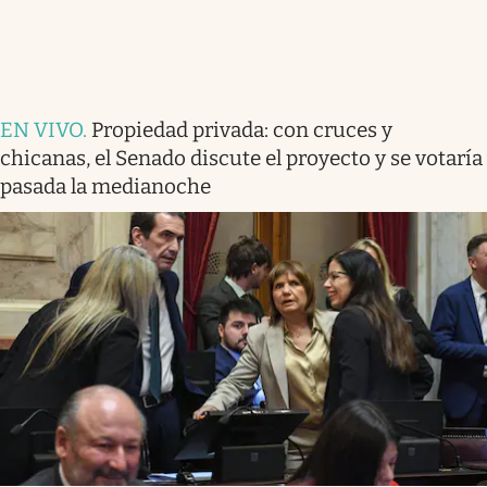
EN VIVO
.
Propiedad privada: con cruces y
chicanas, el Senado discute el proyecto y se votaría
pasada la medianoche