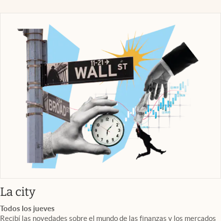
abre en nueva pestaña
La city
Todos los jueves
Recibí las novedades sobre el mundo de las finanzas y los mercados