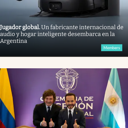
Jugador global
.
Un fabricante internacional de
audio y hogar inteligente desembarca en la
Argentina
Members