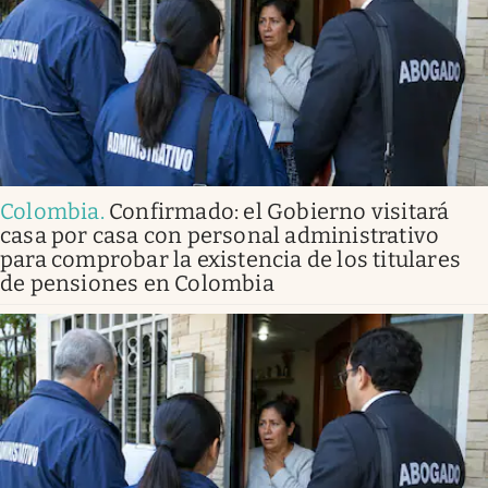
Colombia
.
Confirmado: el Gobierno visitará
casa por casa con personal administrativo
para comprobar la existencia de los titulares
de pensiones en Colombia