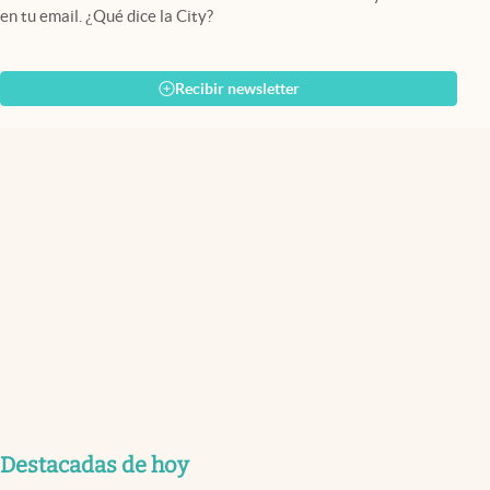
en tu email. ¿Qué dice la City?
Recibir newsletter
Destacadas de hoy