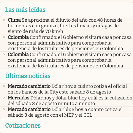
Las más leídas
Clima
Se aproxima el diluvio del año con 48 horas de
tormentas con granizo, fuertes lluvias y ráfagas de
viento de más de 70 km/h
Colombia
Confirmado: el Gobierno visitará casa por casa
con personal administrativo para comprobar la
existencia de los titulares de pensiones en Colombia
Colombia
Confirmado: el Gobierno visitará casa por casa
con personal administrativo para comprobar la
existencia de los titulares de pensiones en Colombia
Últimas noticias
Mercado cambiario
Dólar hoy: a cuánto cotiza el oficial
en los bancos de la City este sábado 8 de agosto
Mercados
Dólar hoy y dólar blue hoy: cuál es la cotización
del sábado 8 de agosto minuto a minuto
Mercado cambiario
Dólar blue hoy: a cuánto cotiza el
sábado 8 de agosto con el MEP y el CCL
Cotizaciones