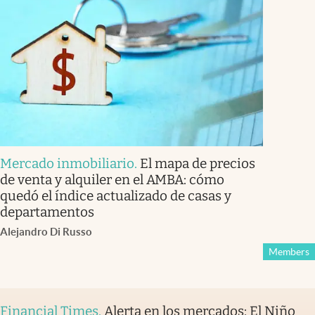
Mercado inmobiliario
.
El mapa de precios
de venta y alquiler en el AMBA: cómo
quedó el índice actualizado de casas y
departamentos
Alejandro Di Russo
Members
Financial Times
.
Alerta en los mercados: El Niño