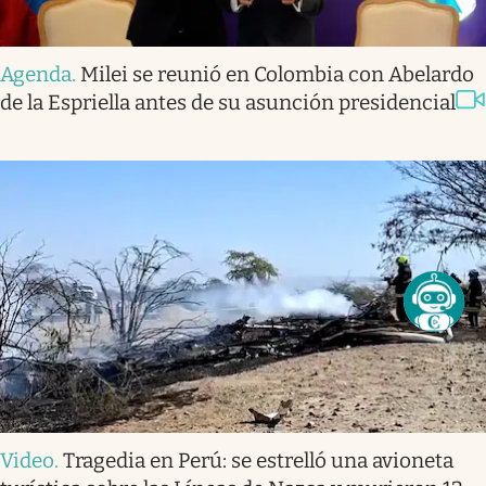
Agenda
.
Milei se reunió en Colombia con Abelardo
de la Espriella antes de su asunción presidencial
Video
.
Tragedia en Perú: se estrelló una avioneta