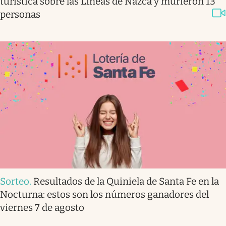
turística sobre las Líneas de Nazca y murieron 13
personas
Sorteo
.
Resultados de la Quiniela de Santa Fe en la
Nocturna: estos son los números ganadores del
viernes 7 de agosto