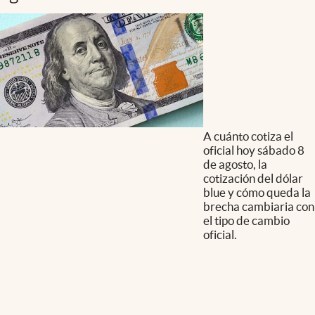
A cuánto cotiza el
oficial hoy sábado 8
de agosto, la
cotización del dólar
blue y cómo queda la
brecha cambiaria con
el tipo de cambio
oficial.