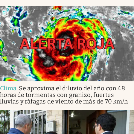
Clima
.
Se aproxima el diluvio del año con 48
horas de tormentas con granizo, fuertes
lluvias y ráfagas de viento de más de 70 km/h