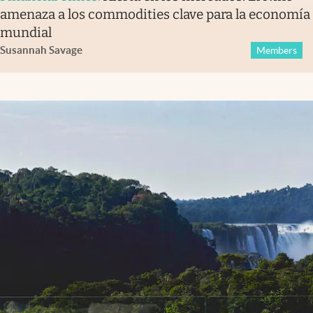
amenaza a los commodities clave para la economía
mundial
Susannah Savage
Members