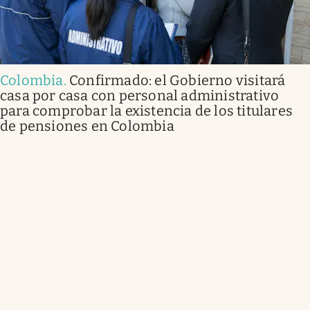
Colombia
.
Confirmado: el Gobierno visitará
casa por casa con personal administrativo
para comprobar la existencia de los titulares
de pensiones en Colombia