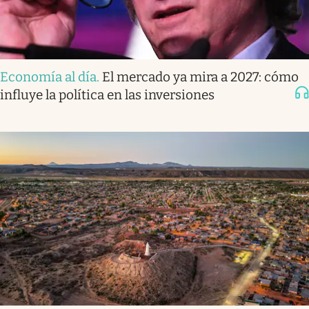
Economía al día
.
El mercado ya mira a 2027: cómo
influye la política en las inversiones