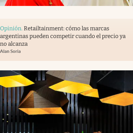
Opinión
.
Retailtainment: cómo las marcas
argentinas pueden competir cuando el precio ya
no alcanza
Alan Soria