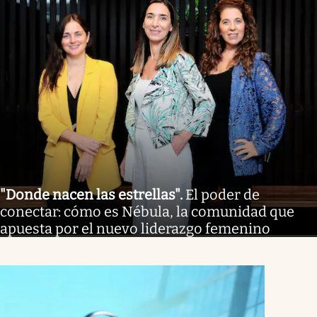
"Donde nacen las estrellas"
.
El poder de
conectar: cómo es Nébula, la comunidad que
apuesta por el nuevo liderazgo femenino