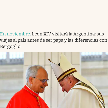
En noviembre
.
León XIV visitará la Argentina: sus
viajes al país antes de ser papa y las diferencias con
Bergoglio