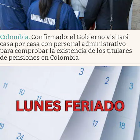
Colombia
.
Confirmado: el Gobierno visitará
casa por casa con personal administrativo
para comprobar la existencia de los titulares
de pensiones en Colombia