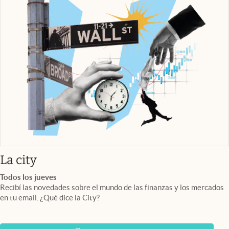
abre en nueva pestaña
La city
Todos los jueves
Recibí las novedades sobre el mundo de las finanzas y los mercados
en tu email. ¿Qué dice la City?