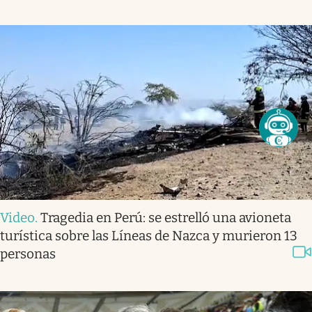
Video
.
Tragedia en Perú: se estrelló una avioneta
turística sobre las Líneas de Nazca y murieron 13
personas