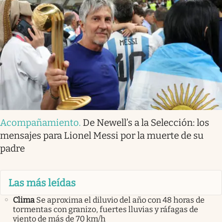
Acompañamiento
.
De Newell’s a la Selección: los
mensajes para Lionel Messi por la muerte de su
padre
Las más leídas
Clima
Se aproxima el diluvio del año con 48 horas de
tormentas con granizo, fuertes lluvias y ráfagas de
viento de más de 70 km/h