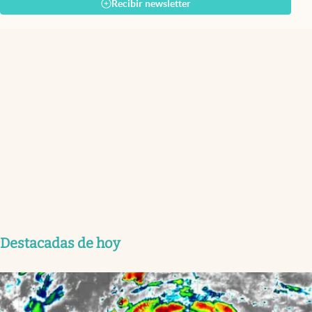
Recibir newsletter
Destacadas de hoy