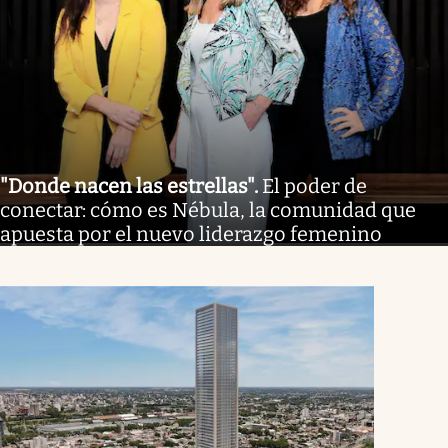
"Donde nacen las estrellas"
.
El poder de
conectar: cómo es Nébula, la comunidad que
apuesta por el nuevo liderazgo femenino