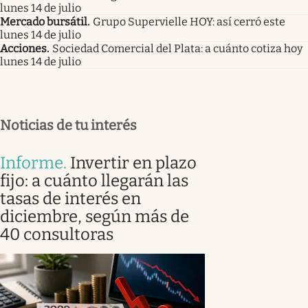
lunes 14 de julio
Mercado bursátil
.
Grupo Supervielle HOY: así cerró este
lunes 14 de julio
Acciones
.
Sociedad Comercial del Plata: a cuánto cotiza hoy
lunes 14 de julio
Noticias de tu interés
Informe
.
Invertir en plazo
fijo: a cuánto llegarán las
tasas de interés en
diciembre, según más de
40 consultoras