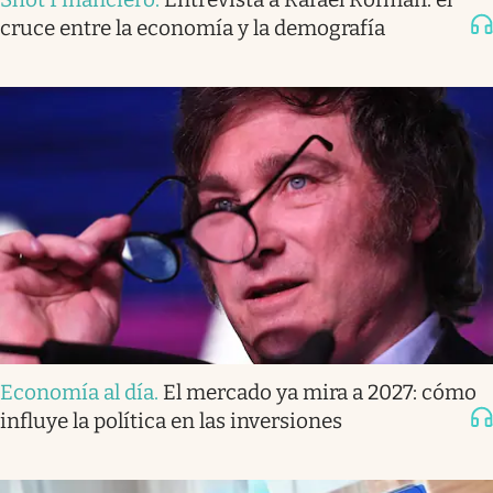
cruce entre la economía y la demografía
Economía al día
.
El mercado ya mira a 2027: cómo
influye la política en las inversiones