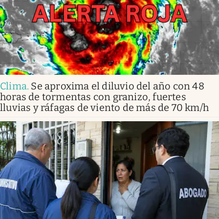
Clima
.
Se aproxima el diluvio del año con 48
horas de tormentas con granizo, fuertes
lluvias y ráfagas de viento de más de 70 km/h