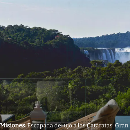
Misiones
.
Escapada de lujo a las Cataratas: Gran