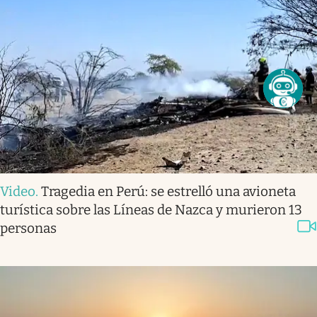
Video
.
Tragedia en Perú: se estrelló una avioneta
turística sobre las Líneas de Nazca y murieron 13
personas