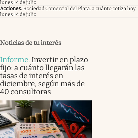
lunes 14 de julio
Acciones
.
Sociedad Comercial del Plata: a cuánto cotiza hoy
lunes 14 de julio
Noticias de tu interés
Informe
.
Invertir en plazo
fijo: a cuánto llegarán las
tasas de interés en
diciembre, según más de
40 consultoras