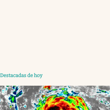
Destacadas de hoy