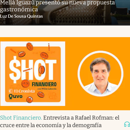
Meliá Iguazú presentó su nueva propuesta
gastronómica
Luz De Sousa Quintas
Shot Financiero
.
Entrevista a Rafael Rofman: el
cruce entre la economía y la demografía