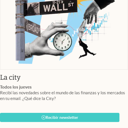
abre en nueva pestaña
La city
Todos los jueves
Recibí las novedades sobre el mundo de las finanzas y los mercados
en tu email. ¿Qué dice la City?
Recibir newsletter