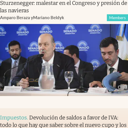
Sturzenegger: malestar en el Congreso y presión de
las navieras
Amparo Beraza
y
Mariano Beldyk
Members
Impuestos
.
Devolución de saldos a favor de IVA:
todo lo que hay que saber sobre el nuevo cupo y los