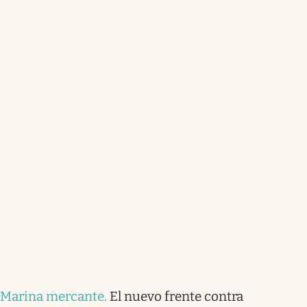
Marina mercante
.
El nuevo frente contra