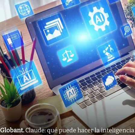
Globant
.
Claude: qué puede hacer la inteligencia