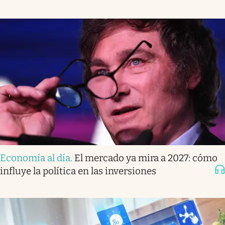
Economía al día
.
El mercado ya mira a 2027: cómo
influye la política en las inversiones