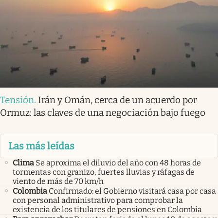
Tensión
.
Irán y Omán, cerca de un acuerdo por
Ormuz: las claves de una negociación bajo fuego
Las más leídas
Clima
Se aproxima el diluvio del año con 48 horas de
tormentas con granizo, fuertes lluvias y ráfagas de
viento de más de 70 km/h
Colombia
Confirmado: el Gobierno visitará casa por casa
con personal administrativo para comprobar la
existencia de los titulares de pensiones en Colombia