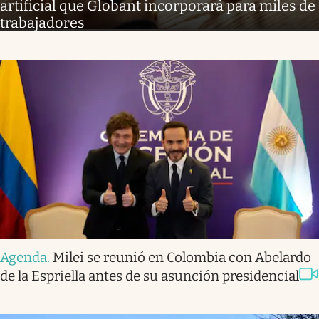
artificial que Globant incorporará para miles de
trabajadores
Agenda
.
Milei se reunió en Colombia con Abelardo
de la Espriella antes de su asunción presidencial