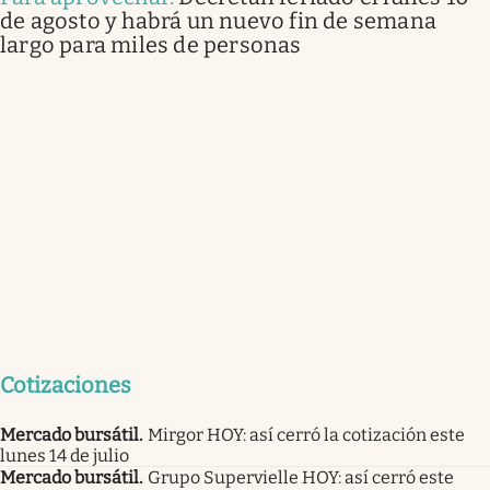
de agosto y habrá un nuevo fin de semana
largo para miles de personas
Cotizaciones
Mercado bursátil
.
Mirgor HOY: así cerró la cotización este
lunes 14 de julio
Mercado bursátil
.
Grupo Supervielle HOY: así cerró este