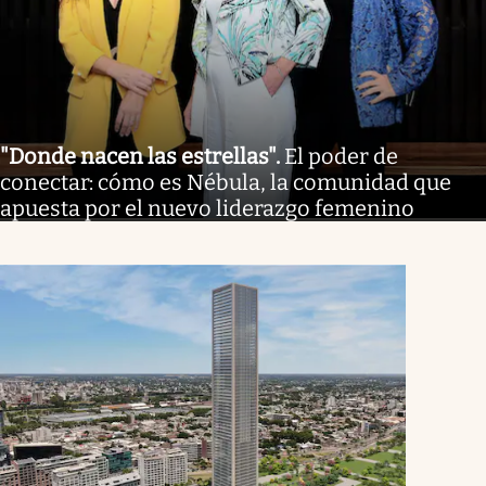
"Donde nacen las estrellas"
.
El poder de
conectar: cómo es Nébula, la comunidad que
apuesta por el nuevo liderazgo femenino