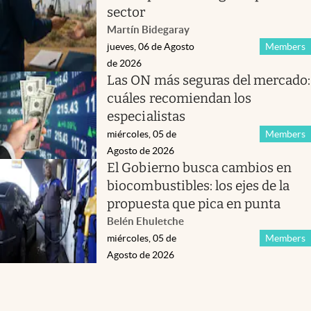
sector
Martín Bidegaray
jueves, 06 de Agosto
Members
de 2026
Las ON más seguras del mercado:
cuáles recomiendan los
especialistas
miércoles, 05 de
Members
Agosto de 2026
El Gobierno busca cambios en
biocombustibles: los ejes de la
propuesta que pica en punta
Belén Ehuletche
miércoles, 05 de
Members
Agosto de 2026