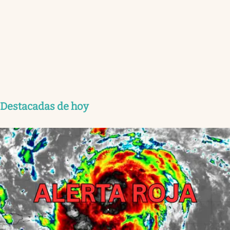
Destacadas de hoy