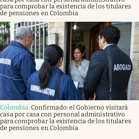
para comprobar la existencia de los titulares
de pensiones en Colombia
Colombia
.
Confirmado: el Gobierno visitará
casa por casa con personal administrativo
para comprobar la existencia de los titulares
de pensiones en Colombia