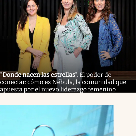
"Donde nacen las estrellas"
.
El poder de
conectar: cómo es Nébula, la comunidad que
apuesta por el nuevo liderazgo femenino