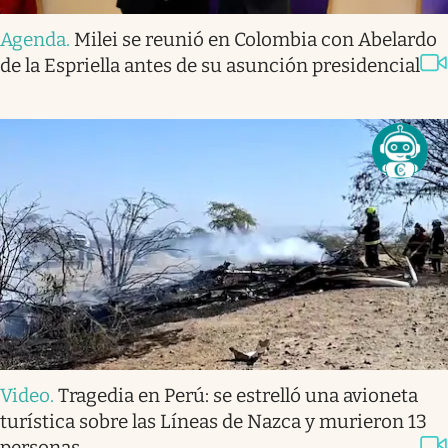
Agenda
.
Milei se reunió en Colombia con Abelardo
de la Espriella antes de su asunción presidencial
Video
.
Tragedia en Perú: se estrelló una avioneta
turística sobre las Líneas de Nazca y murieron 13
personas