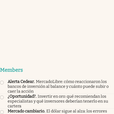
Members
Alerta Cedear
.
MercadoLibre: cómo reaccionaron los
bancos de inversión al balance y cuánto puede subir o
caer la acción
¿Oportunidad?
.
Invertir en oro: qué recomiendan los
especialistas y qué inversores deberían tenerlo en su
cartera
Mercado cambiario
.
El dólar sigue al alza: los errores