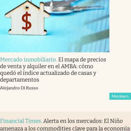
Mercado inmobiliario
.
El mapa de precios
de venta y alquiler en el AMBA: cómo
quedó el índice actualizado de casas y
departamentos
Alejandro Di Russo
Members
Financial Times
.
Alerta en los mercados: El Niño
amenaza a los commodities clave para la economía