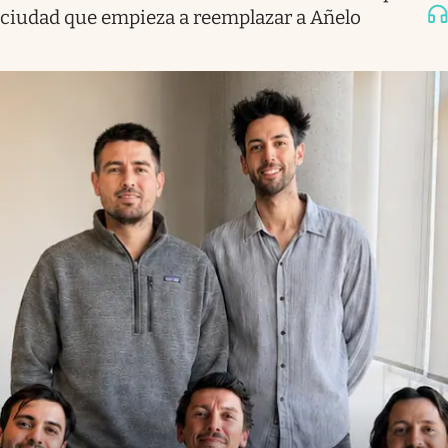
ciudad que empieza a reemplazar a Añelo