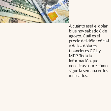
A cuánto está el dólar
blue hoy sábado 8 de
agosto. Cuál es el
precio del dólar oficial
y de los dólares
financieros CCL y
MEP. Toda la
información que
necesitás sobre cómo
sigue la semana en los
mercados.