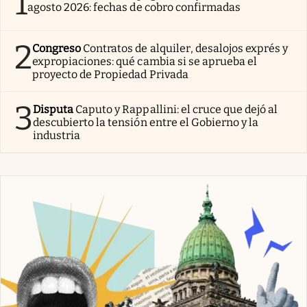
1
agosto 2026: fechas de cobro confirmadas
2
Congreso
Contratos de alquiler, desalojos exprés y
expropiaciones: qué cambia si se aprueba el
proyecto de Propiedad Privada
3
Disputa
Caputo y Rappallini: el cruce que dejó al
descubierto la tensión entre el Gobierno y la
industria