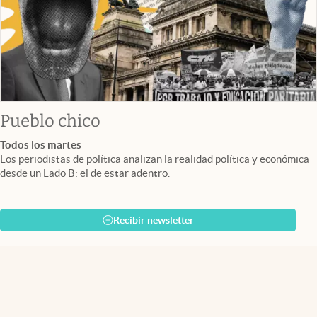
Pueblo chico
Todos los martes
Los periodistas de política analizan la realidad política y económica
desde un Lado B: el de estar adentro.
Recibir newsletter