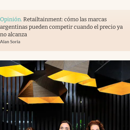
Opinión
.
Retailtainment: cómo las marcas
argentinas pueden competir cuando el precio ya
no alcanza
Alan Soria