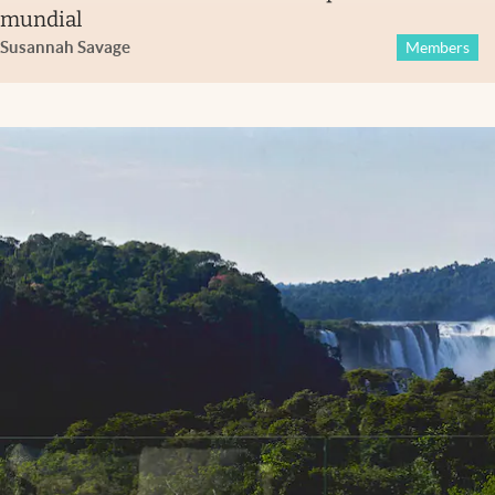
mundial
Susannah Savage
Members