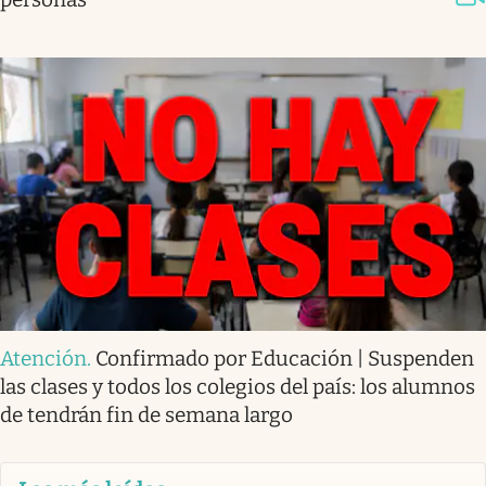
Atención
.
Confirmado por Educación | Suspenden
las clases y todos los colegios del país: los alumnos
de tendrán fin de semana largo