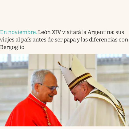
En noviembre
.
León XIV visitará la Argentina: sus
viajes al país antes de ser papa y las diferencias con
Bergoglio