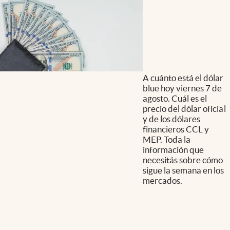
A cuánto está el dólar
blue hoy viernes 7 de
agosto. Cuál es el
precio del dólar oficial
y de los dólares
financieros CCL y
MEP. Toda la
información que
necesitás sobre cómo
sigue la semana en los
mercados.