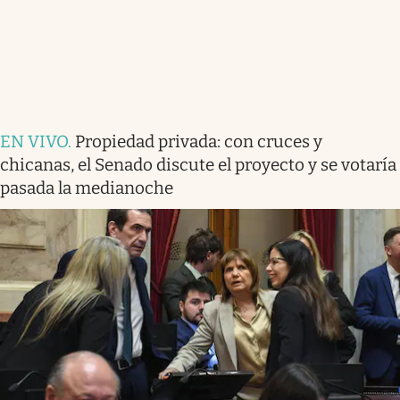
EN VIVO
.
Propiedad privada: con cruces y
chicanas, el Senado discute el proyecto y se votaría
pasada la medianoche