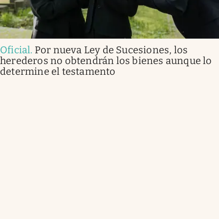
Oficial
.
Por nueva Ley de Sucesiones, los
herederos no obtendrán los bienes aunque lo
determine el testamento