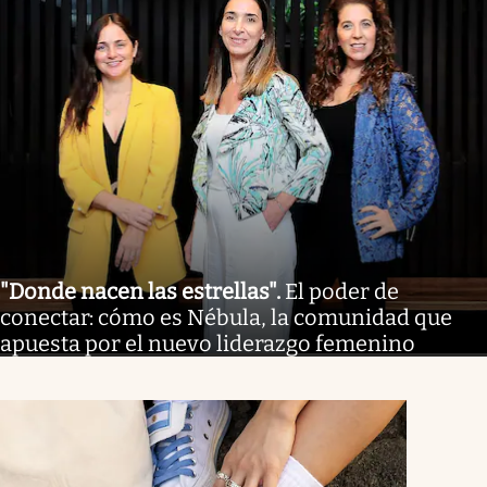
"Donde nacen las estrellas"
.
El poder de
conectar: cómo es Nébula, la comunidad que
apuesta por el nuevo liderazgo femenino