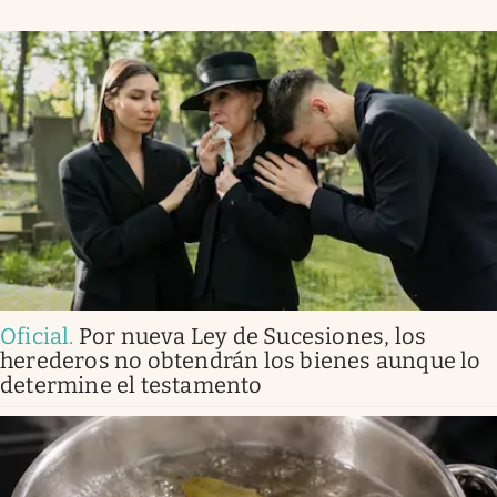
Oficial
.
Por nueva Ley de Sucesiones, los
herederos no obtendrán los bienes aunque lo
determine el testamento