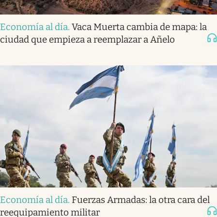
Economía al día
.
Vaca Muerta cambia de mapa: la
ciudad que empieza a reemplazar a Añelo
Economía al día
.
Fuerzas Armadas: la otra cara del
reequipamiento militar