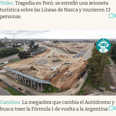
Video
.
Tragedia en Perú: se estrelló una avioneta
turística sobre las Líneas de Nazca y murieron 13
personas
Cambios
.
La megaobra que cambia el Autódromo y
busca traer la Fórmula 1 de vuelta a la Argentina