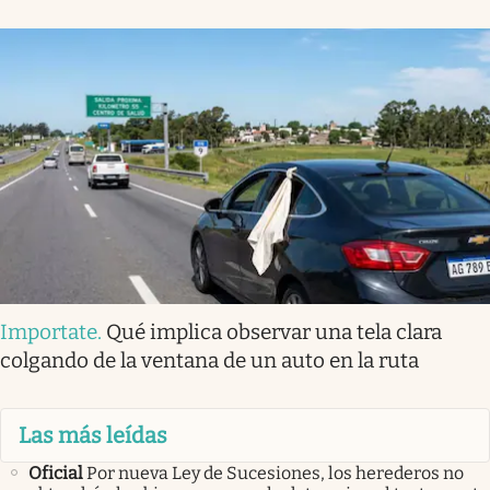
Importate
.
Qué implica observar una tela clara
colgando de la ventana de un auto en la ruta
Las más leídas
Oficial
Por nueva Ley de Sucesiones, los herederos no