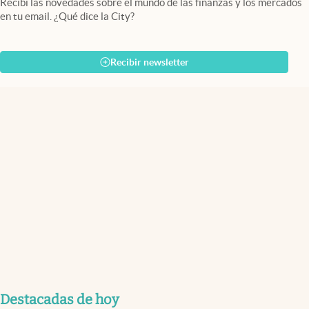
Recibí las novedades sobre el mundo de las finanzas y los mercados
en tu email. ¿Qué dice la City?
Recibir newsletter
Destacadas de hoy