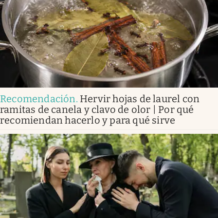
Recomendación
.
Hervir hojas de laurel con
ramitas de canela y clavo de olor | Por qué
recomiendan hacerlo y para qué sirve