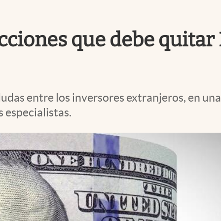
ricciones que debe quitar
das entre los inversores extranjeros, en una
 especialistas.