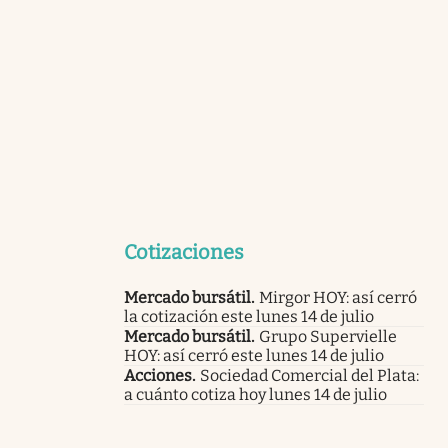
Cotizaciones
Mercado bursátil
.
Mirgor HOY: así cerró
la cotización este lunes 14 de julio
Mercado bursátil
.
Grupo Supervielle
HOY: así cerró este lunes 14 de julio
Acciones
.
Sociedad Comercial del Plata:
a cuánto cotiza hoy lunes 14 de julio