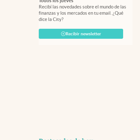
Todos los jueves
Recibí las novedades sobre el mundo de las
finanzas y los mercados en tu email. ¿Qué
dice la City?
Recibir newsletter