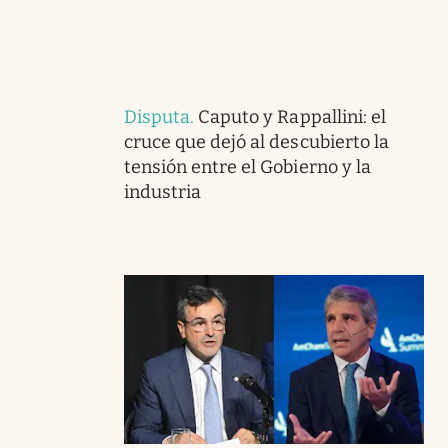
Disputa
.
Caputo y Rappallini: el
cruce que dejó al descubierto la
tensión entre el Gobierno y la
industria