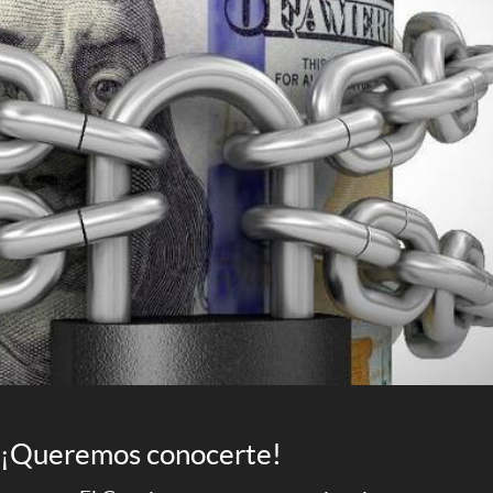
¡Queremos conocerte!