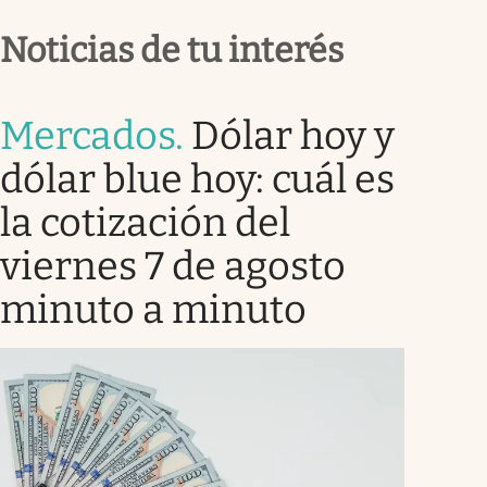
Noticias de tu interés
Mercados
.
Dólar hoy y
dólar blue hoy: cuál es
la cotización del
viernes 7 de agosto
minuto a minuto