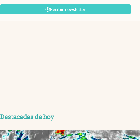
Recibir newsletter
Destacadas de hoy