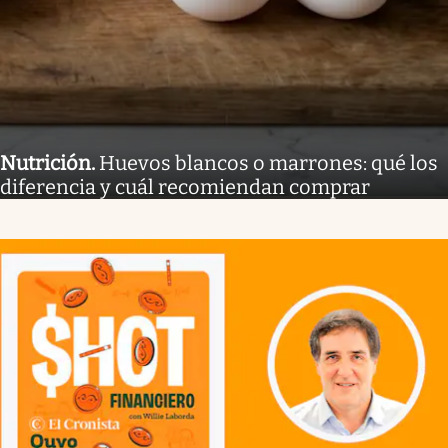
Nutrición
.
Huevos blancos o marrones: qué los
diferencia y cuál recomiendan comprar