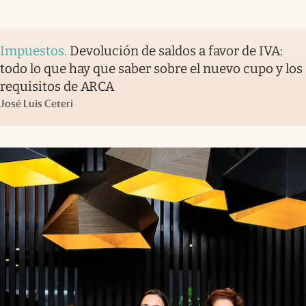
Impuestos
.
Devolución de saldos a favor de IVA:
todo lo que hay que saber sobre el nuevo cupo y los
requisitos de ARCA
José Luis Ceteri