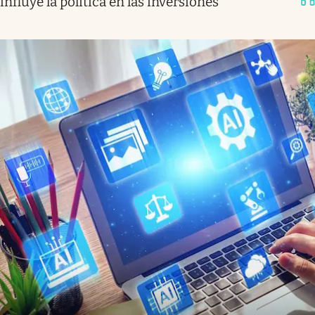
influye la política en las inversiones