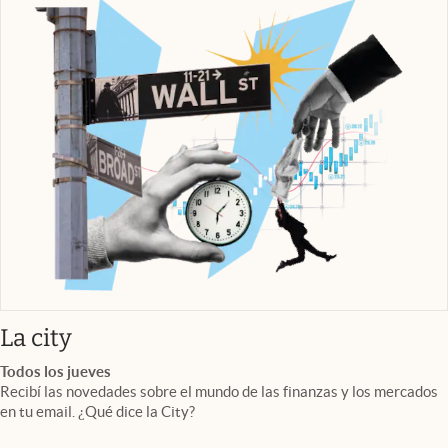
abre en nueva pestaña
La city
Todos los jueves
Recibí las novedades sobre el mundo de las finanzas y los mercados
en tu email. ¿Qué dice la City?