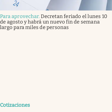
Para aprovechar
.
Decretan feriado el lunes 10
de agosto y habrá un nuevo fin de semana
largo para miles de personas
Cotizaciones