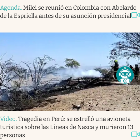
Agenda
.
Milei se reunió en Colombia con Abelardo
de la Espriella antes de su asunción presidencial
Video
.
Tragedia en Perú: se estrelló una avioneta
turística sobre las Líneas de Nazca y murieron 13
personas