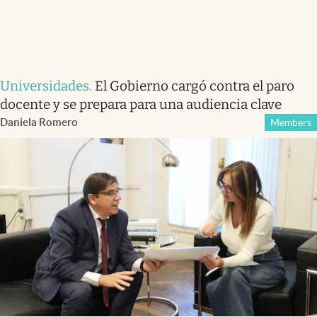
Universidades
.
El Gobierno cargó contra el paro
docente y se prepara para una audiencia clave
Daniela Romero
Members