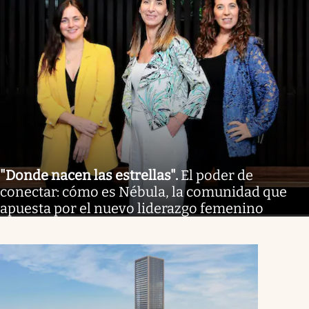
"Donde nacen las estrellas"
.
El poder de
conectar: cómo es Nébula, la comunidad que
apuesta por el nuevo liderazgo femenino