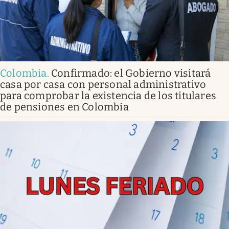
Colombia
.
Confirmado: el Gobierno visitará
casa por casa con personal administrativo
para comprobar la existencia de los titulares
de pensiones en Colombia