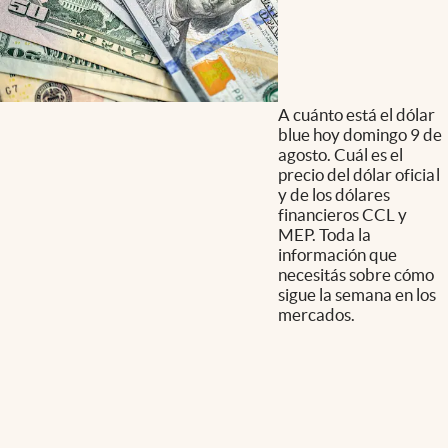
A cuánto está el dólar
blue hoy domingo 9 de
agosto. Cuál es el
precio del dólar oficial
y de los dólares
financieros CCL y
MEP. Toda la
información que
necesitás sobre cómo
sigue la semana en los
mercados.