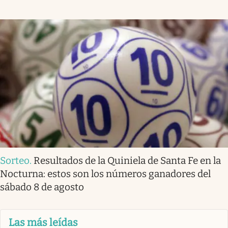
Sorteo
.
Resultados de la Quiniela de Santa Fe en la
Nocturna: estos son los números ganadores del
sábado 8 de agosto
Las más leídas