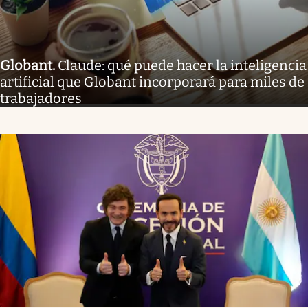
Globant
.
Claude: qué puede hacer la inteligencia
artificial que Globant incorporará para miles de
trabajadores