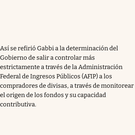
Así se refirió Gabbi a la determinación del
Gobierno de salir a controlar más
estrictamente a través de la Administración
Federal de Ingresos Públicos (AFIP) a los
compradores de divisas, a través de monitorear
el origen de los fondos y su capacidad
contributiva.