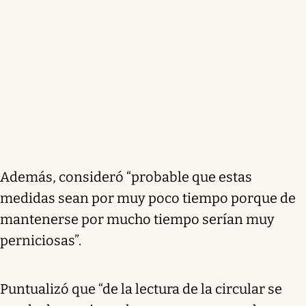
Además, consideró “probable que estas
medidas sean por muy poco tiempo porque de
mantenerse por mucho tiempo serían muy
perniciosas”.
Puntualizó que “de la lectura de la circular se