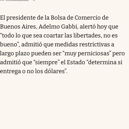
El presidente de la Bolsa de Comercio de
Buenos Aires, Adelmo Gabbi, alertó hoy que
“todo lo que sea coartar las libertades, no es
bueno”, admitió que medidas restrictivas a
largo plazo pueden ser “muy perniciosas” pero
admitió que “siempre” el Estado “determina si
entrega o no los dólares”.