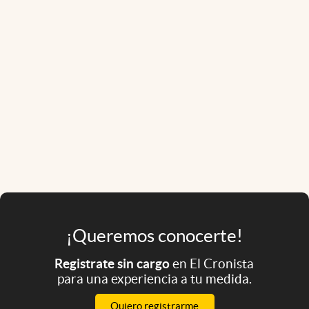
¡Queremos conocerte!
Registrate sin cargo
en El Cronista
para una experiencia a tu medida.
Quiero registrarme