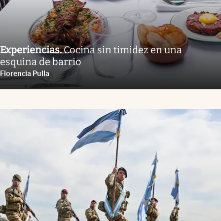
Experiencias
.
Cocina sin timidez en una
esquina de barrio
Florencia Pulla