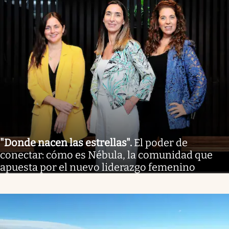
"Donde nacen las estrellas"
.
El poder de
conectar: cómo es Nébula, la comunidad que
apuesta por el nuevo liderazgo femenino