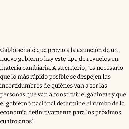
Gabbi señaló que previo a la asunción de un
nuevo gobierno hay este tipo de revuelos en
materia cambiaria. A su criterio, “es necesario
que lo más rápido posible se despejen las
incertidumbres de quiénes van a ser las
personas que van a constituir el gabinete y que
el gobierno nacional determine el rumbo de la
economía definitivamente para los próximos
cuatro años”.