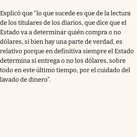
Explicó que “lo que sucede es que de la lectura
de los titulares de los diarios, que dice que el
Estado va a determinar quién compra o no
dólares, si bien hay una parte de verdad, es
relativo porque en definitiva siempre el Estado
determina si entrega o no los dólares, sobre
todo en este último tiempo, por el cuidado del
lavado de dinero”.