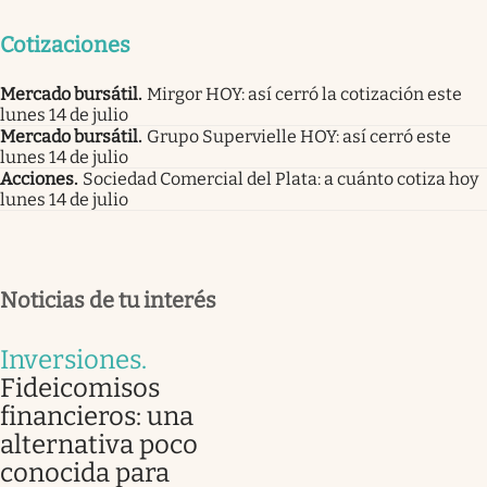
Cotizaciones
Mercado bursátil
.
Mirgor HOY: así cerró la cotización este
lunes 14 de julio
Mercado bursátil
.
Grupo Supervielle HOY: así cerró este
lunes 14 de julio
Acciones
.
Sociedad Comercial del Plata: a cuánto cotiza hoy
lunes 14 de julio
Noticias de tu interés
Inversiones
.
Fideicomisos
financieros: una
alternativa poco
conocida para