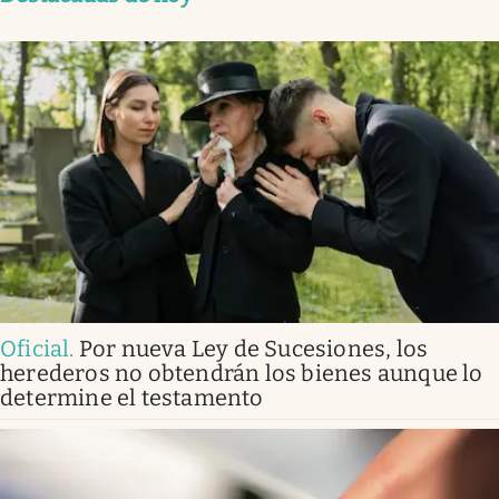
Oficial
.
Por nueva Ley de Sucesiones, los
herederos no obtendrán los bienes aunque lo
determine el testamento