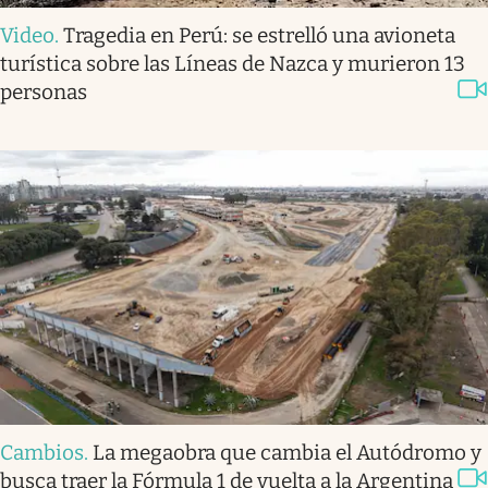
Video
.
Tragedia en Perú: se estrelló una avioneta
turística sobre las Líneas de Nazca y murieron 13
personas
Cambios
.
La megaobra que cambia el Autódromo y
busca traer la Fórmula 1 de vuelta a la Argentina