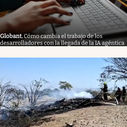
Globant
.
Cómo cambia el trabajo de los
desarrolladores con la llegada de la IA agéntica