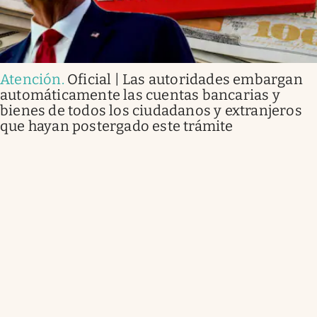
Atención
.
Oficial | Las autoridades embargan
automáticamente las cuentas bancarias y
bienes de todos los ciudadanos y extranjeros
que hayan postergado este trámite