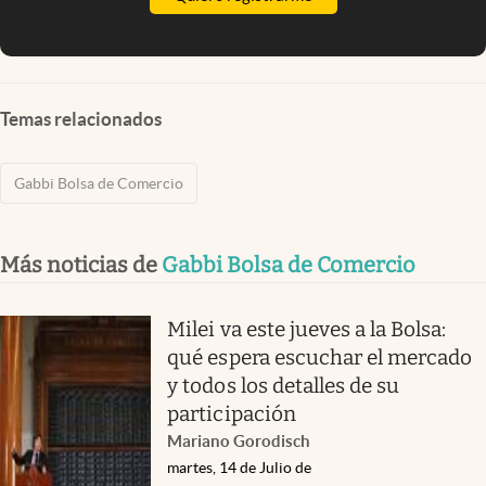
Temas relacionados
Gabbi Bolsa de Comercio
Más noticias de
Gabbi Bolsa de Comercio
Milei va este jueves a la Bolsa:
qué espera escuchar el mercado
y todos los detalles de su
participación
Mariano Gorodisch
martes, 14 de Julio de