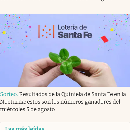
Sorteo
.
Resultados de la Quiniela de Santa Fe en la
Nocturna: estos son los números ganadores del
miércoles 5 de agosto
Las más leídas