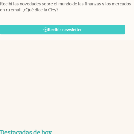
Recibí las novedades sobre el mundo de las finanzas y los mercados
en tu email. ¿Qué dice la City?
Recibir newsletter
Destacadas de hoy