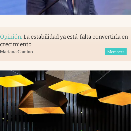
Opinión
.
La estabilidad ya está: falta convertirla en
crecimiento
Mariana Camino
Members