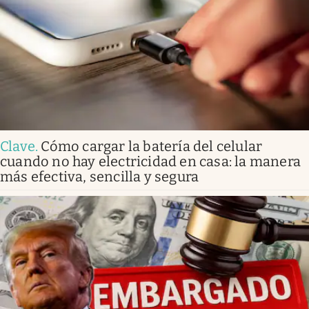
Clave
.
Cómo cargar la batería del celular
cuando no hay electricidad en casa: la manera
más efectiva, sencilla y segura