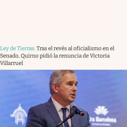
Ley de Tierras
.
Tras el revés al oficialismo en el
Senado, Quirno pidió la renuncia de Victoria
Villarruel