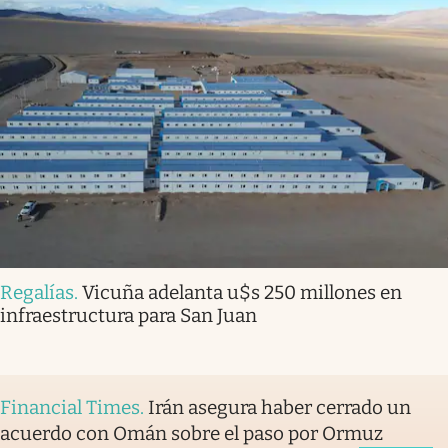
Regalías
.
Vicuña adelanta u$s 250 millones en
infraestructura para San Juan
Financial Times
.
Irán asegura haber cerrado un
acuerdo con Omán sobre el paso por Ormuz