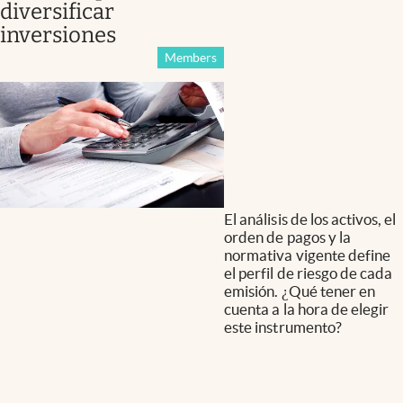
diversificar
inversiones
Members
El análisis de los activos, el
orden de pagos y la
normativa vigente define
el perfil de riesgo de cada
emisión. ¿Qué tener en
cuenta a la hora de elegir
este instrumento?