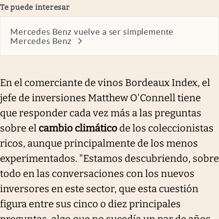
Te puede interesar
Mercedes Benz vuelve a ser simplemente
Mercedes Benz
En el comerciante de vinos Bordeaux Index, el
jefe de inversiones Matthew O'Connell tiene
que responder cada vez más a las preguntas
sobre el
cambio climático
de los coleccionistas
ricos, aunque principalmente de los menos
experimentados. "Estamos descubriendo, sobre
todo en las conversaciones con los nuevos
inversores en este sector, que esta cuestión
figura entre sus cinco o diez principales
preguntas, algo que no sucedía un par de años