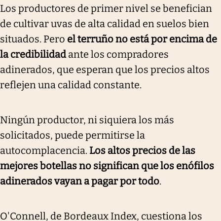
Los productores de primer nivel se benefician
de cultivar uvas de alta calidad en suelos bien
situados. Pero
el terruño no está por encima de
la credibilidad
ante los compradores
adinerados, que esperan que los precios altos
reflejen una calidad constante.
Ningún productor, ni siquiera los más
solicitados, puede permitirse la
autocomplacencia.
Los altos precios de las
mejores botellas no significan que los enófilos
adinerados vayan a pagar por todo
.
O'Connell, de Bordeaux Index, cuestiona los