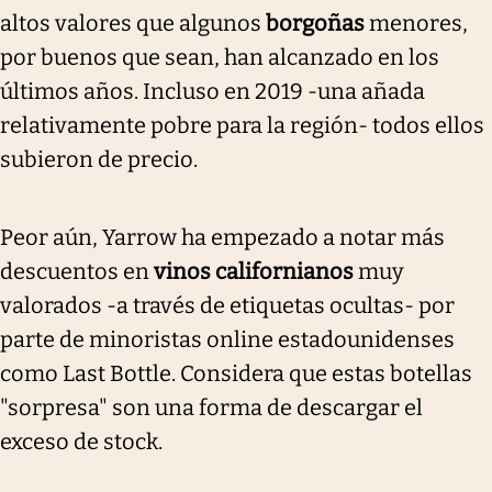
altos valores que algunos
borgoñas
menores,
por buenos que sean, han alcanzado en los
últimos años. Incluso en 2019 -una añada
relativamente pobre para la región- todos ellos
subieron de precio.
Peor aún, Yarrow ha empezado a notar más
descuentos en
vinos californianos
muy
valorados -a través de etiquetas ocultas- por
parte de minoristas online estadounidenses
como Last Bottle. Considera que estas botellas
"sorpresa" son una forma de descargar el
exceso de stock.