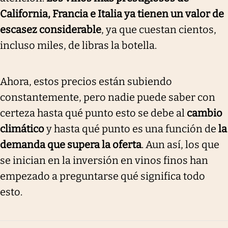
California, Francia e Italia ya tienen un valor de
escasez considerable
, ya que cuestan cientos,
incluso miles, de libras la botella.
Ahora, estos precios están subiendo
constantemente, pero nadie puede saber con
certeza hasta qué punto esto se debe al
cambio
climático
y hasta qué punto es una función de
la
demanda que supera la oferta
. Aun así, los que
se inician en la inversión en vinos finos han
empezado a preguntarse qué significa todo
esto.