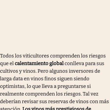
Todos los viticultores comprenden los riesgos
que el
calentamiento global
conlleva para sus
cultivos y vinos. Pero algunos inversores de
larga data en vinos finos siguen siendo
optimistas, lo que lleva a preguntarse si
realmente comprenden los riesgos. Tal vez
deberían revisar sus reservas de vinos con más
atención.
Los vinos más prestigiosos de