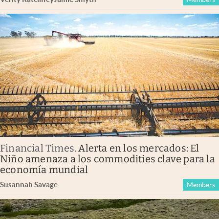
Financial Times
.
Alerta en los mercados: El
Niño amenaza a los commodities clave para la
economía mundial
Susannah Savage
Members