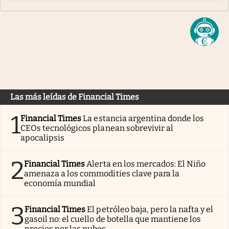
Las más leídas de Financial Times
1
Financial Times
La estancia argentina donde los
CEOs tecnológicos planean sobrevivir al
apocalipsis
2
Financial Times
Alerta en los mercados: El Niño
amenaza a los commodities clave para la
economía mundial
3
Financial Times
El petróleo baja, pero la nafta y el
gasoil no: el cuello de botella que mantiene los
precios por las nubes