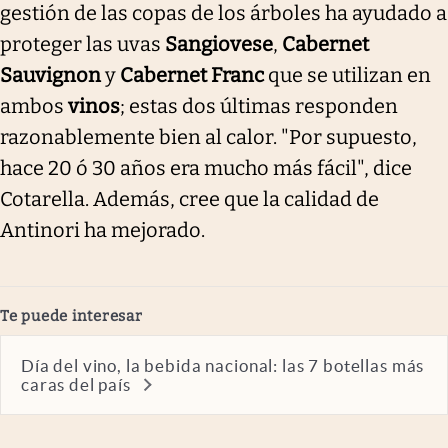
gestión de las copas de los árboles ha ayudado a
proteger las uvas
Sangiovese
,
Cabernet
Sauvignon
y
Cabernet Franc
que se utilizan en
ambos
vinos
; estas dos últimas responden
razonablemente bien al calor. "Por supuesto,
hace 20 ó 30 años era mucho más fácil", dice
Cotarella. Además, cree que la calidad de
Antinori ha mejorado.
Te puede interesar
Día del vino, la bebida nacional: las 7 botellas más
caras del país