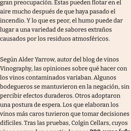
gran preocupación. Éstas pueden flotar en el
aire mucho después de que haya pasado el
incendio. Y lo que es peor, el humo puede dar
lugar a una variedad de sabores extraños
causados por los residuos atmosféricos.
Según Alder Yarrow, autor del blog de vinos
Vinography, las opiniones sobre qué hacer con
los vinos contaminados variaban. Algunos
bodegueros se mantuvieron en la negación, sin
percibir efectos duraderos. Otros adoptaron
una postura de espera. Los que elaboran los
vinos más caros tuvieron que tomar decisiones
difíciles. Tras las pruebas, Colgin Cellars, cuyos