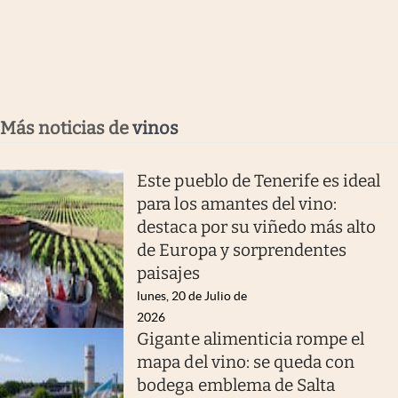
Más noticias de
vinos
Este pueblo de Tenerife es ideal
para los amantes del vino:
destaca por su viñedo más alto
de Europa y sorprendentes
paisajes
lunes, 20 de Julio de
2026
Gigante alimenticia rompe el
mapa del vino: se queda con
bodega emblema de Salta