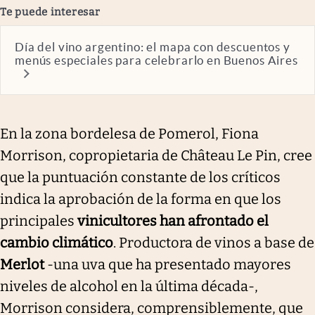
Te puede interesar
Día del vino argentino: el mapa con descuentos y
menús especiales para celebrarlo en Buenos Aires
En la zona bordelesa de Pomerol, Fiona
Morrison, copropietaria de Château Le Pin, cree
que la puntuación constante de los críticos
indica la aprobación de la forma en que los
principales
vinicultores han afrontado el
cambio climático
. Productora de vinos a base de
Merlot
-una uva que ha presentado mayores
niveles de alcohol en la última década-,
Morrison considera, comprensiblemente, que