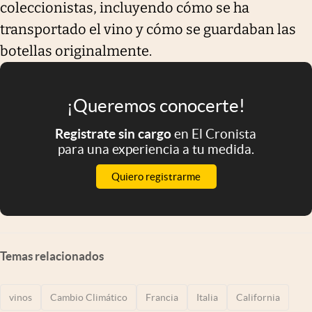
coleccionistas, incluyendo cómo se ha
transportado el vino y cómo se guardaban las
botellas originalmente.
¡Queremos conocerte!
Registrate sin cargo
en El Cronista
para una experiencia a tu medida.
Quiero registrarme
Temas relacionados
vinos
Cambio Climático
Francia
Italia
California