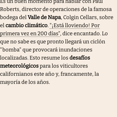
Es un buen momento para hablar con Paul
Roberts, director de operaciones de la famosa
bodega del
Valle de Napa
, Colgin Cellars, sobre
el
cambio climático
.
"¡Está lloviendo! Por
primera vez en 200 días"
, dice encantado. Lo
que no sabe es que pronto llegará un ciclón
"bomba" que provocará inundaciones
localizadas. Esto resume los
desafíos
meteorológicos
para los viticultores
californianos este año y, francamente, la
mayoría de los años.