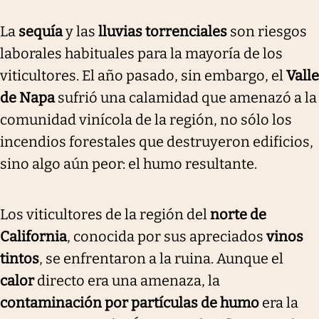
La
sequía
y las
lluvias torrenciales
son riesgos
laborales habituales para la mayoría de los
viticultores. El año pasado, sin embargo, el
Valle
de Napa
sufrió una calamidad que amenazó a la
comunidad vinícola de la región, no sólo los
incendios forestales que destruyeron edificios,
sino algo aún peor: el humo resultante.
Los viticultores de la región del
norte de
California
, conocida por sus apreciados
vinos
tintos
, se enfrentaron a la ruina. Aunque el
calor
directo era una amenaza, la
contaminación por partículas de humo
era la