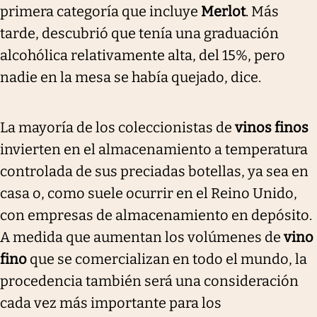
primera categoría que incluye
Merlot
. Más
tarde, descubrió que tenía una graduación
alcohólica relativamente alta, del 15%, pero
nadie en la mesa se había quejado, dice.
La mayoría de los coleccionistas de
vinos finos
invierten en el almacenamiento a temperatura
controlada de sus preciadas botellas, ya sea en
casa o, como suele ocurrir en el Reino Unido,
con empresas de almacenamiento en depósito.
A medida que aumentan los volúmenes de
vino
fino
que se comercializan en todo el mundo, la
procedencia también será una consideración
cada vez más importante para los