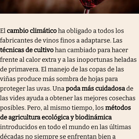
El
cambio climático
ha obligado a todos los
fabricantes de vinos finos a adaptarse. Las
técnicas de cultivo
han cambiado para hacer
frente al calor extra y a las inoportunas heladas
de primavera. El manejo de las copas de las
viñas produce más sombra de hojas para
proteger las uvas. Una
poda más cuidadosa
de
las vides ayuda a obtener las mejores cosechas
posibles. Pero, al mismo tiempo, los
métodos
de agricultura ecológica y biodinámica
introducidos en todo el mundo en las últimas
décadas no siempre se enfrentan bien a