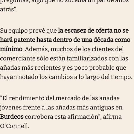
atrás".
Su equipo prevé que
la escasez de oferta no se
hará patente hasta dentro de una década como
mínimo
. Además, muchos de los clientes del
comerciante sólo están familiarizados con las
añadas más recientes y es poco probable que
hayan notado los cambios a lo largo del tiempo.
"El rendimiento del mercado de las añadas
jóvenes frente a las añadas más antiguas en
Burdeos
corrobora esta afirmación", afirma
O'Connell.