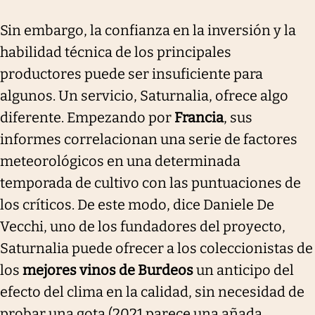
Sin embargo, la confianza en la inversión y la
habilidad técnica de los principales
productores puede ser insuficiente para
algunos. Un servicio, Saturnalia, ofrece algo
diferente. Empezando por
Francia
, sus
informes correlacionan una serie de factores
meteorológicos en una determinada
temporada de cultivo con las puntuaciones de
los críticos. De este modo, dice Daniele De
Vecchi, uno de los fundadores del proyecto,
Saturnalia puede ofrecer a los coleccionistas de
los
mejores vinos de Burdeos
un anticipo del
efecto del clima en la calidad, sin necesidad de
probar una gota (2021 parece una añada