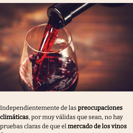
Independientemente de las
preocupaciones
climáticas
, por muy válidas que sean, no hay
pruebas claras de que el
mercado de los vinos