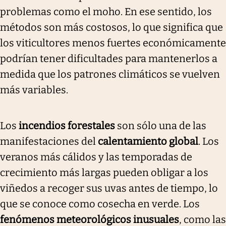
problemas como el moho. En ese sentido, los
métodos son más costosos, lo que significa que
los viticultores menos fuertes económicamente
podrían tener dificultades para mantenerlos a
medida que los patrones climáticos se vuelven
más variables.
Los
incendios forestales
son sólo una de las
manifestaciones del
calentamiento global
. Los
veranos más cálidos y las temporadas de
crecimiento más largas pueden obligar a los
viñedos a recoger sus uvas antes de tiempo, lo
que se conoce como cosecha en verde. Los
fenómenos meteorológicos inusuales
, como las