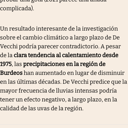
complicada).
Un resultado interesante de la investigación
sobre el cambio climático a largo plazo de De
Vecchi podría parecer contradictorio. A pesar
de la
clara tendencia al calentamiento desde
1975
, las
precipitaciones en la región de
Burdeos
han aumentado en lugar de disminuir
en las últimas décadas. De Vecchi predice que la
mayor frecuencia de lluvias intensas podría
tener un efecto negativo, a largo plazo, en la
calidad de las uvas de la región.