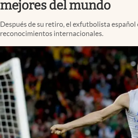
mejores del mundo
Después de su retiro, el exfutbolista españo
reconocimientos internacionales.