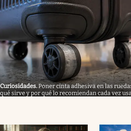
Curiosidades
.
Poner cinta adhesiva en las ruedas 
qué sirve y por qué lo recomiendan cada vez us