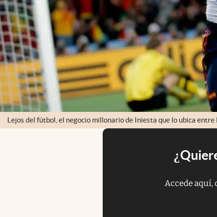
Lejos del fútbol, el negocio millonario de Iniesta que lo ubica entr
¿Quiere
Accede aquí, 