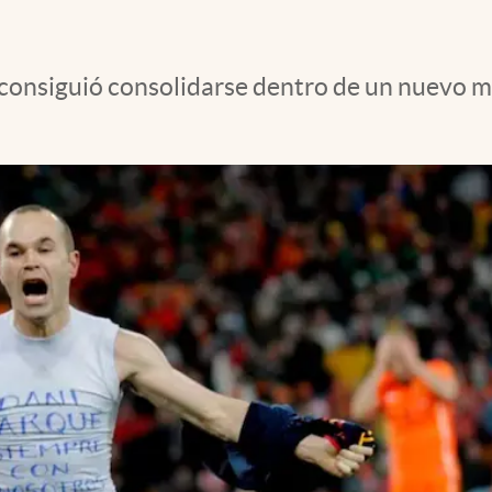
l consiguió consolidarse dentro de un nuevo m