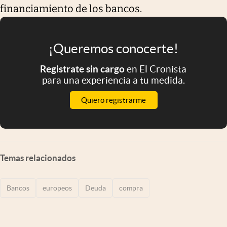
financiamiento de los bancos.
¡Queremos conocerte!
Registrate sin cargo
en El Cronista
para una experiencia a tu medida.
Quiero registrarme
Temas relacionados
Bancos
europeos
Deuda
compra