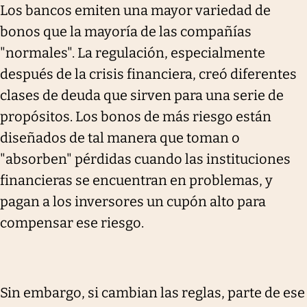
Los bancos emiten una mayor variedad de
bonos que la mayoría de las compañías
"normales". La regulación, especialmente
después de la crisis financiera, creó diferentes
clases de deuda que sirven para una serie de
propósitos. Los bonos de más riesgo están
diseñados de tal manera que toman o
"absorben" pérdidas cuando las instituciones
financieras se encuentran en problemas, y
pagan a los inversores un cupón alto para
compensar ese riesgo.
Sin embargo, si cambian las reglas, parte de ese