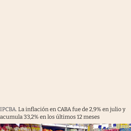
IPCBA
.
La inflación en CABA fue de 2,9% en julio y
acumula 33,2% en los últimos 12 meses