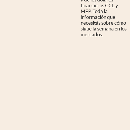
financieros CCL y
MEP. Toda la
información que
necesitás sobre cómo
sigue la semana en los
mercados.