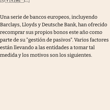
Una serie de bancos europeos, incluyendo
Barclays, Lloyds y Deutsche Bank, han ofrecido
recomprar sus propios bonos este año como
parte de su "gestión de pasivos". Varios factores
están llevando a las entidades a tomar tal
medida y los motivos son los siguientes.