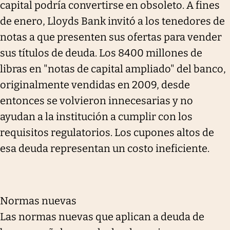
capital podría convertirse en obsoleto. A fines
de enero, Lloyds Bank invitó a los tenedores de
notas a que presenten sus ofertas para vender
sus títulos de deuda. Los 8400 millones de
libras en "notas de capital ampliado" del banco,
originalmente vendidas en 2009, desde
entonces se volvieron innecesarias y no
ayudan a la institución a cumplir con los
requisitos regulatorios. Los cupones altos de
esa deuda representan un costo ineficiente.
Normas nuevas
Las normas nuevas que aplican a deuda de