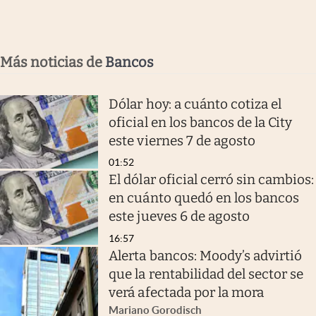
Más noticias de
Bancos
Dólar hoy: a cuánto cotiza el
oficial en los bancos de la City
este viernes 7 de agosto
01:52
El dólar oficial cerró sin cambios:
en cuánto quedó en los bancos
este jueves 6 de agosto
16:57
Alerta bancos: Moody’s advirtió
que la rentabilidad del sector se
verá afectada por la mora
Mariano Gorodisch