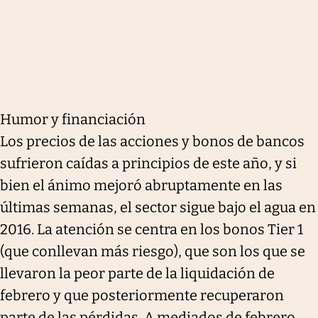
Humor y financiación
Los precios de las acciones y bonos de bancos
sufrieron caídas a principios de este año, y si
bien el ánimo mejoró abruptamente en las
últimas semanas, el sector sigue bajo el agua en
2016. La atención se centra en los bonos Tier 1
(que conllevan más riesgo), que son los que se
llevaron la peor parte de la liquidación de
febrero y que posteriormente recuperaron
parte de las pérdidas. A mediados de febrero,