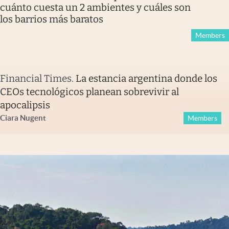
cuánto cuesta un 2 ambientes y cuáles son
los barrios más baratos
Members
Financial Times
.
La estancia argentina donde los
CEOs tecnológicos planean sobrevivir al
apocalipsis
Ciara Nugent
Members