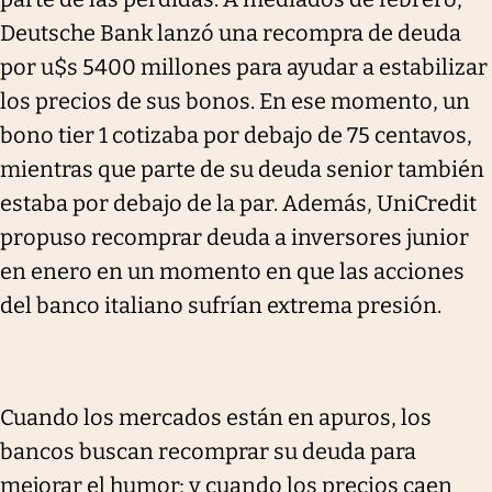
Deutsche Bank lanzó una recompra de deuda
por u$s 5400 millones para ayudar a estabilizar
los precios de sus bonos. En ese momento, un
bono tier 1 cotizaba por debajo de 75 centavos,
mientras que parte de su deuda senior también
estaba por debajo de la par. Además, UniCredit
propuso recomprar deuda a inversores junior
en enero en un momento en que las acciones
del banco italiano sufrían extrema presión.
Cuando los mercados están en apuros, los
bancos buscan recomprar su deuda para
mejorar el humor; y cuando los precios caen