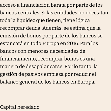
acceso a financiación barata por parte de los
bancos centrales. Si las entidades no necesitan
toda la liquidez que tienen, tiene lógica
recomprar deuda. Además, se estima que la
emisión de bonos por parte de los bancos se
estancará en todo Europa en 2016. Para los
bancos con menores necesidades de
financiamiento, recomprar bonos es una
manera de desapalancarse. Por lo tanto, la
gestión de pasivos empieza por reducir el
balance general de los bancos en Europa.
Capital heredado