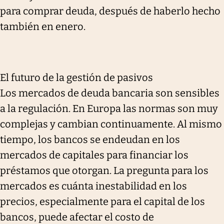
para comprar deuda, después de haberlo hecho
también en enero.
El futuro de la gestión de pasivos
Los mercados de deuda bancaria son sensibles
a la regulación. En Europa las normas son muy
complejas y cambian continuamente. Al mismo
tiempo, los bancos se endeudan en los
mercados de capitales para financiar los
préstamos que otorgan. La pregunta para los
mercados es cuánta inestabilidad en los
precios, especialmente para el capital de los
bancos, puede afectar el costo de