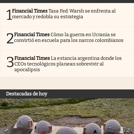
1
Financial Times
Tasa Fed: Warsh se enfrenta al
mercado y redobla su estrategia
2
Financial Times
Cómo la guerra en Ucrania se
convirtió en escuela para los narcos colombianos
3
Financial Times
La estancia argentina donde los
CEOs tecnológicos planean sobrevivir al
apocalipsis
Destacadas de hoy