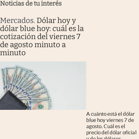
Noticias de tu interés
Mercados
.
Dólar hoy y
dólar blue hoy: cuál es la
cotización del viernes 7
de agosto minuto a
minuto
A cuánto está el dólar
blue hoy viernes 7 de
agosto. Cuál es el
precio del dólar oficial
y de los dólares