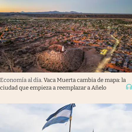
Economía al día
.
Vaca Muerta cambia de mapa: la
ciudad que empieza a reemplazar a Añelo