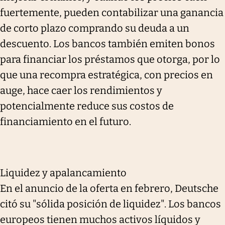
fuertemente, pueden contabilizar una ganancia
de corto plazo comprando su deuda a un
descuento. Los bancos también emiten bonos
para financiar los préstamos que otorga, por lo
que una recompra estratégica, con precios en
auge, hace caer los rendimientos y
potencialmente reduce sus costos de
financiamiento en el futuro.
Liquidez y apalancamiento
En el anuncio de la oferta en febrero, Deutsche
citó su "sólida posición de liquidez". Los bancos
europeos tienen muchos activos líquidos y