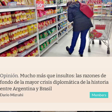
Opinión
.
Mucho más que insultos: las razones de
fondo de la mayor crisis diplomática de la historia
entre Argentina y Brasil
Dario Mizrahi
Members