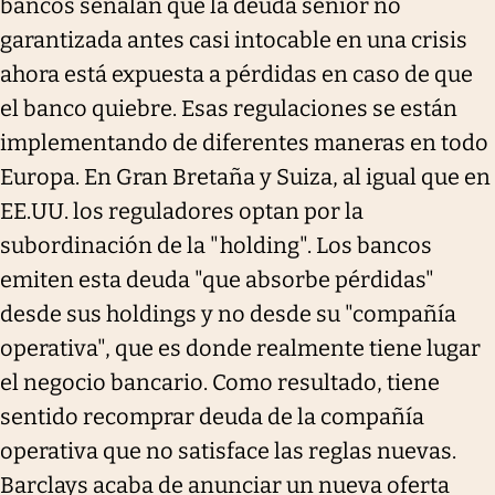
bancos señalan que la deuda senior no
garantizada antes casi intocable en una crisis
ahora está expuesta a pérdidas en caso de que
el banco quiebre. Esas regulaciones se están
implementando de diferentes maneras en todo
Europa. En Gran Bretaña y Suiza, al igual que en
EE.UU. los reguladores optan por la
subordinación de la "holding". Los bancos
emiten esta deuda "que absorbe pérdidas"
desde sus holdings y no desde su "compañía
operativa", que es donde realmente tiene lugar
el negocio bancario. Como resultado, tiene
sentido recomprar deuda de la compañía
operativa que no satisface las reglas nuevas.
Barclays acaba de anunciar un nueva oferta