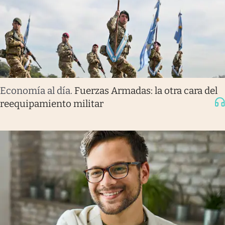
Economía al día
.
Fuerzas Armadas: la otra cara del
reequipamiento militar