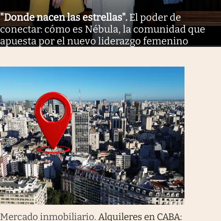
"Donde nacen las estrellas"
.
El poder de
conectar: cómo es Nébula, la comunidad que
apuesta por el nuevo liderazgo femenino
Mercado inmobiliario
.
Alquileres en CABA: