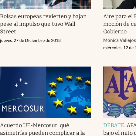
Bolsas europeas revierten y bajan
Aire para el 
pese al impulso que tuvo Wall
moción de ce
Street
Gobierno
Mónica Vallejos
jueves, 27 de Diciembre de 2018
miércoles, 12 de
Acuerdo UE-Mercosur: qué
DEBATE
.
AFA
asimetrías pueden complicar a la
bajo el mito