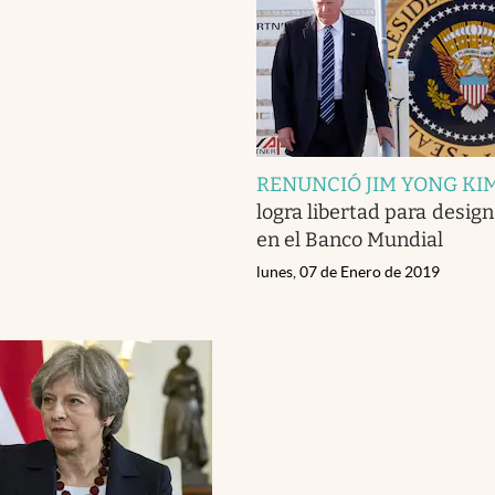
RENUNCIÓ JIM YONG KI
logra libertad para desig
en el Banco Mundial
lunes, 07 de Enero de 2019