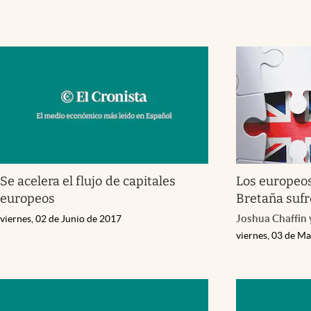
Se acelera el flujo de capitales
Los europeos
europeos
Bretaña sufr
Joshua Chaffin 
viernes, 02 de Junio de 2017
viernes, 03 de M