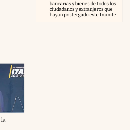
bancarias y bienes de todos los
ciudadanos y extranjeros que
hayan postergado este trámite
 la