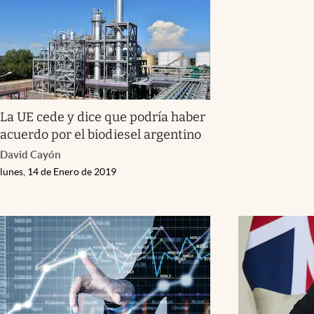
La UE cede y dice que podría haber
acuerdo por el biodiesel argentino
David Cayón
lunes, 14 de Enero de 2019