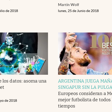
Martin Wolf
ulio de 2018
lunes, 25 de Junio de 2018
e los datos: asoma una
ARGENTINA JUEGA MAÑ
et
SINGAPUR SIN LA PULG
Europeos consideran a Me
mejor futbolista de todos 
ayo de 2018
tiempos