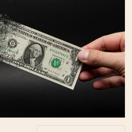
Uruguay