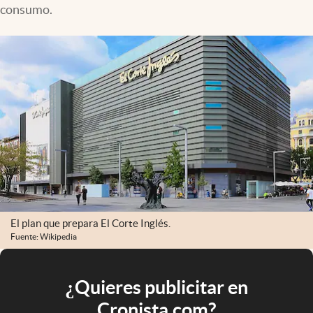
consumo.
El plan que prepara El Corte Inglés.
Fuente: Wikipedia
¿Quieres publicitar en
Cronista.com?