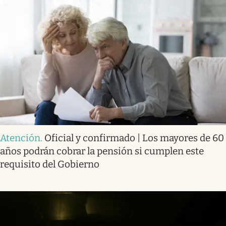
Atención
.
Oficial y confirmado | Los mayores de 60
años podrán cobrar la pensión si cumplen este
requisito del Gobierno