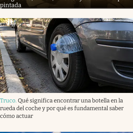
pintada
Truco
.
Qué significa encontrar una botella en la
rueda del coche y por qué es fundamental saber
cómo actuar