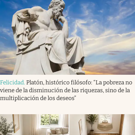
Felicidad
.
Platón, histórico filósofo: “La pobreza no
viene de la disminución de las riquezas, sino de la
multiplicación de los deseos”