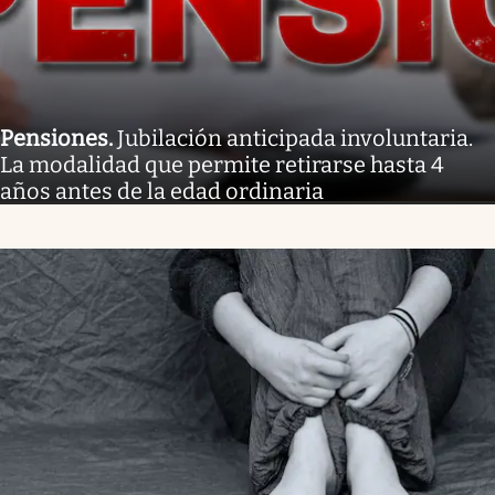
Pensiones
.
Jubilación anticipada involuntaria.
La modalidad que permite retirarse hasta 4
años antes de la edad ordinaria