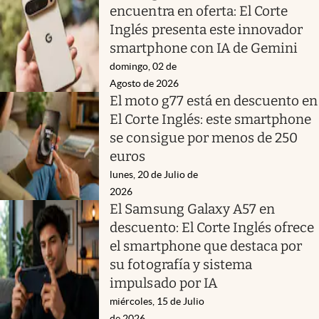
encuentra en oferta: El Corte
Inglés presenta este innovador
smartphone con IA de Gemini
domingo, 02 de
Agosto de 2026
El moto g77 está en descuento en
El Corte Inglés: este smartphone
se consigue por menos de 250
euros
lunes, 20 de Julio de
2026
El Samsung Galaxy A57 en
descuento: El Corte Inglés ofrece
el smartphone que destaca por
su fotografía y sistema
impulsado por IA
miércoles, 15 de Julio
de 2026