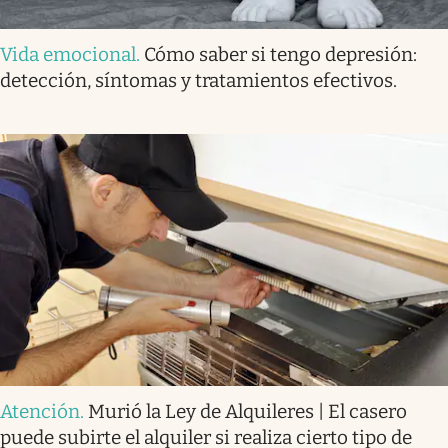
Vida emocional
.
Cómo saber si tengo depresión:
detección, síntomas y tratamientos efectivos.
Atención
.
Murió la Ley de Alquileres | El casero
puede subirte el alquiler si realiza cierto tipo de