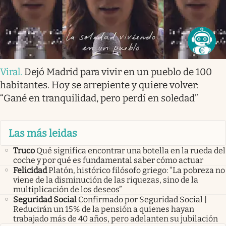
Viral
.
Dejó Madrid para vivir en un pueblo de 100
habitantes. Hoy se arrepiente y quiere volver:
“Gané en tranquilidad, pero perdí en soledad”
Las más leidas
Truco
Qué significa encontrar una botella en la rueda del
coche y por qué es fundamental saber cómo actuar
Felicidad
Platón, histórico filósofo griego: “La pobreza no
viene de la disminución de las riquezas, sino de la
multiplicación de los deseos”
Seguridad Social
Confirmado por Seguridad Social |
Reducirán un 15% de la pensión a quienes hayan
trabajado más de 40 años, pero adelanten su jubilación