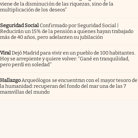
viene de la disminución de las riquezas, sino de la
multiplicación de los deseos”
Seguridad Social
Confirmado por Seguridad Social |
Reducirán un 15% de la pensión a quienes hayan trabajado
más de 40 años, pero adelanten su jubilación
Viral
Dejó Madrid para vivir en un pueblo de 100 habitantes.
Hoy se arrepiente y quiere volver: “Gané en tranquilidad,
pero perdí en soledad”
Hallazgo
Arqueólogos se encuentran con el mayor tesoro de
la humanidad: recuperan del fondo del mar una de las 7
maravillas del mundo