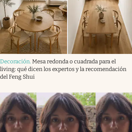
Decoración
.
Mesa redonda o cuadrada para el
living: qué dicen los expertos y la recomendación
del Feng Shui