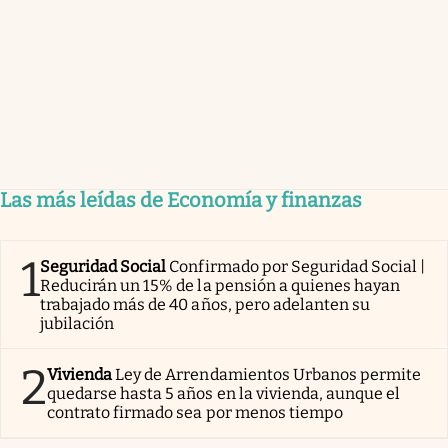
Las más leídas de Economía y finanzas
1
Seguridad Social
Confirmado por Seguridad Social |
Reducirán un 15% de la pensión a quienes hayan
trabajado más de 40 años, pero adelanten su
jubilación
2
Vivienda
Ley de Arrendamientos Urbanos permite
quedarse hasta 5 años en la vivienda, aunque el
contrato firmado sea por menos tiempo