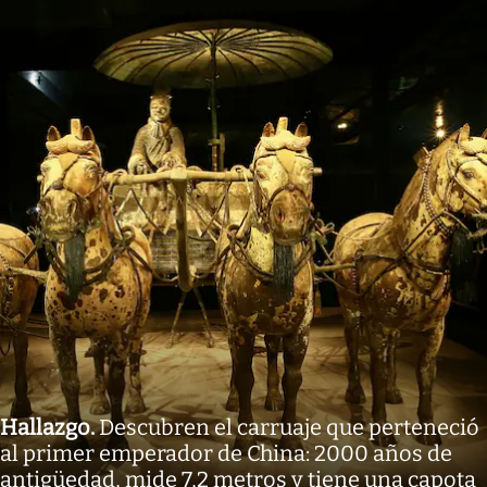
Hallazgo
.
Descubren el carruaje que perteneció
al primer emperador de China: 2000 años de
antigüedad, mide 7,2 metros y tiene una capota