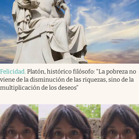
Felicidad
.
Platón, histórico filósofo: “La pobreza no
viene de la disminución de las riquezas, sino de la
multiplicación de los deseos”