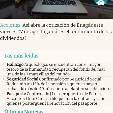
Acciones
.
Así abre la cotización de Enagás este
viernes 07 de agosto, ¿cuál es el rendimiento de los
dividendos?
Las más leidas
Hallazgo
Arqueólogos se encuentran con el mayor
tesoro de la humanidad: recuperan del fondo del mar
una de las 7 maravillas del mundo
Seguridad Social
Confirmado por Seguridad Social |
Reducirán un 15% de la pensión a quienes hayan
trabajado más de 40 años, pero adelanten su jubilación
Pasaporte
Confirmado | Los aeropuertos de Palma,
Alicante y Gran Canaria bloquearán la entrada y salida a
quienes posterguen la renovación del pasaporte
Últimas Noticias