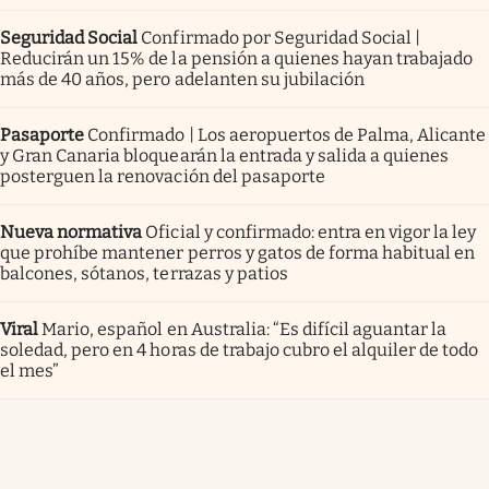
Seguridad Social
Confirmado por Seguridad Social |
Reducirán un 15% de la pensión a quienes hayan trabajado
más de 40 años, pero adelanten su jubilación
Pasaporte
Confirmado | Los aeropuertos de Palma, Alicante
y Gran Canaria bloquearán la entrada y salida a quienes
posterguen la renovación del pasaporte
Nueva normativa
Oficial y confirmado: entra en vigor la ley
que prohíbe mantener perros y gatos de forma habitual en
balcones, sótanos, terrazas y patios
Viral
Mario, español en Australia: “Es difícil aguantar la
soledad, pero en 4 horas de trabajo cubro el alquiler de todo
el mes”