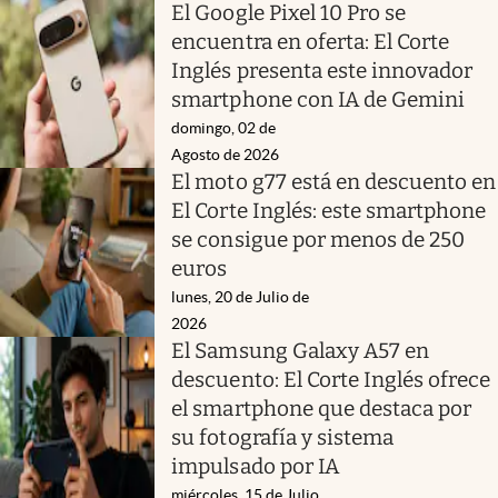
El Google Pixel 10 Pro se
encuentra en oferta: El Corte
Inglés presenta este innovador
smartphone con IA de Gemini
domingo, 02 de
Agosto de 2026
El moto g77 está en descuento en
El Corte Inglés: este smartphone
se consigue por menos de 250
euros
lunes, 20 de Julio de
2026
El Samsung Galaxy A57 en
descuento: El Corte Inglés ofrece
el smartphone que destaca por
su fotografía y sistema
impulsado por IA
miércoles, 15 de Julio