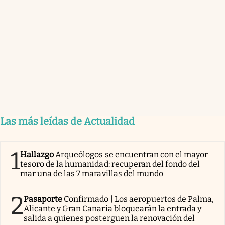
Las más leídas de Actualidad
1
Hallazgo
Arqueólogos se encuentran con el mayor
tesoro de la humanidad: recuperan del fondo del
mar una de las 7 maravillas del mundo
2
Pasaporte
Confirmado | Los aeropuertos de Palma,
Alicante y Gran Canaria bloquearán la entrada y
salida a quienes posterguen la renovación del