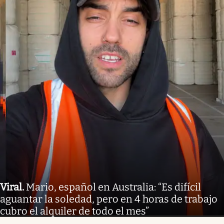
Viral
.
Mario, español en Australia: “Es difícil
aguantar la soledad, pero en 4 horas de trabajo
cubro el alquiler de todo el mes”