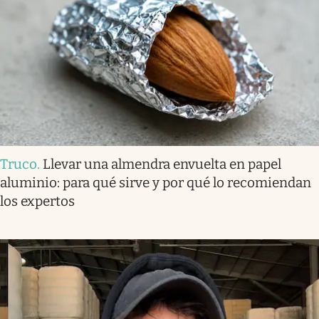
Truco
.
Llevar una almendra envuelta en papel
aluminio: para qué sirve y por qué lo recomiendan
los expertos