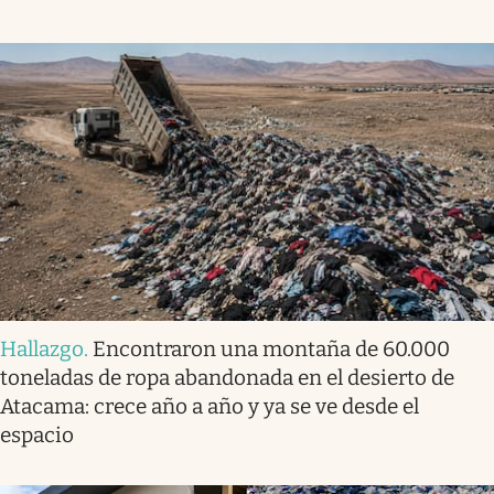
Hallazgo
.
Encontraron una montaña de 60.000
toneladas de ropa abandonada en el desierto de
Atacama: crece año a año y ya se ve desde el
espacio