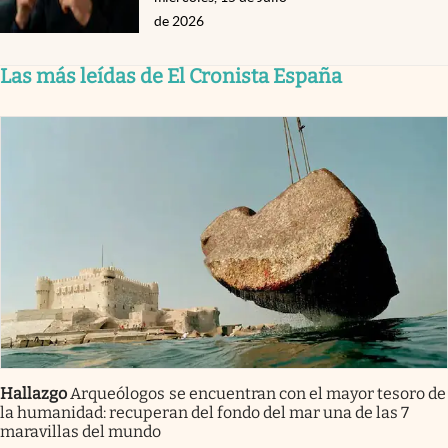
de 2026
Las más leídas de El Cronista España
Hallazgo
Arqueólogos se encuentran con el mayor tesoro de
la humanidad: recuperan del fondo del mar una de las 7
maravillas del mundo