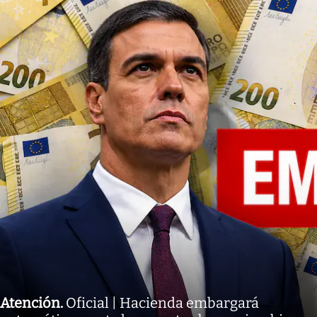
Atención
.
Oficial | Hacienda embargará