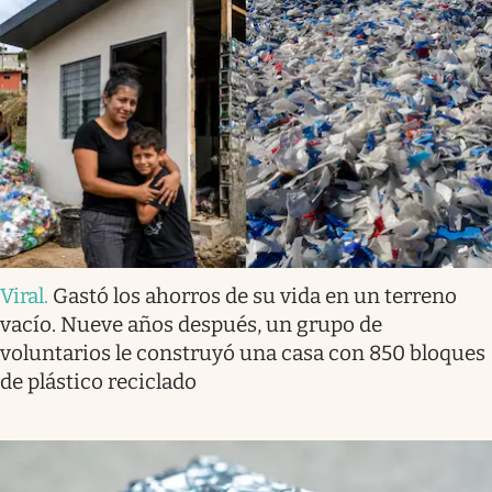
Viral
.
Gastó los ahorros de su vida en un terreno
vacío. Nueve años después, un grupo de
voluntarios le construyó una casa con 850 bloques
de plástico reciclado