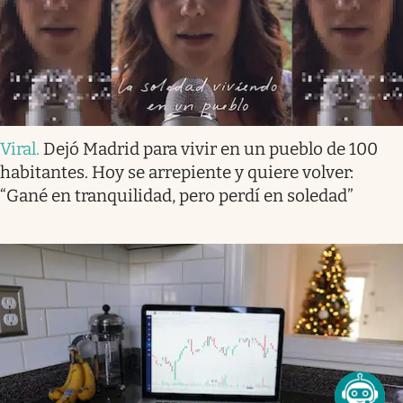
Viral
.
Dejó Madrid para vivir en un pueblo de 100
habitantes. Hoy se arrepiente y quiere volver:
“Gané en tranquilidad, pero perdí en soledad”