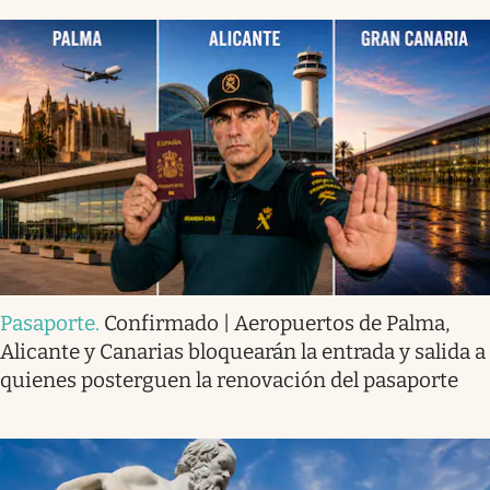
Pasaporte
.
Confirmado | Aeropuertos de Palma,
Alicante y Canarias bloquearán la entrada y salida a
quienes posterguen la renovación del pasaporte